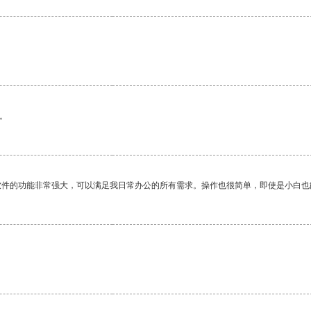
。
软件的功能非常强大，可以满足我日常办公的所有需求。操作也很简单，即使是小白也