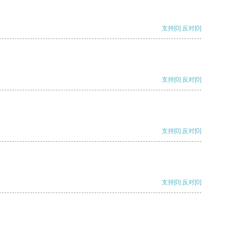
支持
[0]
反对
[0]
支持
[0]
反对
[0]
支持
[0]
反对
[0]
支持
[0]
反对
[0]