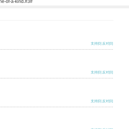
one-of-a-kind.#3#
支持
[0]
反对
[0]
支持
[0]
反对
[0]
支持
[0]
反对
[0]