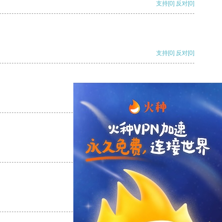
支持
[0]
反对
[0]
支持
[0]
反对
[0]
支持
[0]
反对
[0]
支持
[0]
反对
[0]
支持
[0]
反对
[0]