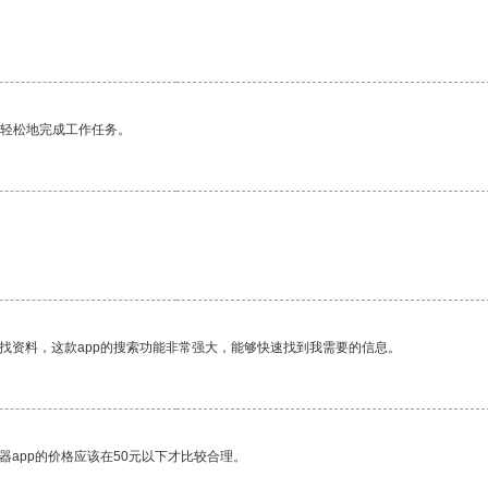
更轻松地完成工作任务。
找资料，这款app的搜索功能非常强大，能够快速找到我需要的信息。
器app的价格应该在50元以下才比较合理。