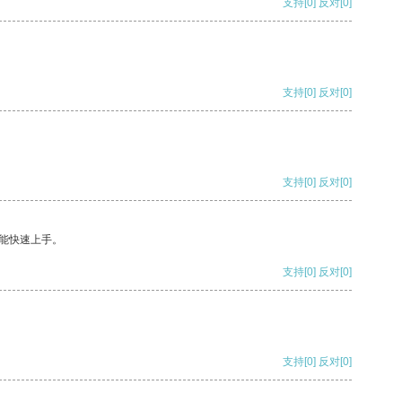
支持
[0]
反对
[0]
支持
[0]
反对
[0]
支持
[0]
反对
[0]
能快速上手。
支持
[0]
反对
[0]
支持
[0]
反对
[0]