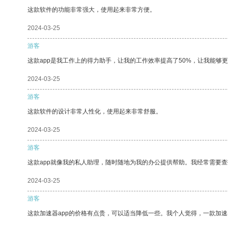
这款软件的功能非常强大，使用起来非常方便。
2024-03-25
游客
这款app是我工作上的得力助手，让我的工作效率提高了50%，让我能够
2024-03-25
游客
这款软件的设计非常人性化，使用起来非常舒服。
2024-03-25
游客
这款app就像我的私人助理，随时随地为我的办公提供帮助。我经常需要查
2024-03-25
游客
这款加速器app的价格有点贵，可以适当降低一些。我个人觉得，一款加速