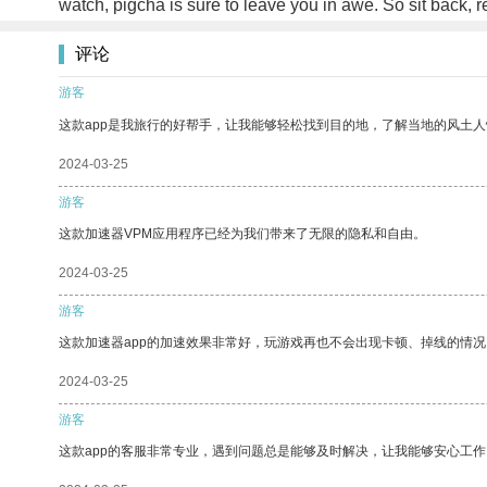
watch, pigcha is sure to leave you in awe. So sit back, r
评论
游客
这款app是我旅行的好帮手，让我能够轻松找到目的地，了解当地的风土人
2024-03-25
游客
这款加速器VPM应用程序已经为我们带来了无限的隐私和自由。
2024-03-25
游客
这款加速器app的加速效果非常好，玩游戏再也不会出现卡顿、掉线的情况
2024-03-25
游客
这款app的客服非常专业，遇到问题总是能够及时解决，让我能够安心工作