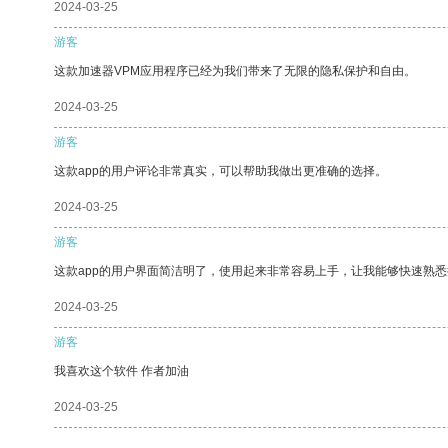
2024-03-25
游客
这款加速器VPM应用程序已经为我们带来了无限的隐私保护和自由。
2024-03-25
游客
这款app的用户评论非常真实，可以帮助我做出更准确的选择。
2024-03-25
游客
这款app的用户界面简洁明了，使用起来非常容易上手，让我能够快速熟
2024-03-25
游客
我喜欢这个软件 作者加油
2024-03-25