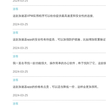
2024-03-25
游客
这款加速器VPM应用程序可以给你提供最高速度和安全性的连接。
2024-03-25
游客
这款加速器app的安全性有待提高，可以加强防护措施，比如增加双重验证
2024-03-25
游客
我一直在寻找一款功能强大、操作简单的办公软件，终于找到了它。这款
2024-03-25
游客
这款加速器app的价格有点贵，可以适当降低一些，这样会更加亲民。
2024-03-25
游客