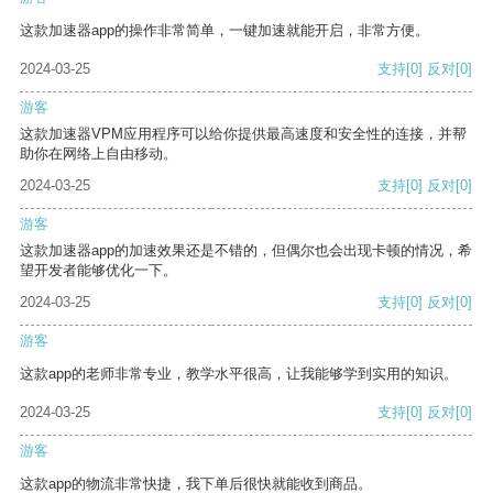
这款加速器app的操作非常简单，一键加速就能开启，非常方便。
2024-03-25
支持
[0]
反对
[0]
游客
这款加速器VPM应用程序可以给你提供最高速度和安全性的连接，并帮
助你在网络上自由移动。
2024-03-25
支持
[0]
反对
[0]
游客
这款加速器app的加速效果还是不错的，但偶尔也会出现卡顿的情况，希
望开发者能够优化一下。
2024-03-25
支持
[0]
反对
[0]
游客
这款app的老师非常专业，教学水平很高，让我能够学到实用的知识。
2024-03-25
支持
[0]
反对
[0]
游客
这款app的物流非常快捷，我下单后很快就能收到商品。