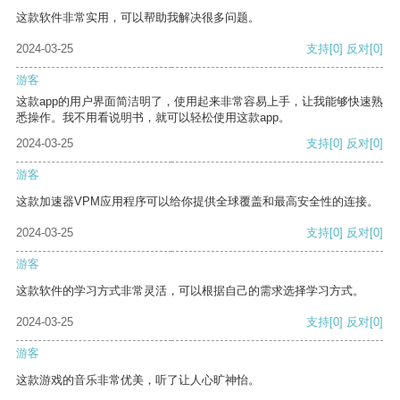
这款软件非常实用，可以帮助我解决很多问题。
2024-03-25
支持
[0]
反对
[0]
游客
这款app的用户界面简洁明了，使用起来非常容易上手，让我能够快速熟
悉操作。我不用看说明书，就可以轻松使用这款app。
2024-03-25
支持
[0]
反对
[0]
游客
这款加速器VPM应用程序可以给你提供全球覆盖和最高安全性的连接。
2024-03-25
支持
[0]
反对
[0]
游客
这款软件的学习方式非常灵活，可以根据自己的需求选择学习方式。
2024-03-25
支持
[0]
反对
[0]
游客
这款游戏的音乐非常优美，听了让人心旷神怡。