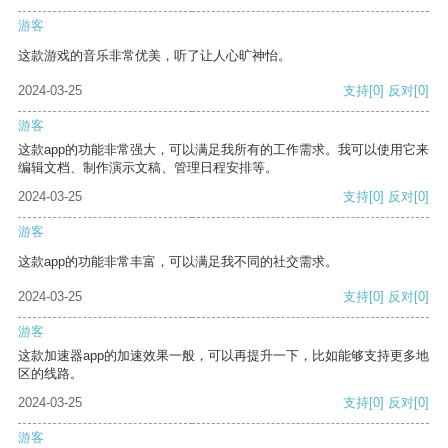
游客
这款游戏的音乐非常优美，听了让人心旷神怡。
2024-03-25
支持
[0]
反对
[0]
游客
这款app的功能非常强大，可以满足我所有的工作需求。我可以使用它来
编辑文档、制作演示文稿、管理日程安排等。
2024-03-25
支持
[0]
反对
[0]
游客
这款app的功能非常丰富，可以满足我不同的社交需求。
2024-03-25
支持
[0]
反对
[0]
游客
这款加速器app的加速效果一般，可以再提升一下，比如能够支持更多地
区的线路。
2024-03-25
支持
[0]
反对
[0]
游客