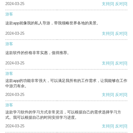
2024-03-25
支持
[0]
反对
[0]
游客
这款app就像我的私人导游，带我领略世界各地的美景。
2024-03-25
支持
[0]
反对
[0]
游客
这款软件的价格非常实惠，值得推荐。
2024-03-25
支持
[0]
反对
[0]
游客
这款app的功能非常强大，可以满足我所有的工作需求，让我能够在工作
中游刃有余。
2024-03-25
支持
[0]
反对
[0]
游客
这款学习软件的学习方式非常灵活，可以根据自己的需求选择学习方
式。我可以根据自己的时间安排学习进度。
2024-03-25
支持
[0]
反对
[0]