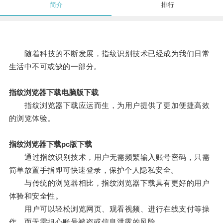
简介
排行
随着科技的不断发展，指纹识别技术已经成为我们日常
生活中不可或缺的一部分。
指纹浏览器下载电脑版下载
指纹浏览器下载应运而生，为用户提供了更加便捷高效
的浏览体验。
指纹浏览器下载pc版下载
通过指纹识别技术，用户无需频繁输入账号密码，只需
简单放置手指即可快速登录，保护个人隐私安全。
与传统的浏览器相比，指纹浏览器下载具有更好的用户
体验和安全性。
用户可以轻松浏览网页、观看视频、进行在线支付等操
作，而无需担心账号被盗或信息泄露的风险。