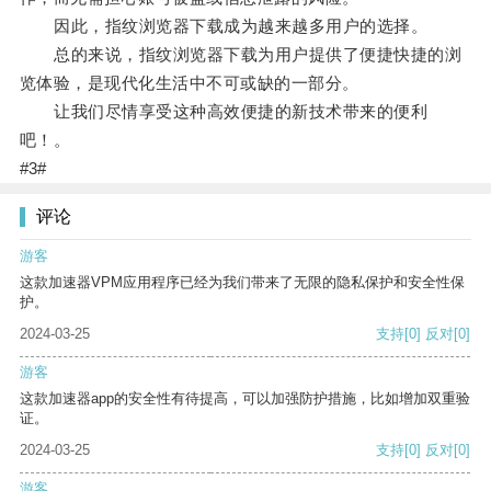
因此，指纹浏览器下载成为越来越多用户的选择。
总的来说，指纹浏览器下载为用户提供了便捷快捷的浏
览体验，是现代化生活中不可或缺的一部分。
让我们尽情享受这种高效便捷的新技术带来的便利
吧！。
#3#
评论
游客
这款加速器VPM应用程序已经为我们带来了无限的隐私保护和安全性保
护。
2024-03-25
支持
[0]
反对
[0]
游客
这款加速器app的安全性有待提高，可以加强防护措施，比如增加双重验
证。
2024-03-25
支持
[0]
反对
[0]
游客