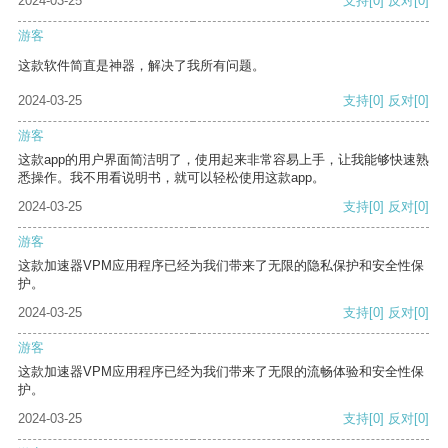
2024-03-25
支持
[0]
反对
[0]
游客
这款软件简直是神器，解决了我所有问题。
2024-03-25
支持
[0]
反对
[0]
游客
这款app的用户界面简洁明了，使用起来非常容易上手，让我能够快速熟
悉操作。我不用看说明书，就可以轻松使用这款app。
2024-03-25
支持
[0]
反对
[0]
游客
这款加速器VPM应用程序已经为我们带来了无限的隐私保护和安全性保
护。
2024-03-25
支持
[0]
反对
[0]
游客
这款加速器VPM应用程序已经为我们带来了无限的流畅体验和安全性保
护。
2024-03-25
支持
[0]
反对
[0]