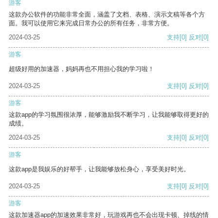
游客
这款办公软件的功能非常全面，涵盖了文档、表格、演示文稿等各个方
面。我可以使用它来完成日常办公的所有任务，非常方便。
2024-03-25
支持
[0]
反对
[0]
游客
超级好用的加速器，妈妈再也不用担心我的学习啦！
2024-03-25
支持
[0]
反对
[0]
游客
这款app的学习氛围很浓厚，能够激励我不断学习，让我能够取得更好的
成绩。
2024-03-25
支持
[0]
反对
[0]
游客
这款app是我娱乐的好帮手，让我能够放松身心，享受美好时光。
2024-03-25
支持
[0]
反对
[0]
游客
这款加速器app的加速效果非常好，玩游戏再也不会出现卡顿、掉线的情