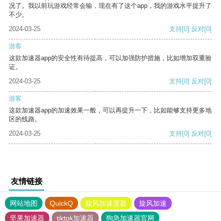
况了。我以前玩游戏经常会输，现在有了这个app，我的游戏水平提升了
不少。
2024-03-25
支持
[0]
反对
[0]
游客
这款加速器app的安全性有待提高，可以加强防护措施，比如增加双重验
证。
2024-03-25
支持
[0]
反对
[0]
游客
这款加速器app的加速效果一般，可以再提升一下，比如能够支持更多地
区的线路。
2024-03-25
支持
[0]
反对
[0]
友情链接
网站地图
QuickQ
旋风加速度器
旋风加速
坚果加速器
tiktok加速器
狗急加速器官网