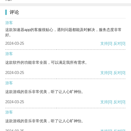
评论
游客
这款加速器app的客服很贴心，遇到问题都能及时解决，服务态度非常
好。
2024-03-25
支持
[0]
反对
[0]
游客
这款软件的功能非常全面，可以满足我所有需求。
2024-03-25
支持
[0]
反对
[0]
游客
这款游戏的音乐非常优美，听了让人心旷神怡。
2024-03-25
支持
[0]
反对
[0]
游客
这款游戏的音乐非常优美，听了让人心旷神怡。