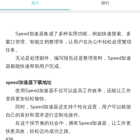
简介
排行
Speed加速器集成了多种实用功能，例如快速搜索、多
窗口管理、智能文档整理等，让用户在办公中轻松处理繁琐
任务。
无论是处理邮件、编写报告还是整理资料，Speed加速
器都能快速帮助用户完成。
speed加速器下载地址
使用Speed加速器不仅可以提高工作效率，还能让工作
变得更加轻松愉快。
同时，Speed加速器还支持个性化设置，用户可以根据
自己的喜好和需求进行定制化操作。
在这个快节奏的社会中，拥有Speed加速器，让工作更
快更高效，轻松迈向成功之路。
#3#