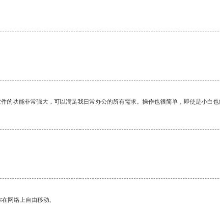
软件的功能非常强大，可以满足我日常办公的所有需求。操作也很简单，即使是小白也
你在网络上自由移动。