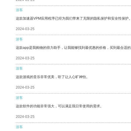
游客
这款加速器VPM应用程序已经为我们带来了无限的隐私保护和安全性保护
2024-03-25
游客
这款app是我购物的得力助手，让我能够找到最优惠的价格，买到最合适
2024-03-25
游客
这款游戏的音乐非常优美，听了让人心旷神怡。
2024-03-25
游客
这款软件的功能非常强大，可以满足我日常使用的需求。
2024-03-25
游客