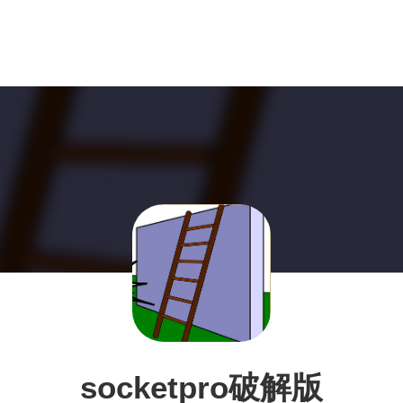
socketpro破解版