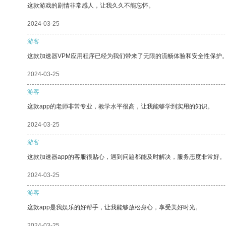
这款游戏的剧情非常感人，让我久久不能忘怀。
2024-03-25
游客
这款加速器VPM应用程序已经为我们带来了无限的流畅体验和安全性保护
2024-03-25
游客
这款app的老师非常专业，教学水平很高，让我能够学到实用的知识。
2024-03-25
游客
这款加速器app的客服很贴心，遇到问题都能及时解决，服务态度非常好。
2024-03-25
游客
这款app是我娱乐的好帮手，让我能够放松身心，享受美好时光。
2024-03-25