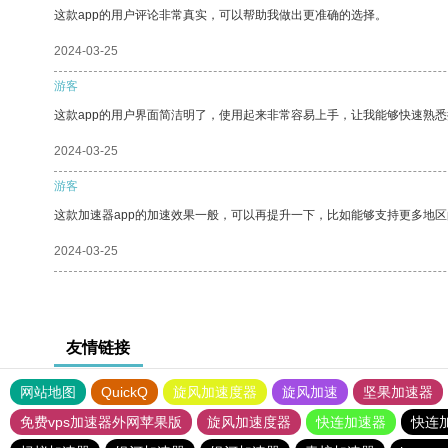
这款app的用户评论非常真实，可以帮助我做出更准确的选择。
2024-03-25
游客
这款app的用户界面简洁明了，使用起来非常容易上手，让我能够快速熟
2024-03-25
游客
这款加速器app的加速效果一般，可以再提升一下，比如能够支持更多地
2024-03-25
友情链接
网站地图
QuickQ
旋风加速度器
旋风加速
坚果加速器
免费vps加速器外网苹果版
旋风加速度器
快连加速器
快连