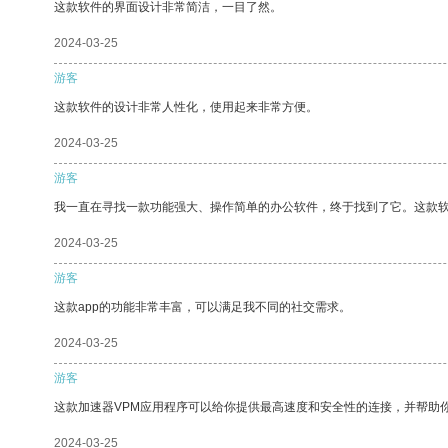
这款软件的界面设计非常简洁，一目了然。
2024-03-25
游客
这款软件的设计非常人性化，使用起来非常方便。
2024-03-25
游客
我一直在寻找一款功能强大、操作简单的办公软件，终于找到了它。这款
2024-03-25
游客
这款app的功能非常丰富，可以满足我不同的社交需求。
2024-03-25
游客
这款加速器VPM应用程序可以给你提供最高速度和安全性的连接，并帮助
2024-03-25