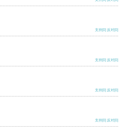
支持
[0]
反对
[0]
支持
[0]
反对
[0]
支持
[0]
反对
[0]
支持
[0]
反对
[0]