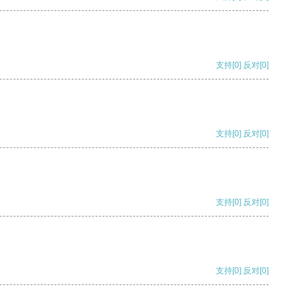
支持
[0]
反对
[0]
支持
[0]
反对
[0]
支持
[0]
反对
[0]
支持
[0]
反对
[0]