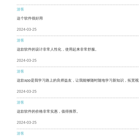
游客
这个软件很好用
2024-03-25
游客
这款软件的设计非常人性化，使用起来非常舒服。
2024-03-25
游客
这款app是我学习路上的良师益友，让我能够随时随地学习新知识，拓宽视
2024-03-25
游客
这款软件的价格非常实惠，值得推荐。
2024-03-25
游客