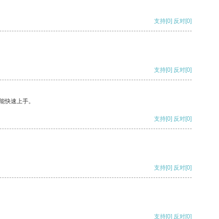
支持
[0]
反对
[0]
支持
[0]
反对
[0]
能快速上手。
支持
[0]
反对
[0]
支持
[0]
反对
[0]
支持
[0]
反对
[0]