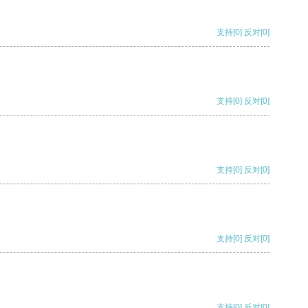
支持
[0]
反对
[0]
支持
[0]
反对
[0]
支持
[0]
反对
[0]
支持
[0]
反对
[0]
支持
[0]
反对
[0]