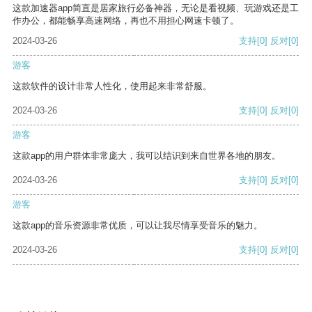
这款加速器app简直是居家旅行必备神器，无论是看视频、玩游戏还是工
作办公，都能畅享高速网络，再也不用担心网速卡顿了。
2024-03-26
支持
[0]
反对
[0]
游客
这款软件的设计非常人性化，使用起来非常舒服。
2024-03-26
支持
[0]
反对
[0]
游客
这款app的用户群体非常庞大，我可以结识到来自世界各地的朋友。
2024-03-26
支持
[0]
反对
[0]
游客
这款app的音乐资源非常优质，可以让我尽情享受音乐的魅力。
2024-03-26
支持
[0]
反对
[0]