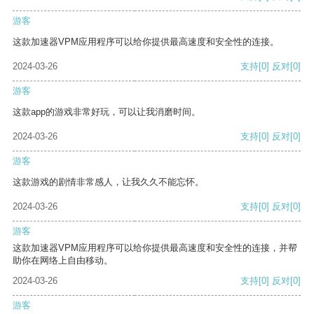
游客
这款加速器VPM应用程序可以给你提供最高速度和安全性的连接。
2024-03-26
支持
[0]
反对
[0]
游客
这款app的游戏非常好玩，可以让我消磨时间。
2024-03-26
支持
[0]
反对
[0]
游客
这款游戏的剧情非常感人，让我久久不能忘怀。
2024-03-26
支持
[0]
反对
[0]
游客
这款加速器VPM应用程序可以给你提供最高速度和安全性的连接，并帮
助你在网络上自由移动。
2024-03-26
支持
[0]
反对
[0]
游客