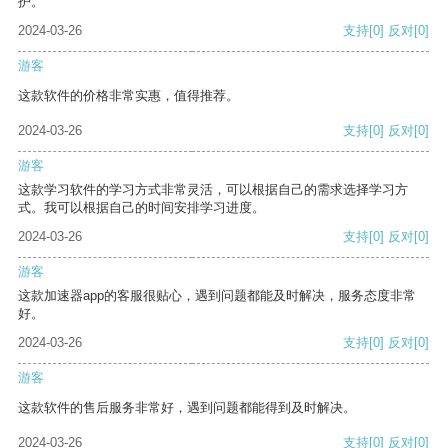
护。
2024-03-26
支持
[0]
反对
[0]
游客
这款软件的价格非常实惠，值得推荐。
2024-03-26
支持
[0]
反对
[0]
游客
这款学习软件的学习方式非常灵活，可以根据自己的需求选择学习方
式。我可以根据自己的时间安排学习进度。
2024-03-26
支持
[0]
反对
[0]
游客
这款加速器app的客服很贴心，遇到问题都能及时解决，服务态度非常
好。
2024-03-26
支持
[0]
反对
[0]
游客
这款软件的售后服务非常好，遇到问题都能得到及时解决。
2024-03-26
支持
[0]
反对
[0]