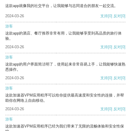
这款app就像我的社交平台，让我能够与志同道合的朋友一起交流。
2024-03-26
支持
[0]
反对
[0]
游客
这款app的酒店、餐厅推荐非常有用，让我能够享受到高品质的旅行体
验。
2024-03-26
支持
[0]
反对
[0]
游客
这款app的用户界面简洁明了，使用起来非常容易上手，让我能够快速熟
悉操作。
2024-03-26
支持
[0]
反对
[0]
游客
这款加速器VPM应用程序可以给你提供最高速度和安全性的连接，并帮
助你在网络上自由移动。
2024-03-26
支持
[0]
反对
[0]
游客
这款加速器VPM应用程序已经为我们带来了无限的流畅体验和安全性保