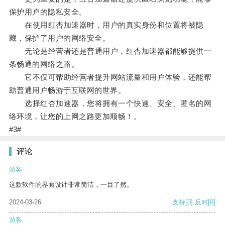
保护用户的隐私安全。
在使用红杏加速器时，用户的真实身份和位置将被隐
藏，保护了用户的网络安全。
无论是经营者还是普通用户，红杏加速器都能够提供一
条畅通的网络之路。
它不仅可帮助经营者提升网站流量和用户体验，还能帮
助普通用户畅游于互联网的世界。
选择红杏加速器，您将拥有一个快速、安全、匿名的网
络环境，让您的上网之路更加顺畅！。
#3#
评论
游客
这款软件的界面设计非常简洁，一目了然。
2024-03-26
支持
[0]
反对
[0]
游客