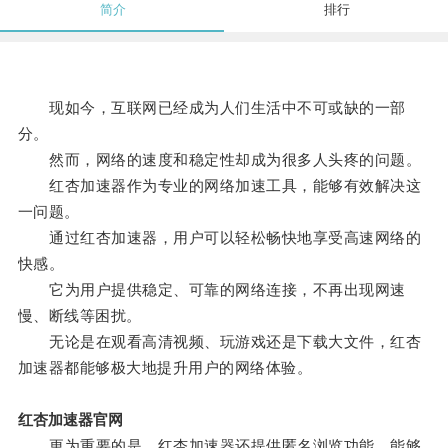
简介
排行
现如今，互联网已经成为人们生活中不可或缺的一部
分。
然而，网络的速度和稳定性却成为很多人头疼的问题。
红杏加速器作为专业的网络加速工具，能够有效解决这
一问题。
通过红杏加速器，用户可以轻松畅快地享受高速网络的
快感。
它为用户提供稳定、可靠的网络连接，不再出现网速
慢、断线等困扰。
无论是在观看高清视频、玩游戏还是下载大文件，红杏
加速器都能够极大地提升用户的网络体验。
红杏加速器官网
更为重要的是，红杏加速器还提供匿名浏览功能，能够