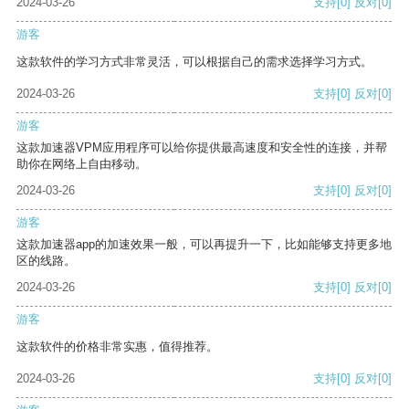
2024-03-26
支持
[0]
反对
[0]
游客
这款软件的学习方式非常灵活，可以根据自己的需求选择学习方式。
2024-03-26
支持
[0]
反对
[0]
游客
这款加速器VPM应用程序可以给你提供最高速度和安全性的连接，并帮
助你在网络上自由移动。
2024-03-26
支持
[0]
反对
[0]
游客
这款加速器app的加速效果一般，可以再提升一下，比如能够支持更多地
区的线路。
2024-03-26
支持
[0]
反对
[0]
游客
这款软件的价格非常实惠，值得推荐。
2024-03-26
支持
[0]
反对
[0]