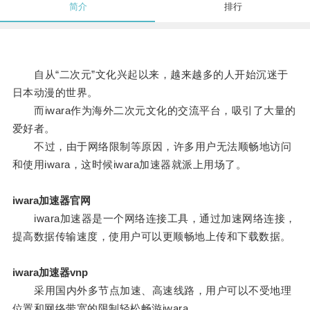
简介
排行
自从“二次元”文化兴起以来，越来越多的人开始沉迷于
日本动漫的世界。
而iwara作为海外二次元文化的交流平台，吸引了大量的
爱好者。
不过，由于网络限制等原因，许多用户无法顺畅地访问
和使用iwara，这时候iwara加速器就派上用场了。
iwara加速器官网
iwara加速器是一个网络连接工具，通过加速网络连接，
提高数据传输速度，使用户可以更顺畅地上传和下载数据。
iwara加速器vnp
采用国内外多节点加速、高速线路，用户可以不受地理
位置和网络带宽的限制轻松畅游iwara。