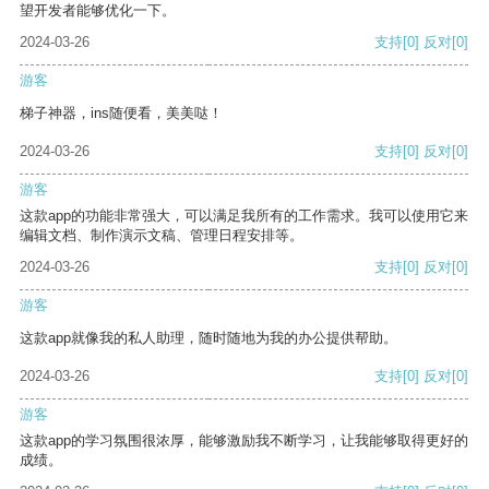
望开发者能够优化一下。
2024-03-26
支持
[0]
反对
[0]
游客
梯子神器，ins随便看，美美哒！
2024-03-26
支持
[0]
反对
[0]
游客
这款app的功能非常强大，可以满足我所有的工作需求。我可以使用它来
编辑文档、制作演示文稿、管理日程安排等。
2024-03-26
支持
[0]
反对
[0]
游客
这款app就像我的私人助理，随时随地为我的办公提供帮助。
2024-03-26
支持
[0]
反对
[0]
游客
这款app的学习氛围很浓厚，能够激励我不断学习，让我能够取得更好的
成绩。