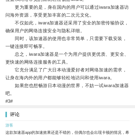
更为重要的是，身在国内的用户可以通过iwara加速器访
问海外资源，享受更加丰富的二次元文化。
不仅如此，iwara加速器还采用了安全的加密传输协议，
确保用户的网络连接安全与隐私详细。
同时，该加速器的使用也非常简单，只需要下载安装，
一键连接即可畅享。
总之，iwara加速器是一个为用户提供更优质、更安全、
更快速的网络连接服务的工具。
它充分满足了广大日本动漫爱好者对网络加速的需求，
让身在海内外的用户都能够轻松地访问和使用iwara。
如果您也想畅游日本动漫的世界，不妨一试iwara加速器
吧。
#3#
评论
游客
这款加速器app的加速效果还是不错的，但偶尔也会出现卡顿的情况，希