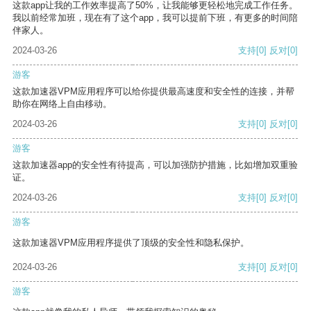
这款app让我的工作效率提高了50%，让我能够更轻松地完成工作任务。
我以前经常加班，现在有了这个app，我可以提前下班，有更多的时间陪
伴家人。
2024-03-26
支持
[0]
反对
[0]
游客
这款加速器VPM应用程序可以给你提供最高速度和安全性的连接，并帮
助你在网络上自由移动。
2024-03-26
支持
[0]
反对
[0]
游客
这款加速器app的安全性有待提高，可以加强防护措施，比如增加双重验
证。
2024-03-26
支持
[0]
反对
[0]
游客
这款加速器VPM应用程序提供了顶级的安全性和隐私保护。
2024-03-26
支持
[0]
反对
[0]
游客