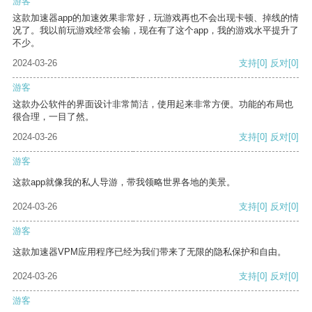
游客
这款加速器app的加速效果非常好，玩游戏再也不会出现卡顿、掉线的情
况了。我以前玩游戏经常会输，现在有了这个app，我的游戏水平提升了
不少。
2024-03-26
支持
[0]
反对
[0]
游客
这款办公软件的界面设计非常简洁，使用起来非常方便。功能的布局也
很合理，一目了然。
2024-03-26
支持
[0]
反对
[0]
游客
这款app就像我的私人导游，带我领略世界各地的美景。
2024-03-26
支持
[0]
反对
[0]
游客
这款加速器VPM应用程序已经为我们带来了无限的隐私保护和自由。
2024-03-26
支持
[0]
反对
[0]
游客