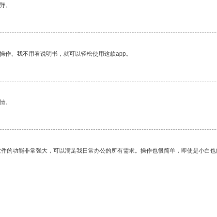
野。
操作。我不用看说明书，就可以轻松使用这款app。
情。
软件的功能非常强大，可以满足我日常办公的所有需求。操作也很简单，即使是小白也