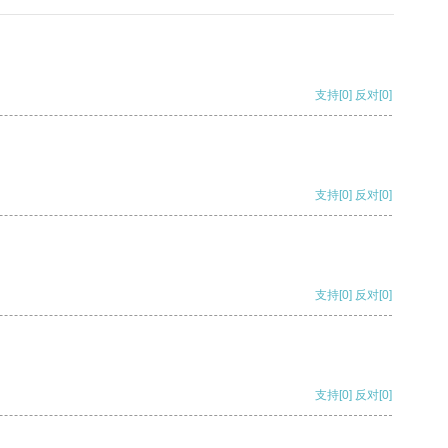
支持
[0]
反对
[0]
支持
[0]
反对
[0]
支持
[0]
反对
[0]
支持
[0]
反对
[0]