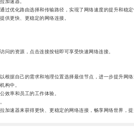
拉加速器。
过优化路由选择和传输路径，实现了网络速度的提升和稳定
提供更快、更稳定的网络连接。
访问的资源，点击连接按钮即可享受快速网络连接。
根据自己的需求和地理位置选择最佳节点，进一步提升网络
机构中。
公效率和员工的工作体验。
。
加速器来获得更快、更稳定的网络连接，畅享网络世界，提