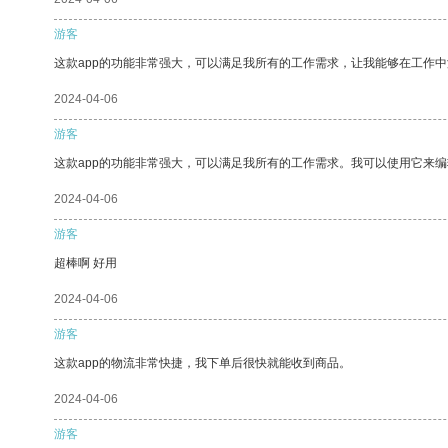
游客
这款app的功能非常强大，可以满足我所有的工作需求，让我能够在工作
2024-04-06
游客
这款app的功能非常强大，可以满足我所有的工作需求。我可以使用它来
2024-04-06
游客
超棒啊 好用
2024-04-06
游客
这款app的物流非常快捷，我下单后很快就能收到商品。
2024-04-06
游客