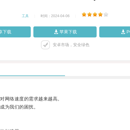
工具
|
时间：2024-04-06
|
卓下载
苹果下载
安卓市场，安全绿色
对网络速度的需求越来越高。
成为我们的困扰。