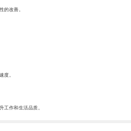
性的改善。
速度。
升工作和生活品质。