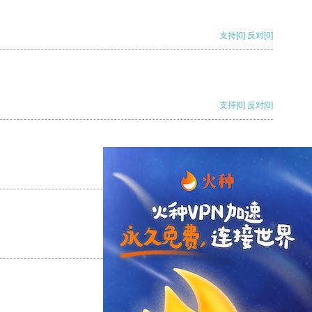
支持
[0]
反对
[0]
支持
[0]
反对
[0]
支持
[0]
反对
[0]
支持
[0]
反对
[0]