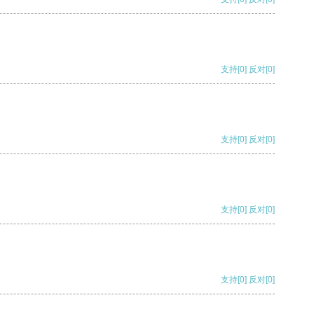
支持
[0]
反对
[0]
支持
[0]
反对
[0]
支持
[0]
反对
[0]
支持
[0]
反对
[0]