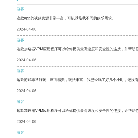
游客
这款app的视频资源非常丰富，可以满足我不同的娱乐需求。
2024-04-06
游客
这款加速器VPM应用程序可以给你提供最高速度和安全性的连接，并帮助
2024-04-06
游客
这款游戏非常好玩，画面精美，玩法丰富。我已经玩了好几个小时，还没
2024-04-06
游客
这款加速器VPM应用程序可以给你提供最高速度和安全性的连接，并帮助
2024-04-06
游客