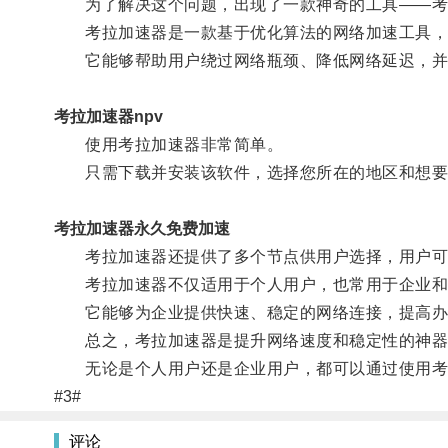
为了解决这个问题，出现了一款神奇的工具——考
考拉加速器是一款基于优化算法的网络加速工具，通
它能够帮助用户绕过网络瓶颈、降低网络延迟，并
考拉加速器npv
使用考拉加速器非常简单。
只需下载并安装该软件，选择您所在的地区和想要
考拉加速器永久免费加速
考拉加速器还提供了多个节点供用户选择，用户可以
考拉加速器不仅适用于个人用户，也常用于企业和
它能够为企业提供快速、稳定的网络连接，提高办
总之，考拉加速器是提升网络速度和稳定性的神器
无论是个人用户还是企业用户，都可以通过使用考拉
#3#
评论