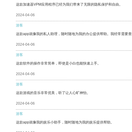
这款加速器VPM应用程序已经为我们带来了无限的隐私保护和自由。
2024-04-06
游客
这款app就像我的私人助理，随时随地为我的办公提供帮助。我经常需要查
2024-04-06
游客
这款软件的操作非常简单，即使是小白也能快速上手。
2024-04-06
游客
这款游戏的音乐非常优美，听了让人心旷神怡。
2024-04-06
游客
这款app就像我的娱乐小助手，随时随地为我的娱乐提供帮助。