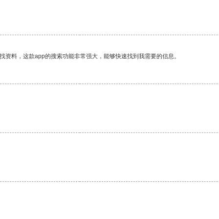
找资料，这款app的搜索功能非常强大，能够快速找到我需要的信息。