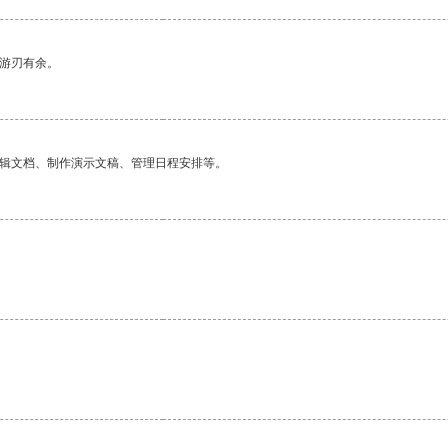
中游刃有余。
编辑文档、制作演示文稿、管理日程安排等。