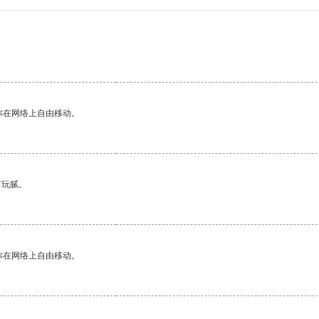
你在网络上自由移动。
有玩腻。
你在网络上自由移动。