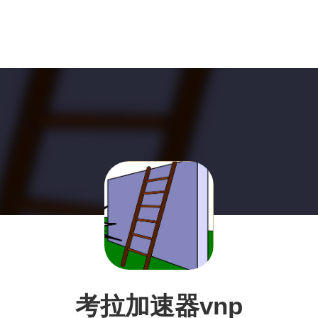
考拉加速器vnp