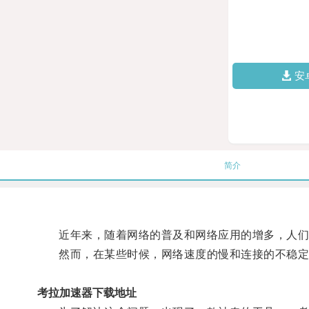
安
简介
近年来，随着网络的普及和网络应用的增多，人们
然而，在某些时候，网络速度的慢和连接的不稳定
考拉加速器下载地址