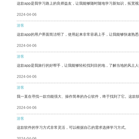
这款app是我学习路上的良师益友，让我能够随时随地学习新知识，拓宽视
2024-04-06
游客
这款app的用户界面简洁明了，使用起来非常容易上手，让我能够快速熟悉
2024-04-06
游客
这款app是我旅行的好帮手，让我能够轻松找到目的地，了解当地的风土人
2024-04-06
游客
我一直在寻找一款功能强大、操作简单的办公软件，终于找到了它。这款
2024-04-06
游客
这款软件的学习方式非常灵活，可以根据自己的需求选择学习方式。
2024-04-06