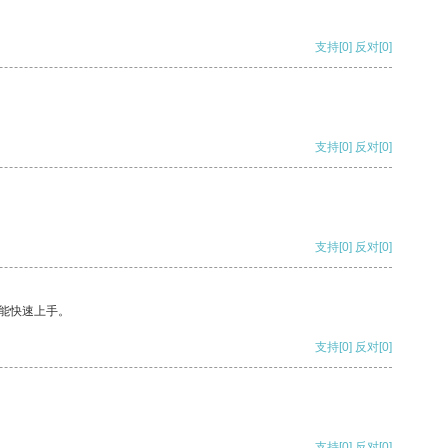
支持
[0]
反对
[0]
支持
[0]
反对
[0]
支持
[0]
反对
[0]
能快速上手。
支持
[0]
反对
[0]
支持
[0]
反对
[0]