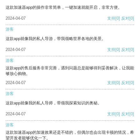
这款加速器app的操作非常简单，一键加速就能开启，非常方便。
2024-04-07
支持
[0]
反对
[0]
游客
这款app就像我的私人导游，带我领略世界各地的美景。
2024-04-07
支持
[0]
反对
[0]
游客
这款app的售后服务非常完善，遇到问题总是能够得到妥善解决，让我能
够放心购物。
2024-04-07
支持
[0]
反对
[0]
游客
这款app就像我的私人导师，带领我探索知识的奥秘。
2024-04-07
支持
[0]
反对
[0]
游客
这款加速器app的加速效果还是不错的，但偶尔也会出现卡顿的情况，希
望开发者能够优化一下。