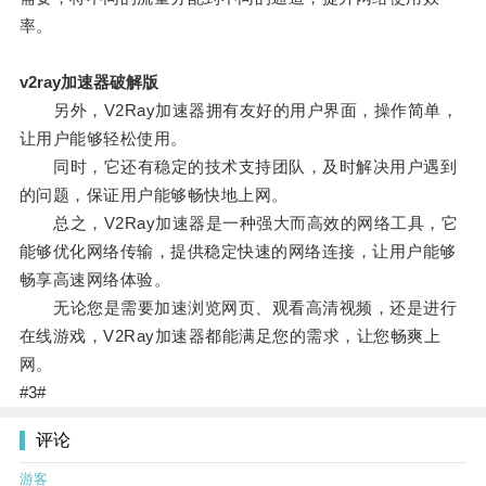
率。
v2ray加速器破解版
另外，V2Ray加速器拥有友好的用户界面，操作简单，
让用户能够轻松使用。
同时，它还有稳定的技术支持团队，及时解决用户遇到
的问题，保证用户能够畅快地上网。
总之，V2Ray加速器是一种强大而高效的网络工具，它
能够优化网络传输，提供稳定快速的网络连接，让用户能够
畅享高速网络体验。
无论您是需要加速浏览网页、观看高清视频，还是进行
在线游戏，V2Ray加速器都能满足您的需求，让您畅爽上
网。
#3#
评论
游客