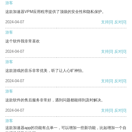
游客
这款加速器VPM应用程序提供了顶级的安全性和隐私保护。
2024-04-07
支持
[0]
反对
[0]
游客
这个软件我非常喜欢
2024-04-07
支持
[0]
反对
[0]
游客
这款游戏的音乐非常优美，听了让人心旷神怡。
2024-04-07
支持
[0]
反对
[0]
游客
这款软件的售后服务非常好，遇到问题都能得到及时解决。
2024-04-07
支持
[0]
反对
[0]
游客
这款加速器app的功能有点单一，可以增加一些新功能，比如增加一个自