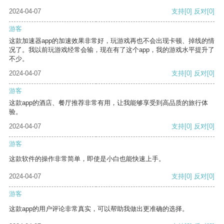
2024-04-07
支持
[0]
反对
[0]
游客
这款加速器app的加速效果非常好，玩游戏再也不会出现卡顿、掉线的情
况了。我以前玩游戏经常会输，现在有了这个app，我的游戏水平提升了
不少。
2024-04-07
支持
[0]
反对
[0]
游客
这款app的酒店、餐厅推荐非常有用，让我能够享受到高品质的旅行体
验。
2024-04-07
支持
[0]
反对
[0]
游客
这款软件的操作非常简单，即使是小白也能快速上手。
2024-04-07
支持
[0]
反对
[0]
游客
这款app的用户评论非常真实，可以帮助我做出更准确的选择。