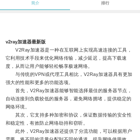
简介
排行
v2ray加速器最新版
V2Ray加速器是一种在互联网上实现高速连接的工具，
它利用技术手段来优化网络传输，减少延迟，提高下载速
度，从而让用户能够轻松畅享极速网络。
与传统的VPN或代理工具相比，V2Ray加速器具有更加
强大的性能和更多的功能选项。
首先，V2Ray加速器能够智能选择最佳的服务器节点，
自动连接到负载较低的服务器，避免网络拥堵，提供稳定的
网络环境。
其次，它支持多种加密和协议，保证数据传输的安全性
和稳定性，有效防止网络劫持和窃听。
此外，V2Ray加速器还提供了分流功能，可以根据用户
需要，将不同的流量分配到不同的通道，提升网络使用效