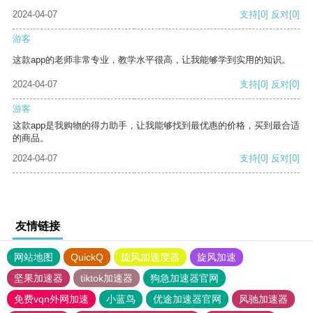
2024-04-07
支持
[0]
反对
[0]
游客
这款app的老师非常专业，教学水平很高，让我能够学到实用的知识。
2024-04-07
支持
[0]
反对
[0]
游客
这款app是我购物的得力助手，让我能够找到最优惠的价格，买到最合适
的商品。
2024-04-07
支持
[0]
反对
[0]
友情链接
网站地图
QuickQ
旋风加速度器
旋风加速
坚果加速器
tiktok加速器
狗急加速器官网
免费vqn外网加速
小蓝鸟
优途加速器官网
风驰加速器