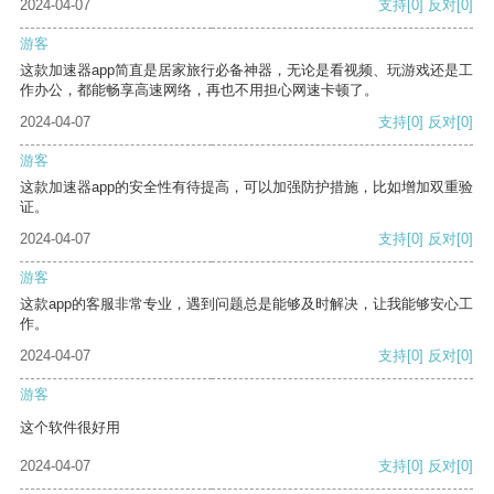
2024-04-07
支持
[0]
反对
[0]
游客
这款加速器app简直是居家旅行必备神器，无论是看视频、玩游戏还是工
作办公，都能畅享高速网络，再也不用担心网速卡顿了。
2024-04-07
支持
[0]
反对
[0]
游客
这款加速器app的安全性有待提高，可以加强防护措施，比如增加双重验
证。
2024-04-07
支持
[0]
反对
[0]
游客
这款app的客服非常专业，遇到问题总是能够及时解决，让我能够安心工
作。
2024-04-07
支持
[0]
反对
[0]
游客
这个软件很好用
2024-04-07
支持
[0]
反对
[0]