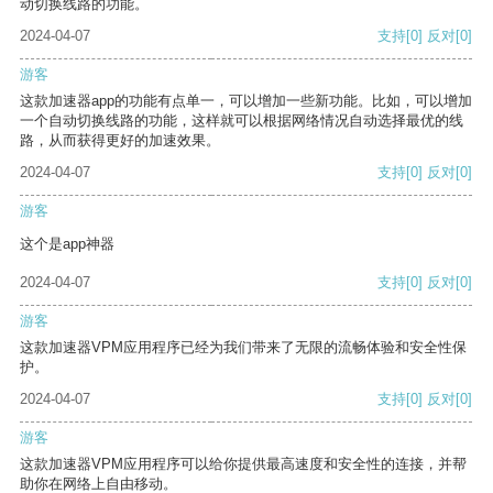
动切换线路的功能。
2024-04-07
支持
[0]
反对
[0]
游客
这款加速器app的功能有点单一，可以增加一些新功能。比如，可以增加
一个自动切换线路的功能，这样就可以根据网络情况自动选择最优的线
路，从而获得更好的加速效果。
2024-04-07
支持
[0]
反对
[0]
游客
这个是app神器
2024-04-07
支持
[0]
反对
[0]
游客
这款加速器VPM应用程序已经为我们带来了无限的流畅体验和安全性保
护。
2024-04-07
支持
[0]
反对
[0]
游客
这款加速器VPM应用程序可以给你提供最高速度和安全性的连接，并帮
助你在网络上自由移动。