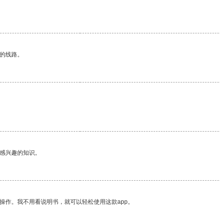
区的线路。
己感兴趣的知识。
操作。我不用看说明书，就可以轻松使用这款app。