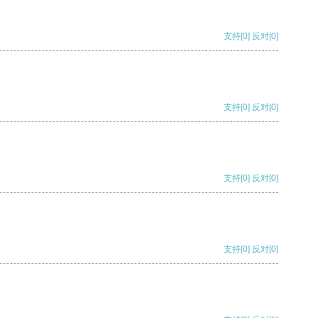
支持
[0]
反对
[0]
支持
[0]
反对
[0]
支持
[0]
反对
[0]
支持
[0]
反对
[0]