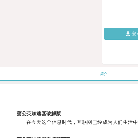
安
简介
蒲公英加速器破解版
在今天这个信息时代，互联网已经成为人们生活中