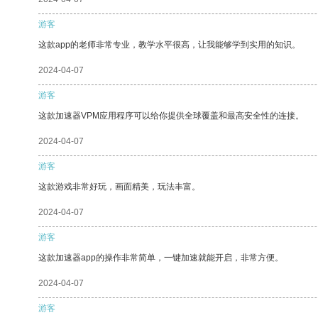
游客
这款app的老师非常专业，教学水平很高，让我能够学到实用的知识。
2024-04-07
游客
这款加速器VPM应用程序可以给你提供全球覆盖和最高安全性的连接。
2024-04-07
游客
这款游戏非常好玩，画面精美，玩法丰富。
2024-04-07
游客
这款加速器app的操作非常简单，一键加速就能开启，非常方便。
2024-04-07
游客