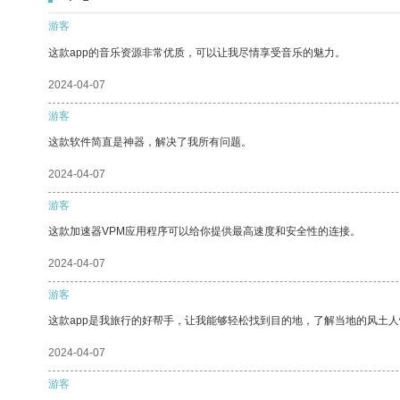
游客
这款app的音乐资源非常优质，可以让我尽情享受音乐的魅力。
2024-04-07
游客
这款软件简直是神器，解决了我所有问题。
2024-04-07
游客
这款加速器VPM应用程序可以给你提供最高速度和安全性的连接。
2024-04-07
游客
这款app是我旅行的好帮手，让我能够轻松找到目的地，了解当地的风土人
2024-04-07
游客