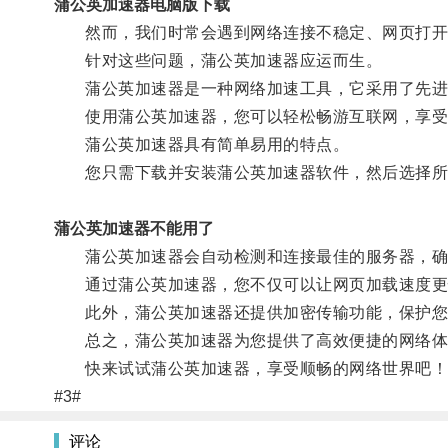
蒲公英加速器电脑版下载
然而，我们时常会遇到网络连接不稳定、网页打开
针对这些问题，蒲公英加速器应运而生。
蒲公英加速器是一种网络加速工具，它采用了先进
使用蒲公英加速器，您可以轻松畅游互联网，享受
蒲公英加速器具有简单易用的特点。
您只需下载并安装蒲公英加速器软件，然后选择所
蒲公英加速器不能用了
蒲公英加速器会自动检测和连接最佳的服务器，确
通过蒲公英加速器，您不仅可以让网页加载速度更快
此外，蒲公英加速器还提供加密传输功能，保护您
总之，蒲公英加速器为您提供了高效便捷的网络体
快来试试蒲公英加速器，享受顺畅的网络世界吧！
#3#
评论