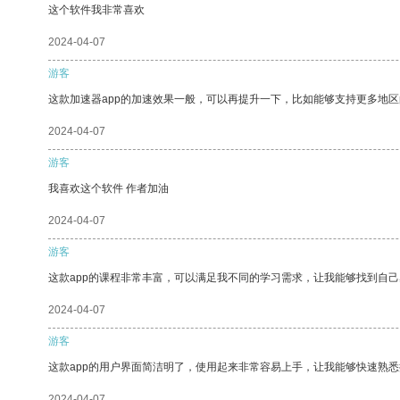
这个软件我非常喜欢
2024-04-07
游客
这款加速器app的加速效果一般，可以再提升一下，比如能够支持更多地
2024-04-07
游客
我喜欢这个软件 作者加油
2024-04-07
游客
这款app的课程非常丰富，可以满足我不同的学习需求，让我能够找到自
2024-04-07
游客
这款app的用户界面简洁明了，使用起来非常容易上手，让我能够快速熟悉
2024-04-07