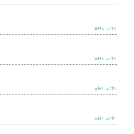
支持
[0]
反对
[0]
支持
[0]
反对
[0]
支持
[0]
反对
[0]
支持
[0]
反对
[0]