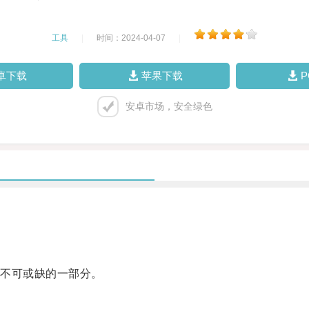
工具
|
时间：2024-04-07
|
卓下载
苹果下载
安卓市场，安全绿色
不可或缺的一部分。