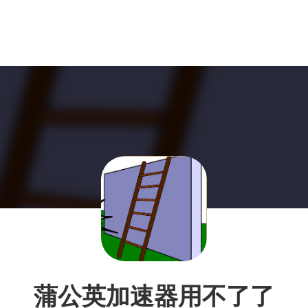
蒲公英加速器用不了了