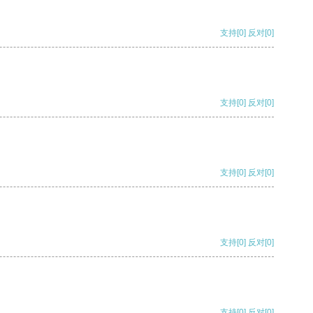
支持
[0]
反对
[0]
支持
[0]
反对
[0]
支持
[0]
反对
[0]
支持
[0]
反对
[0]
支持
[0]
反对
[0]