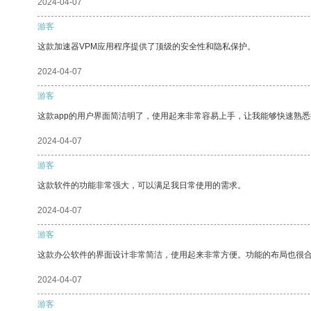
2024-04-07
游客
这款加速器VPM应用程序提供了顶级的安全性和隐私保护。
2024-04-07
游客
这款app的用户界面简洁明了，使用起来非常容易上手，让我能够快速熟
2024-04-07
游客
这款软件的功能非常强大，可以满足我日常使用的需求。
2024-04-07
游客
这款办公软件的界面设计非常简洁，使用起来非常方便。功能的布局也很
2024-04-07
游客