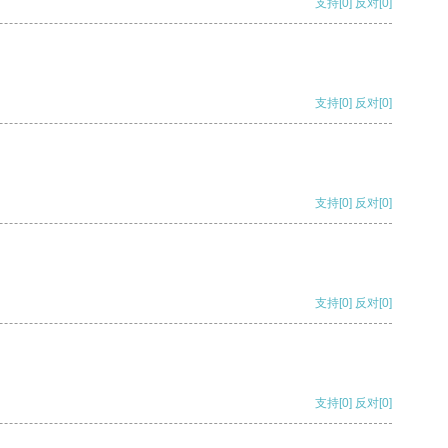
支持
[0]
反对
[0]
支持
[0]
反对
[0]
支持
[0]
反对
[0]
支持
[0]
反对
[0]
支持
[0]
反对
[0]