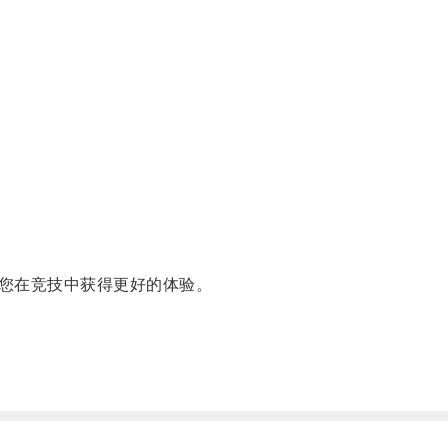
您在竞技中获得更好的体验。