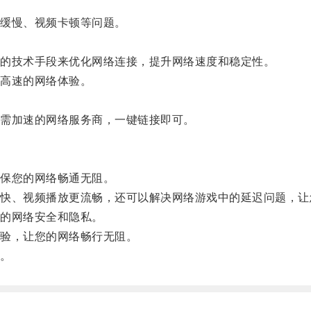
缓慢、视频卡顿等问题。
的技术手段来优化网络连接，提升网络速度和稳定性。
高速的网络体验。
需加速的网络服务商，一键链接即可。
保您的网络畅通无阻。
、视频播放更流畅，还可以解决网络游戏中的延迟问题，让
的网络安全和隐私。
验，让您的网络畅行无阻。
。