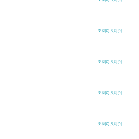
支持
[0]
反对
[0]
支持
[0]
反对
[0]
支持
[0]
反对
[0]
支持
[0]
反对
[0]