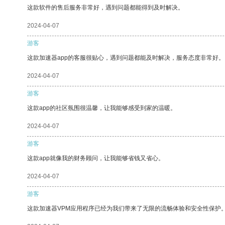
这款软件的售后服务非常好，遇到问题都能得到及时解决。
2024-04-07
游客
这款加速器app的客服很贴心，遇到问题都能及时解决，服务态度非常好。
2024-04-07
游客
这款app的社区氛围很温馨，让我能够感受到家的温暖。
2024-04-07
游客
这款app就像我的财务顾问，让我能够省钱又省心。
2024-04-07
游客
这款加速器VPM应用程序已经为我们带来了无限的流畅体验和安全性保护