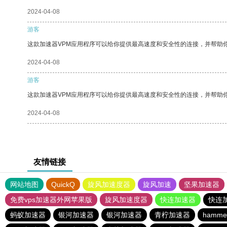
2024-04-08
游客
这款加速器VPM应用程序可以给你提供最高速度和安全性的连接，并帮助
2024-04-08
游客
这款加速器VPM应用程序可以给你提供最高速度和安全性的连接，并帮助
2024-04-08
友情链接
网站地图
QuickQ
旋风加速度器
旋风加速
坚果加速器
免费vps加速器外网苹果版
旋风加速度器
快连加速器
快连
蚂蚁加速器
银河加速器
银河加速器
青柠加速器
hamm