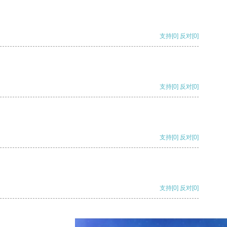
支持
[0]
反对
[0]
支持
[0]
反对
[0]
支持
[0]
反对
[0]
支持
[0]
反对
[0]