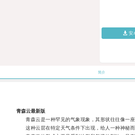
安
简介
青森云最新版
青森云是一种罕见的气象现象，其形状往往像一座
这种云层在特定天气条件下出现，给人一种神秘而