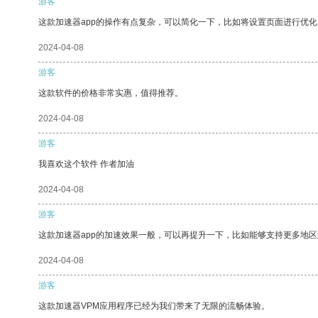
游客
这款加速器app的操作有点复杂，可以简化一下，比如将设置页面进行优化
2024-04-08
游客
这款软件的价格非常实惠，值得推荐。
2024-04-08
游客
我喜欢这个软件 作者加油
2024-04-08
游客
这款加速器app的加速效果一般，可以再提升一下，比如能够支持更多地
2024-04-08
游客
这款加速器VPM应用程序已经为我们带来了无限的流畅体验。