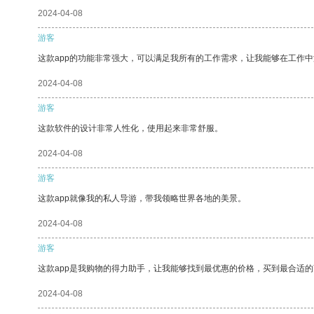
2024-04-08
游客
这款app的功能非常强大，可以满足我所有的工作需求，让我能够在工作
2024-04-08
游客
这款软件的设计非常人性化，使用起来非常舒服。
2024-04-08
游客
这款app就像我的私人导游，带我领略世界各地的美景。
2024-04-08
游客
这款app是我购物的得力助手，让我能够找到最优惠的价格，买到最合适
2024-04-08