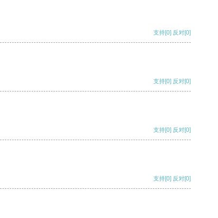
支持
[0]
反对
[0]
支持
[0]
反对
[0]
支持
[0]
反对
[0]
支持
[0]
反对
[0]