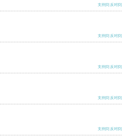
支持
[0]
反对
[0]
支持
[0]
反对
[0]
支持
[0]
反对
[0]
支持
[0]
反对
[0]
支持
[0]
反对
[0]