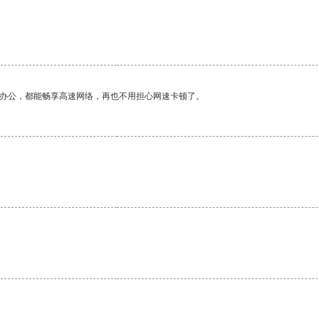
作办公，都能畅享高速网络，再也不用担心网速卡顿了。
。