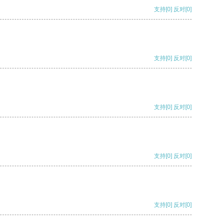
支持
[0]
反对
[0]
支持
[0]
反对
[0]
支持
[0]
反对
[0]
支持
[0]
反对
[0]
支持
[0]
反对
[0]