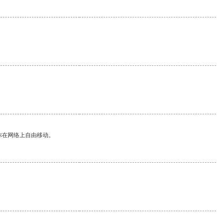
。
你在网络上自由移动。