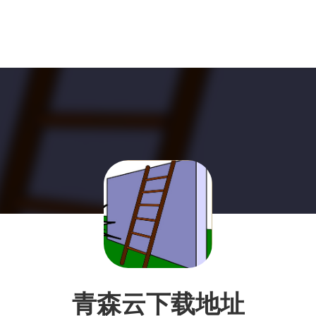
青森云下载地址