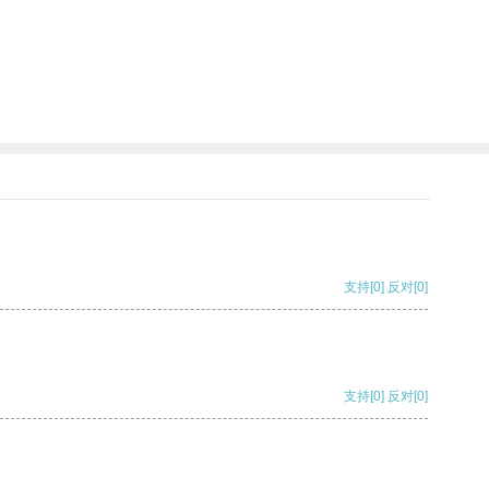
支持
[0]
反对
[0]
支持
[0]
反对
[0]