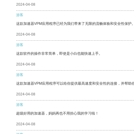
2024-04-08
游客
这款加速器VPM应用程序已经为我们带来了无限的流畅体验和安全性保护
2024-04-08
游客
这款软件的操作非常简单，即使是小白也能快速上手。
2024-04-08
游客
这款加速器VPM应用程序可以给你提供最高速度和安全性的连接，并帮助
2024-04-08
游客
超级好用的加速器，妈妈再也不用担心我的学习啦！
2024-04-08