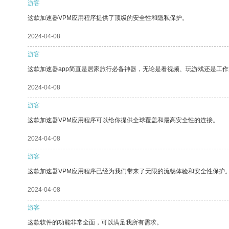
游客
这款加速器VPM应用程序提供了顶级的安全性和隐私保护。
2024-04-08
游客
这款加速器app简直是居家旅行必备神器，无论是看视频、玩游戏还是工
2024-04-08
游客
这款加速器VPM应用程序可以给你提供全球覆盖和最高安全性的连接。
2024-04-08
游客
这款加速器VPM应用程序已经为我们带来了无限的流畅体验和安全性保护
2024-04-08
游客
这款软件的功能非常全面，可以满足我所有需求。