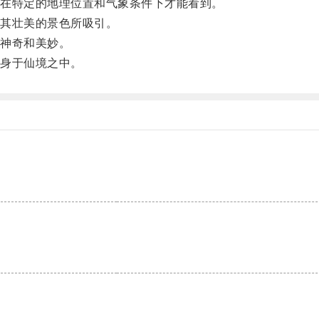
在特定的地理位置和气象条件下才能看到。
其壮美的景色所吸引。
神奇和美妙。
身于仙境之中。