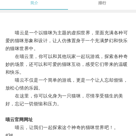
简介
排行
喵云是一个以猫咪为主题的虚拟世界，里面充满各种可
爱的猫咪形象和设计，让人仿佛置身于一个充满梦幻和快乐
的猫咪世界中。
在喵云里，你可以和其他玩家一起玩游戏，探索各种奇
妙的场景，还可以和可爱的猫咪互动，感受它们带来的温暖
和快乐。
喵云不仅是一个简单的游戏，更是一个让人忘却烦恼，
放松心情的乐园。
在这里，你可以化身为一只猫咪，尽情享受猫生的美
好，忘记一切烦恼和压力。
喵云官网网址
喵云，让我们一起探索这个神奇的猫咪世界吧！。
#3#