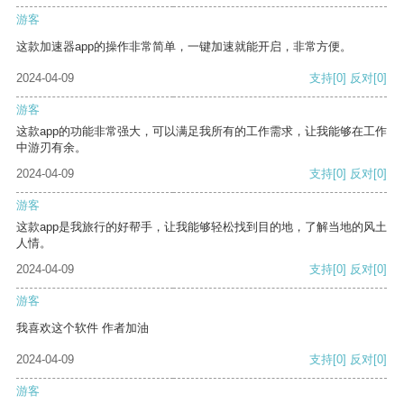
游客
这款加速器app的操作非常简单，一键加速就能开启，非常方便。
2024-04-09
支持
[0]
反对
[0]
游客
这款app的功能非常强大，可以满足我所有的工作需求，让我能够在工作
中游刃有余。
2024-04-09
支持
[0]
反对
[0]
游客
这款app是我旅行的好帮手，让我能够轻松找到目的地，了解当地的风土
人情。
2024-04-09
支持
[0]
反对
[0]
游客
我喜欢这个软件 作者加油
2024-04-09
支持
[0]
反对
[0]
游客