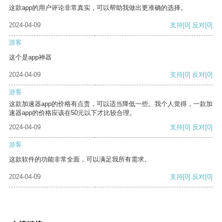
这款app的用户评论非常真实，可以帮助我做出更准确的选择。
2024-04-09
支持
[0]
反对
[0]
游客
这个是app神器
2024-04-09
支持
[0]
反对
[0]
游客
这款加速器app的价格有点贵，可以适当降低一些。我个人觉得，一款加
速器app的价格应该在50元以下才比较合理。
2024-04-09
支持
[0]
反对
[0]
游客
这款软件的功能非常全面，可以满足我所有需求。
2024-04-09
支持
[0]
反对
[0]