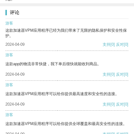
评论
游客
这款加速器VPM应用程序已经为我们带来了无限的隐私保护和安全性保
护。
2024-04-09
支持
[0]
反对
[0]
游客
这款app的物流非常快捷，我下单后很快就能收到商品。
2024-04-09
支持
[0]
反对
[0]
游客
这款加速器VPM应用程序可以给你提供最高速度和安全性的连接。
2024-04-09
支持
[0]
反对
[0]
游客
这款加速器VPM应用程序可以给你提供全球覆盖和最高安全性的连接。