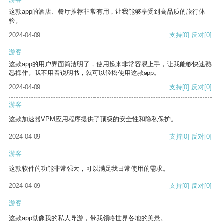
这款app的酒店、餐厅推荐非常有用，让我能够享受到高品质的旅行体
验。
2024-04-09
支持
[0]
反对
[0]
游客
这款app的用户界面简洁明了，使用起来非常容易上手，让我能够快速熟
悉操作。我不用看说明书，就可以轻松使用这款app。
2024-04-09
支持
[0]
反对
[0]
游客
这款加速器VPM应用程序提供了顶级的安全性和隐私保护。
2024-04-09
支持
[0]
反对
[0]
游客
这款软件的功能非常强大，可以满足我日常使用的需求。
2024-04-09
支持
[0]
反对
[0]
游客
这款app就像我的私人导游，带我领略世界各地的美景。