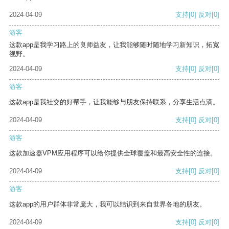
2024-04-09
支持
[0]
反对
[0]
游客
这款app是我学习路上的良师益友，让我能够随时随地学习新知识，拓宽
视野。
2024-04-09
支持
[0]
反对
[0]
游客
这款app是我社交的好帮手，让我能够与朋友保持联系，分享生活点滴。
2024-04-09
支持
[0]
反对
[0]
游客
这款加速器VPM应用程序可以给你提供全球覆盖和最高安全性的连接。
2024-04-09
支持
[0]
反对
[0]
游客
这款app的用户群体非常庞大，我可以结识到来自世界各地的朋友。
2024-04-09
支持
[0]
反对
[0]