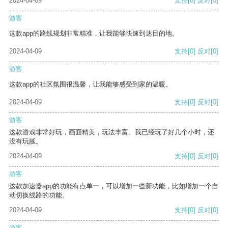
2024-04-09
支持
[0]
反对
[0]
游客
这款app的路线规划非常精准，让我能够快速到达目的地。
2024-04-09
支持
[0]
反对
[0]
游客
这款app的社区氛围很温馨，让我能够感受到家的温暖。
2024-04-09
支持
[0]
反对
[0]
游客
这款游戏非常好玩，画面精美，玩法丰富。我已经玩了好几个小时，还
没有玩腻。
2024-04-09
支持
[0]
反对
[0]
游客
这款加速器app的功能有点单一，可以增加一些新功能，比如增加一个自
动切换线路的功能。
2024-04-09
支持
[0]
反对
[0]
游客