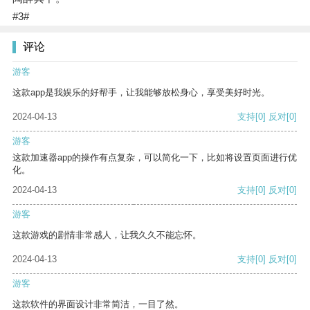
#3#
评论
游客
这款app是我娱乐的好帮手，让我能够放松身心，享受美好时光。
2024-04-13
支持
[0]
反对
[0]
游客
这款加速器app的操作有点复杂，可以简化一下，比如将设置页面进行优
化。
2024-04-13
支持
[0]
反对
[0]
游客
这款游戏的剧情非常感人，让我久久不能忘怀。
2024-04-13
支持
[0]
反对
[0]
游客
这款软件的界面设计非常简洁，一目了然。