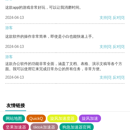
这款app的游戏非常好玩，可以让我消磨时间。
2024-04-13
支持
[0]
反对
[0]
游客
这款软件的操作非常简单，即使是小白也能快速上手。
2024-04-13
支持
[0]
反对
[0]
游客
这款办公软件的功能非常全面，涵盖了文档、表格、演示文稿等各个方
面。我可以使用它来完成日常办公的所有任务，非常方便。
2024-04-13
支持
[0]
反对
[0]
友情链接
网站地图
QuickQ
旋风加速度器
旋风加速
坚果加速器
tiktok加速器
狗急加速器官网