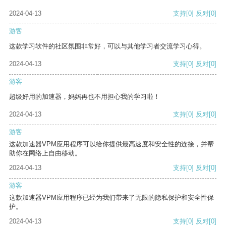
2024-04-13
支持
[0]
反对
[0]
游客
这款学习软件的社区氛围非常好，可以与其他学习者交流学习心得。
2024-04-13
支持
[0]
反对
[0]
游客
超级好用的加速器，妈妈再也不用担心我的学习啦！
2024-04-13
支持
[0]
反对
[0]
游客
这款加速器VPM应用程序可以给你提供最高速度和安全性的连接，并帮
助你在网络上自由移动。
2024-04-13
支持
[0]
反对
[0]
游客
这款加速器VPM应用程序已经为我们带来了无限的隐私保护和安全性保
护。
2024-04-13
支持
[0]
反对
[0]