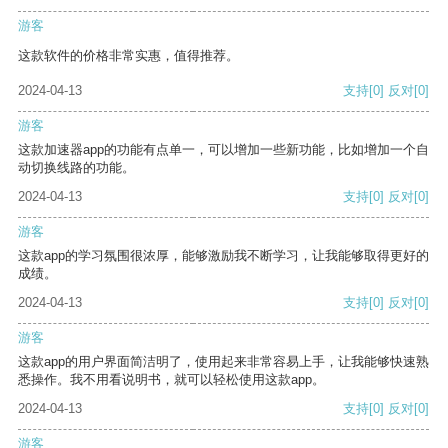
游客
这款软件的价格非常实惠，值得推荐。
2024-04-13
支持
[0]
反对
[0]
游客
这款加速器app的功能有点单一，可以增加一些新功能，比如增加一个自
动切换线路的功能。
2024-04-13
支持
[0]
反对
[0]
游客
这款app的学习氛围很浓厚，能够激励我不断学习，让我能够取得更好的
成绩。
2024-04-13
支持
[0]
反对
[0]
游客
这款app的用户界面简洁明了，使用起来非常容易上手，让我能够快速熟
悉操作。我不用看说明书，就可以轻松使用这款app。
2024-04-13
支持
[0]
反对
[0]
游客