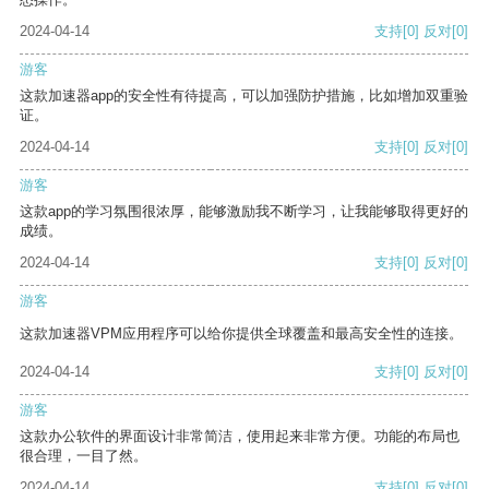
2024-04-14
支持
[0]
反对
[0]
游客
这款加速器app的安全性有待提高，可以加强防护措施，比如增加双重验
证。
2024-04-14
支持
[0]
反对
[0]
游客
这款app的学习氛围很浓厚，能够激励我不断学习，让我能够取得更好的
成绩。
2024-04-14
支持
[0]
反对
[0]
游客
这款加速器VPM应用程序可以给你提供全球覆盖和最高安全性的连接。
2024-04-14
支持
[0]
反对
[0]
游客
这款办公软件的界面设计非常简洁，使用起来非常方便。功能的布局也
很合理，一目了然。
2024-04-14
支持
[0]
反对
[0]