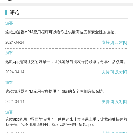
评论
游客
这款加速器VPM应用程序可以给你提供最高速度和安全性的连接。
2024-04-14
支持
[0]
反对
[0]
游客
这款app是我社交的好帮手，让我能够与朋友保持联系，分享生活点滴。
2024-04-14
支持
[0]
反对
[0]
游客
这款加速器VPM应用程序提供了顶级的安全性和隐私保护。
2024-04-14
支持
[0]
反对
[0]
游客
这款app的用户界面简洁明了，使用起来非常容易上手，让我能够快速熟
悉操作。我不用看说明书，就可以轻松使用这款app。