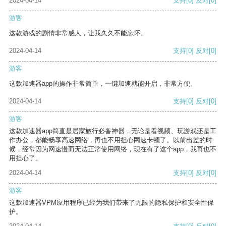
2024-04-14
支持
[0]
反对
[0]
游客
这款游戏的剧情非常感人，让我久久不能忘怀。
2024-04-14
支持
[0]
反对
[0]
游客
这款加速器app的操作非常简单，一键加速就能开启，非常方便。
2024-04-14
支持
[0]
反对
[0]
游客
这款加速器app简直是居家旅行必备神器，无论是看视频、玩游戏还是工
作办公，都能畅享高速网络，再也不用担心网速卡顿了。以前出差的时
候，经常因为网速慢而无法正常使用网络，现在有了这个app，我再也不
用担心了。
2024-04-14
支持
[0]
反对
[0]
游客
这款加速器VPM应用程序已经为我们带来了无限的隐私保护和安全性保
护。