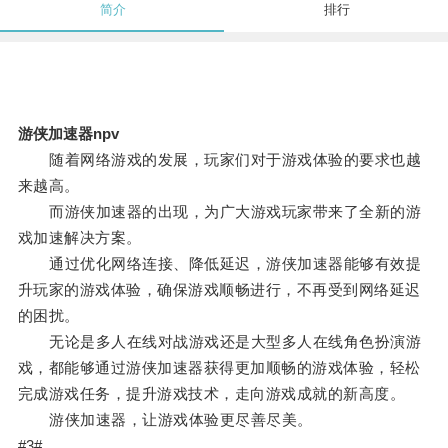
简介
排行
游侠加速器npv
随着网络游戏的发展，玩家们对于游戏体验的要求也越
来越高。
而游侠加速器的出现，为广大游戏玩家带来了全新的游
戏加速解决方案。
通过优化网络连接、降低延迟，游侠加速器能够有效提
升玩家的游戏体验，确保游戏顺畅进行，不再受到网络延迟
的困扰。
无论是多人在线对战游戏还是大型多人在线角色扮演游
戏，都能够通过游侠加速器获得更加顺畅的游戏体验，轻松
完成游戏任务，提升游戏技术，走向游戏成就的新高度。
游侠加速器，让游戏体验更尽善尽美。
#3#