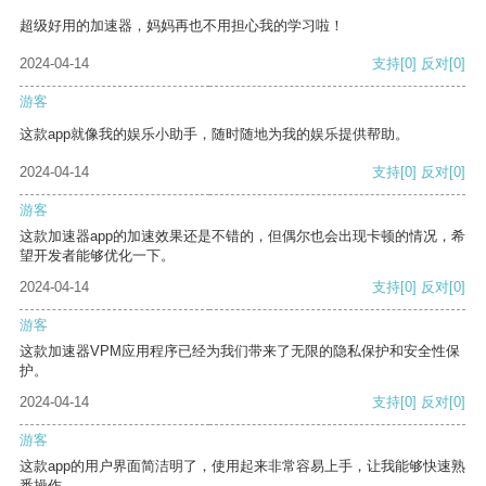
超级好用的加速器，妈妈再也不用担心我的学习啦！
2024-04-14
支持
[0]
反对
[0]
游客
这款app就像我的娱乐小助手，随时随地为我的娱乐提供帮助。
2024-04-14
支持
[0]
反对
[0]
游客
这款加速器app的加速效果还是不错的，但偶尔也会出现卡顿的情况，希
望开发者能够优化一下。
2024-04-14
支持
[0]
反对
[0]
游客
这款加速器VPM应用程序已经为我们带来了无限的隐私保护和安全性保
护。
2024-04-14
支持
[0]
反对
[0]
游客
这款app的用户界面简洁明了，使用起来非常容易上手，让我能够快速熟
悉操作。