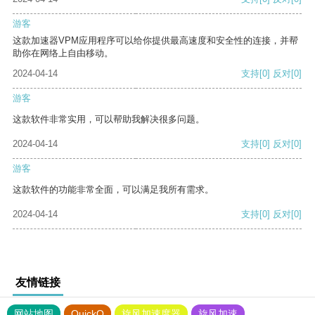
游客
这款加速器VPM应用程序可以给你提供最高速度和安全性的连接，并帮
助你在网络上自由移动。
2024-04-14
支持
[0]
反对
[0]
游客
这款软件非常实用，可以帮助我解决很多问题。
2024-04-14
支持
[0]
反对
[0]
游客
这款软件的功能非常全面，可以满足我所有需求。
2024-04-14
支持
[0]
反对
[0]
友情链接
网站地图
QuickQ
旋风加速度器
旋风加速