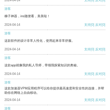
2024-04-14
支持
[0]
反对
[0]
游客
梯子神器，ins随便看，美美哒！
2024-04-14
支持
[0]
反对
[0]
游客
这款软件的设计非常人性化，使用起来非常舒服。
2024-04-14
支持
[0]
反对
[0]
游客
这款app就像我的私人导师，带领我探索知识的奥秘。
2024-04-14
支持
[0]
反对
[0]
游客
这款加速器VPM应用程序可以给你提供最高速度和安全性的连接，并帮
助你在网络上自由移动。
2024-04-14
支持
[0]
反对
[0]
游客