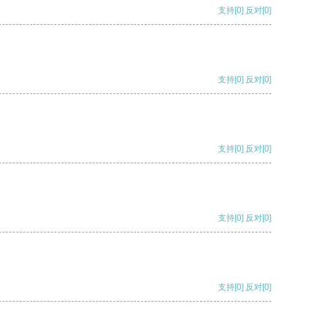
支持
[0]
反对
[0]
支持
[0]
反对
[0]
支持
[0]
反对
[0]
支持
[0]
反对
[0]
支持
[0]
反对
[0]