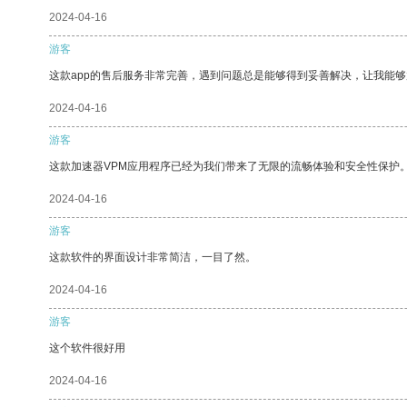
2024-04-16
游客
这款app的售后服务非常完善，遇到问题总是能够得到妥善解决，让我能
2024-04-16
游客
这款加速器VPM应用程序已经为我们带来了无限的流畅体验和安全性保护
2024-04-16
游客
这款软件的界面设计非常简洁，一目了然。
2024-04-16
游客
这个软件很好用
2024-04-16