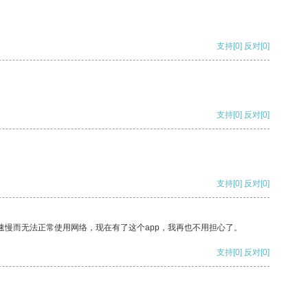
支持
[0]
反对
[0]
支持
[0]
反对
[0]
支持
[0]
反对
[0]
速慢而无法正常使用网络，现在有了这个app，我再也不用担心了。
支持
[0]
反对
[0]