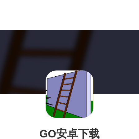
GO安卓下载