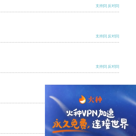
支持
[0]
反对
[0]
支持
[0]
反对
[0]
支持
[0]
反对
[0]
支持
[0]
反对
[0]
支持
[0]
反对
[0]