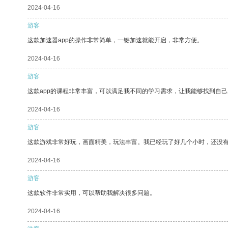
2024-04-16
游客
这款加速器app的操作非常简单，一键加速就能开启，非常方便。
2024-04-16
游客
这款app的课程非常丰富，可以满足我不同的学习需求，让我能够找到自
2024-04-16
游客
这款游戏非常好玩，画面精美，玩法丰富。我已经玩了好几个小时，还没
2024-04-16
游客
这款软件非常实用，可以帮助我解决很多问题。
2024-04-16