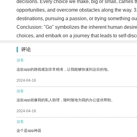
decisions. Every choice we make, big or small, carries 
opportunities, and overcome obstacles along the way. 3. 
destinations, pursuing a passion, or trying something 
Conclusion: "Go" symbolizes the inherent human desire 
choices, and embark on a journey that leads to self-dis
评论
游客
这款app的路线规划非常精准，让我能够快速到达目的地。
2024-04-16
游客
这款app就像我的私人助理，随时随地为我的办公提供帮助。
2024-04-16
游客
这个是app神器