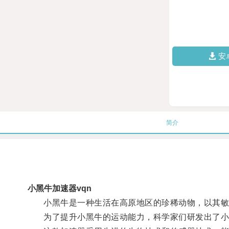
安
简介
小黑牛加速器vqn
小黑牛是一种生活在高原地区的珍稀动物，以其敏
为了提升小黑牛的运动能力，科学家们研发出了小