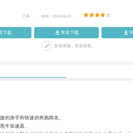
工具
|
时间：2024-04-23
|
卓下载
苹果下载
安卓市场，安全绿色
捷的身手和快速的奔跑闻名。
黑牛加速器。