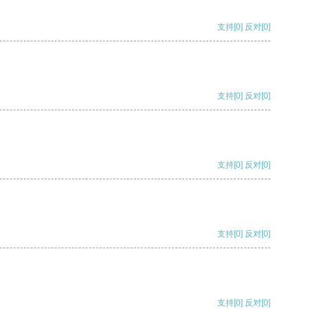
支持
[0]
反对
[0]
支持
[0]
反对
[0]
支持
[0]
反对
[0]
支持
[0]
反对
[0]
支持
[0]
反对
[0]