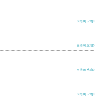
支持
[0]
反对
[0]
支持
[0]
反对
[0]
支持
[0]
反对
[0]
支持
[0]
反对
[0]