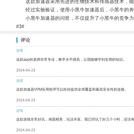
这款加速器采用先进的生物技术和传感器技术，能够
经过实验验证，使用小黑牛加速器后，小黑牛的奔
小黑牛加速器的问世，不仅提升了小黑牛的竞争力，
#3#
评论
游客
这款app的老师非常专业，教学水平很高，让我能够学到实用的知识。
2024-04-23
游客
这款加速器VPM应用程序可以给你提供全球覆盖和最高安全性的连接。
2024-04-23
游客
这款游戏非常好玩，画面精美，玩法丰富。我已经玩了好几个小时，还没
2024-04-23