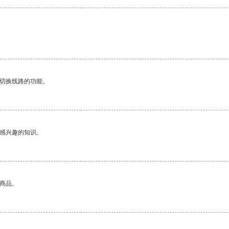
动切换线路的功能。
己感兴趣的知识。
的商品。