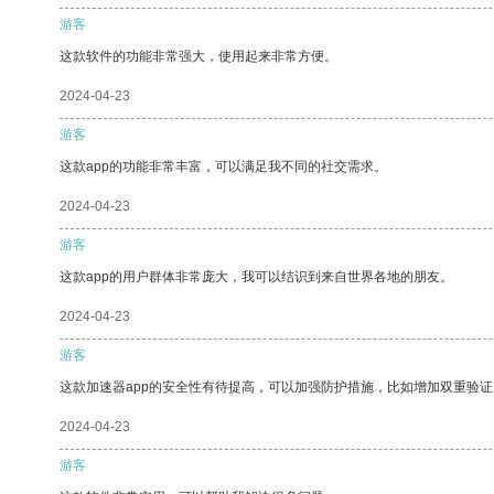
游客
这款软件的功能非常强大，使用起来非常方便。
2024-04-23
游客
这款app的功能非常丰富，可以满足我不同的社交需求。
2024-04-23
游客
这款app的用户群体非常庞大，我可以结识到来自世界各地的朋友。
2024-04-23
游客
这款加速器app的安全性有待提高，可以加强防护措施，比如增加双重验证
2024-04-23
游客