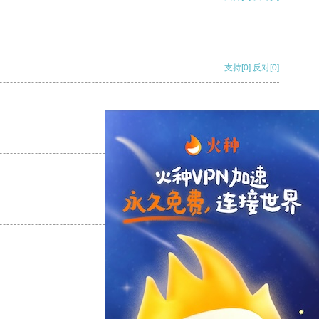
支持
[0]
反对
[0]
支持
[0]
反对
[0]
支持
[0]
反对
[0]
支持
[0]
反对
[0]