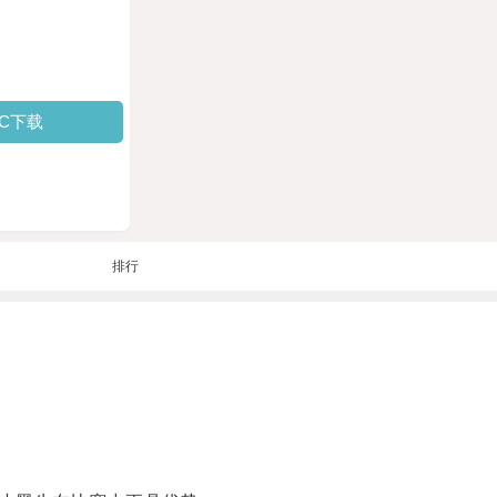
PC下载
排行