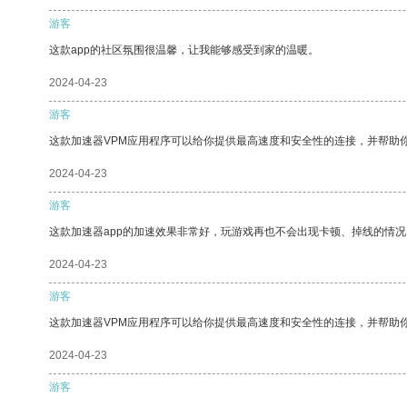
游客
这款app的社区氛围很温馨，让我能够感受到家的温暖。
2024-04-23
游客
这款加速器VPM应用程序可以给你提供最高速度和安全性的连接，并帮助
2024-04-23
游客
这款加速器app的加速效果非常好，玩游戏再也不会出现卡顿、掉线的情况
2024-04-23
游客
这款加速器VPM应用程序可以给你提供最高速度和安全性的连接，并帮助
2024-04-23
游客