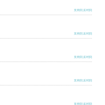
支持
[0]
反对
[0]
支持
[0]
反对
[0]
支持
[0]
反对
[0]
支持
[0]
反对
[0]
支持
[0]
反对
[0]