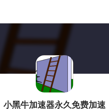
小黑牛加速器永久免费加速