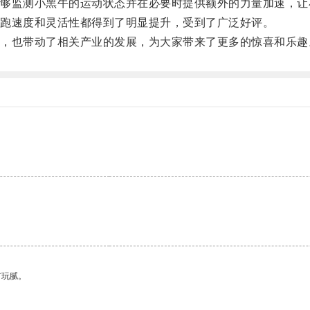
监测小黑牛的运动状态并在必要时提供额外的力量加速，让
跑速度和灵活性都得到了明显提升，受到了广泛好评。
也带动了相关产业的发展，为大家带来了更多的惊喜和乐趣
有玩腻。