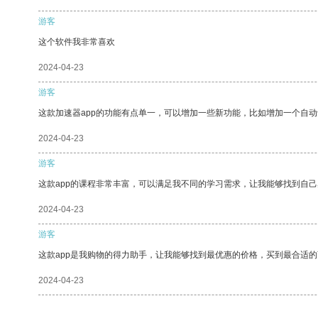
游客
这个软件我非常喜欢
2024-04-23
游客
这款加速器app的功能有点单一，可以增加一些新功能，比如增加一个自
2024-04-23
游客
这款app的课程非常丰富，可以满足我不同的学习需求，让我能够找到自
2024-04-23
游客
这款app是我购物的得力助手，让我能够找到最优惠的价格，买到最合适
2024-04-23