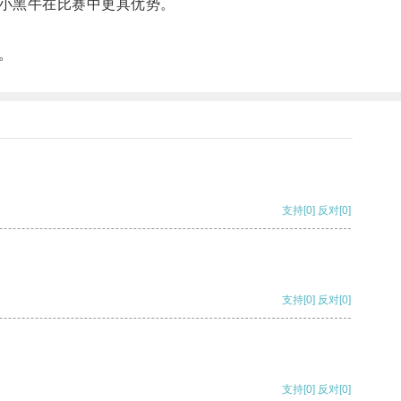
小黑牛在比赛中更具优势。
。
支持
[0]
反对
[0]
支持
[0]
反对
[0]
支持
[0]
反对
[0]