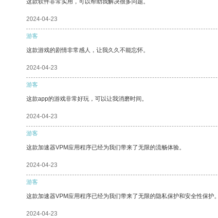
这款软件非常实用，可以帮助我解决很多问题。
2024-04-23
游客
这款游戏的剧情非常感人，让我久久不能忘怀。
2024-04-23
游客
这款app的游戏非常好玩，可以让我消磨时间。
2024-04-23
游客
这款加速器VPM应用程序已经为我们带来了无限的流畅体验。
2024-04-23
游客
这款加速器VPM应用程序已经为我们带来了无限的隐私保护和安全性保护
2024-04-23