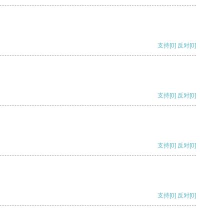
支持
[0]
反对
[0]
支持
[0]
反对
[0]
支持
[0]
反对
[0]
支持
[0]
反对
[0]