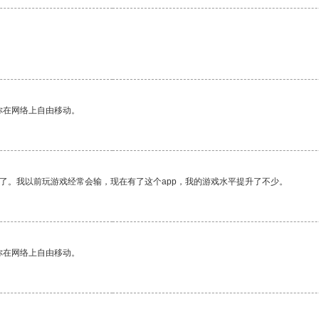
你在网络上自由移动。
了。我以前玩游戏经常会输，现在有了这个app，我的游戏水平提升了不少。
你在网络上自由移动。