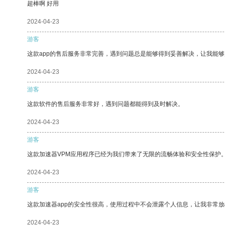
超棒啊 好用
2024-04-23
游客
这款app的售后服务非常完善，遇到问题总是能够得到妥善解决，让我能
2024-04-23
游客
这款软件的售后服务非常好，遇到问题都能得到及时解决。
2024-04-23
游客
这款加速器VPM应用程序已经为我们带来了无限的流畅体验和安全性保护
2024-04-23
游客
这款加速器app的安全性很高，使用过程中不会泄露个人信息，让我非常放
2024-04-23