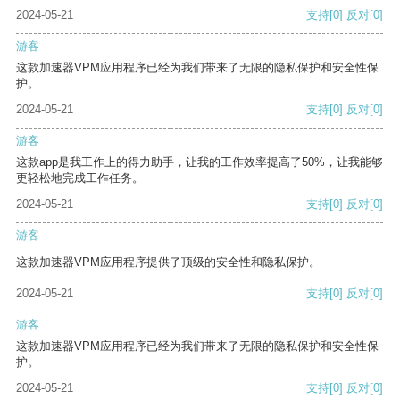
2024-05-21
支持
[0]
反对
[0]
游客
这款加速器VPM应用程序已经为我们带来了无限的隐私保护和安全性保
护。
2024-05-21
支持
[0]
反对
[0]
游客
这款app是我工作上的得力助手，让我的工作效率提高了50%，让我能够
更轻松地完成工作任务。
2024-05-21
支持
[0]
反对
[0]
游客
这款加速器VPM应用程序提供了顶级的安全性和隐私保护。
2024-05-21
支持
[0]
反对
[0]
游客
这款加速器VPM应用程序已经为我们带来了无限的隐私保护和安全性保
护。
2024-05-21
支持
[0]
反对
[0]