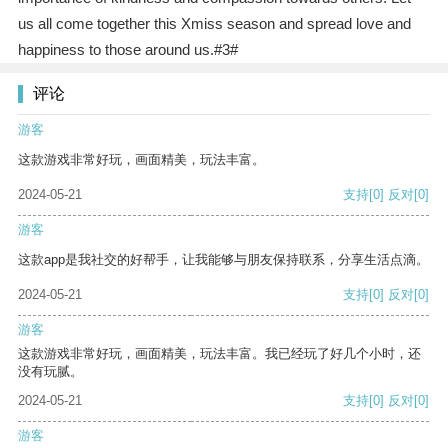
us all come together this Xmiss season and spread love and
happiness to those around us.#3#
评论
游客
这款游戏非常好玩，画面精美，玩法丰富。
2024-05-21
支持
[0]
反对
[0]
游客
这款app是我社交的好帮手，让我能够与朋友保持联系，分享生活点滴。
2024-05-21
支持
[0]
反对
[0]
游客
这款游戏非常好玩，画面精美，玩法丰富。我已经玩了好几个小时，还
没有玩腻。
2024-05-21
支持
[0]
反对
[0]
游客