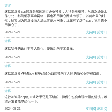
游客
这款加速器app简直是居家旅行必备神器，无论是看视频、玩游戏还是工
作办公，都能畅享高速网络，再也不用担心网速卡顿了。以前出差的时
候，经常因为网速慢而无法正常使用网络，现在有了这个app，我再也不
用担心了。
2024-05-21
支持
[0]
反对
[0]
游客
这款软件的设计非常人性化，使用起来非常舒服。
2024-05-21
支持
[0]
反对
[0]
游客
这款加速器VPM应用程序已经为我们带来了无限的隐私保护和自由。
2024-05-21
支持
[0]
反对
[0]
游客
这款加速器app的加速效果还是不错的，但偶尔也会出现卡顿的情况，希
望开发者能够优化一下。
2024-05-21
支持
[0]
反对
[0]