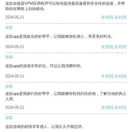
这款加速器VPM应用程序可以给你提供最高速度和安全性的连接，并帮
助你在网络上自由移动。
2024-05-21
支持
[0]
反对
[0]
游客
这款app是我娱乐的好帮手，让我能够放松身心，享受美好时光。
2024-05-21
支持
[0]
反对
[0]
游客
这款app的游戏非常好玩，可以让我消磨时间。
2024-05-21
支持
[0]
反对
[0]
游客
这款app是我旅行的好帮手，让我能够轻松找到目的地，了解当地的风土
人情。
2024-05-21
支持
[0]
反对
[0]
游客
这款游戏的剧情非常感人，让我久久不能忘怀。