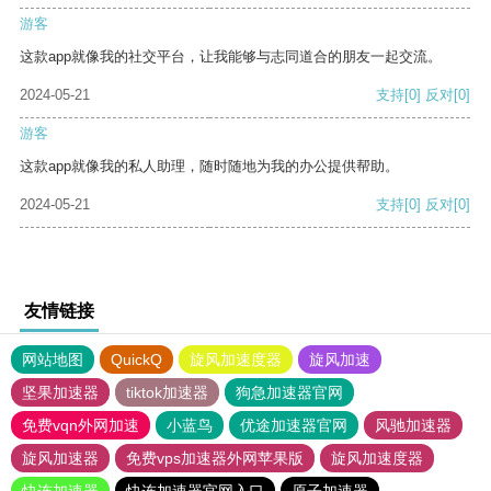
游客
这款app就像我的社交平台，让我能够与志同道合的朋友一起交流。
2024-05-21
支持
[0]
反对
[0]
游客
这款app就像我的私人助理，随时随地为我的办公提供帮助。
2024-05-21
支持
[0]
反对
[0]
友情链接
网站地图
QuickQ
旋风加速度器
旋风加速
坚果加速器
tiktok加速器
狗急加速器官网
免费vqn外网加速
小蓝鸟
优途加速器官网
风驰加速器
旋风加速器
免费vps加速器外网苹果版
旋风加速度器