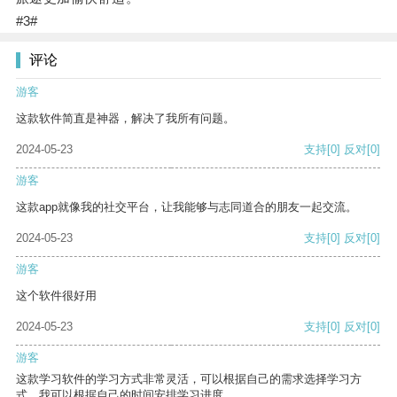
#3#
评论
游客
这款软件简直是神器，解决了我所有问题。
2024-05-23
支持
[0]
反对
[0]
游客
这款app就像我的社交平台，让我能够与志同道合的朋友一起交流。
2024-05-23
支持
[0]
反对
[0]
游客
这个软件很好用
2024-05-23
支持
[0]
反对
[0]
游客
这款学习软件的学习方式非常灵活，可以根据自己的需求选择学习方
式。我可以根据自己的时间安排学习进度。