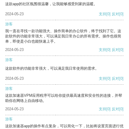
这款app的社区氛围很温馨，让我能够感受到家的温暖。
2024-05-23
支持
[0]
反对
[0]
游客
我一直在寻找一款功能强大、操作简单的办公软件，终于找到了它。这
款软件的功能非常强大，可以满足我日常办公的所有需求。操作也很简
单，即使是小白也能快速上手。
2024-05-23
支持
[0]
反对
[0]
游客
这款软件的功能非常强大，可以满足我日常使用的需求。
2024-05-23
支持
[0]
反对
[0]
游客
这款加速器VPM应用程序可以给你提供最高速度和安全性的连接，并帮
助你在网络上自由移动。
2024-05-23
支持
[0]
反对
[0]
游客
这款加速器app的操作有点复杂，可以简化一下，比如将设置页面进行优