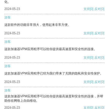
化。
2024-05-23
支持
[0]
反对
[0]
游客
这款软件的功能非常强大，使用起来非常方便。
2024-05-23
支持
[0]
反对
[0]
游客
这款加速器VPM应用程序可以给你提供最高速度和安全性的连接。
2024-05-23
支持
[0]
反对
[0]
游客
这款加速器VPM应用程序已经为我们带来了无限的隐私和安全性保护。
2024-05-23
支持
[0]
反对
[0]
游客
这款加速器VPM应用程序可以给你提供最高速度和安全性的连接，并帮
助你在网络上自由移动。
2024-05-23
支持
[0]
反对
[0]