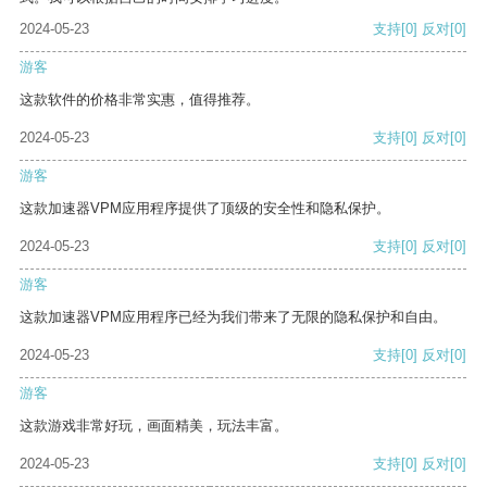
2024-05-23
支持
[0]
反对
[0]
游客
这款软件的价格非常实惠，值得推荐。
2024-05-23
支持
[0]
反对
[0]
游客
这款加速器VPM应用程序提供了顶级的安全性和隐私保护。
2024-05-23
支持
[0]
反对
[0]
游客
这款加速器VPM应用程序已经为我们带来了无限的隐私保护和自由。
2024-05-23
支持
[0]
反对
[0]
游客
这款游戏非常好玩，画面精美，玩法丰富。
2024-05-23
支持
[0]
反对
[0]