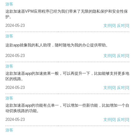
游客
这款加速器VPM应用程序已经为我们带来了无限的隐私保护和安全性保
护。
2024-05-23
支持
[0]
反对
[0]
游客
这款app就像我的私人助理，随时随地为我的办公提供帮助。
2024-05-23
支持
[0]
反对
[0]
游客
这款加速器app的加速效果一般，可以再提升一下，比如能够支持更多地
区的线路。
2024-05-23
支持
[0]
反对
[0]
游客
这款加速器app的功能有点单一，可以增加一些新功能，比如增加一个自
动切换线路的功能。
2024-05-23
支持
[0]
反对
[0]
游客