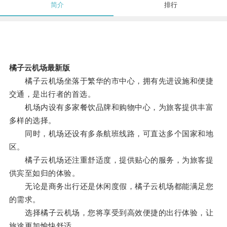
简介
排行
橘子云机场最新版
橘子云机场坐落于繁华的市中心，拥有先进设施和便捷
交通，是出行者的首选。
机场内设有多家餐饮品牌和购物中心，为旅客提供丰富
多样的选择。
同时，机场还设有多条航班线路，可直达多个国家和地
区。
橘子云机场还注重舒适度，提供贴心的服务，为旅客提
供宾至如归的体验。
无论是商务出行还是休闲度假，橘子云机场都能满足您
的需求。
选择橘子云机场，您将享受到高效便捷的出行体验，让
旅途更加愉快舒适。