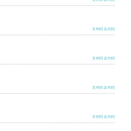
支持
[0]
反对
[0]
支持
[0]
反对
[0]
支持
[0]
反对
[0]
支持
[0]
反对
[0]