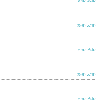
支持
[0]
反对
[0]
支持
[0]
反对
[0]
支持
[0]
反对
[0]
支持
[0]
反对
[0]
支持
[0]
反对
[0]