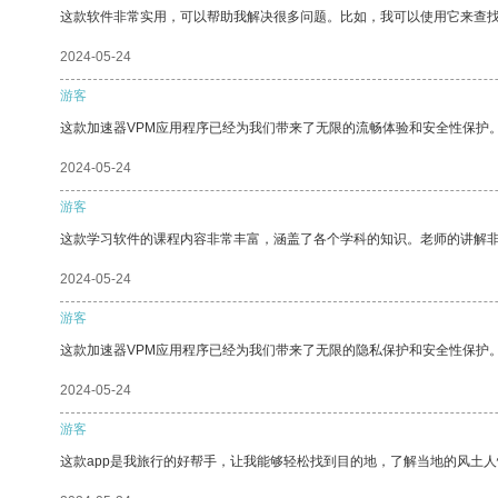
这款软件非常实用，可以帮助我解决很多问题。比如，我可以使用它来查
2024-05-24
游客
这款加速器VPM应用程序已经为我们带来了无限的流畅体验和安全性保护
2024-05-24
游客
这款学习软件的课程内容非常丰富，涵盖了各个学科的知识。老师的讲解
2024-05-24
游客
这款加速器VPM应用程序已经为我们带来了无限的隐私保护和安全性保护
2024-05-24
游客
这款app是我旅行的好帮手，让我能够轻松找到目的地，了解当地的风土人