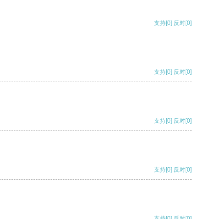
支持
[0]
反对
[0]
支持
[0]
反对
[0]
支持
[0]
反对
[0]
支持
[0]
反对
[0]
支持
[0]
反对
[0]