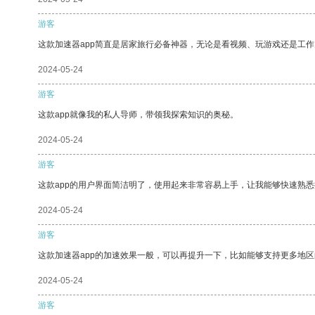
游客
这款加速器app简直是居家旅行必备神器，无论是看视频、玩游戏还是工
2024-05-24
游客
这款app就像我的私人导师，带领我探索知识的奥秘。
2024-05-24
游客
这款app的用户界面简洁明了，使用起来非常容易上手，让我能够快速熟悉
2024-05-24
游客
这款加速器app的加速效果一般，可以再提升一下，比如能够支持更多地
2024-05-24
游客