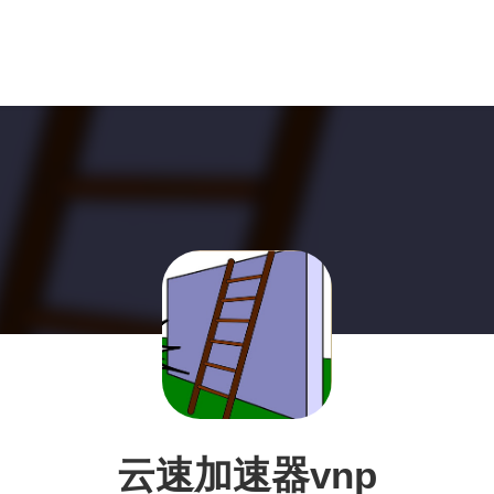
云速加速器vnp