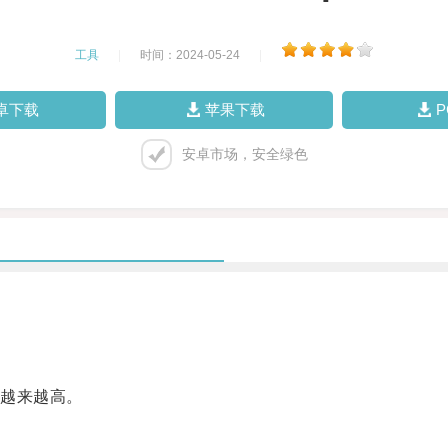
工具
|
时间：2024-05-24
|
卓下载
苹果下载
安卓市场，安全绿色
越来越高。