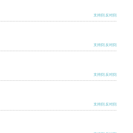
支持
[0]
反对
[0]
支持
[0]
反对
[0]
支持
[0]
反对
[0]
支持
[0]
反对
[0]