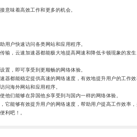
接意味着高效工作和更多的机会。
助用户快速访问各类网站和应用程序。
输，云速加速器都能极大地提高网速和降低卡顿现象的发生
设置，即可享受到更顺畅的网络体验。
器都能稳定提供高速的网络速度，有效地提升用户的工作效
访问海外网站和应用程序。
使他们能够在异国他乡享受到与国内一样的网络体验。
它能够有效提升用户的网络速度，帮助用户提高工作效率，
便利吧！。