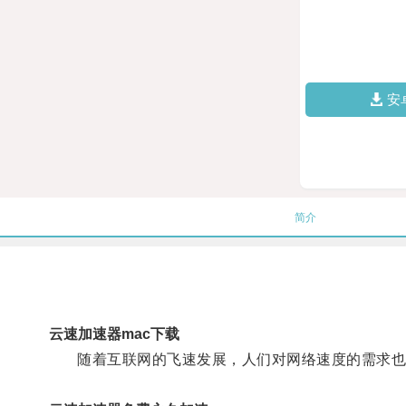
安
简介
云速加速器mac下载
随着互联网的飞速发展，人们对网络速度的需求也