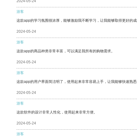
2024-05-24
游客
这款app的学习氛围很浓厚，能够激励我不断学习，让我能够取得更好的成
2024-05-24
游客
这款app的商品种类非常丰富，可以满足我所有的购物需求。
2024-05-24
游客
这款app的用户界面简洁明了，使用起来非常容易上手，让我能够快速熟
2024-05-24
游客
这款软件的设计非常人性化，使用起来非常方便。
2024-05-24
游客