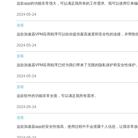
这款app的功能非常强大，可以满足我所有的工作需求。我可以使用它来
2024-05-24
游客
这款加速器VPM应用程序可以给你提供最高速度和安全性的连接，并帮助
2024-05-24
游客
这款加速器VPM应用程序已经为我们带来了无限的隐私保护和安全性保护
2024-05-24
游客
这款软件的功能非常全面，可以满足我所有需求。
2024-05-24
游客
这款加速器app的安全性很高，使用过程中不会泄露个人信息，让我非常放
2024-05-24