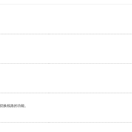
动切换线路的功能。