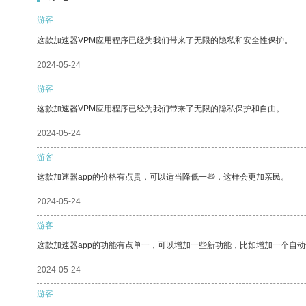
游客
这款加速器VPM应用程序已经为我们带来了无限的隐私和安全性保护。
2024-05-24
游客
这款加速器VPM应用程序已经为我们带来了无限的隐私保护和自由。
2024-05-24
游客
这款加速器app的价格有点贵，可以适当降低一些，这样会更加亲民。
2024-05-24
游客
这款加速器app的功能有点单一，可以增加一些新功能，比如增加一个自
2024-05-24
游客