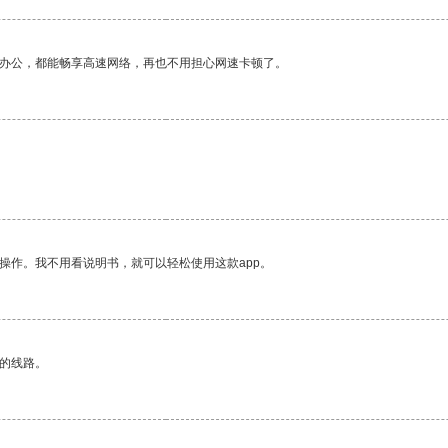
作办公，都能畅享高速网络，再也不用担心网速卡顿了。
操作。我不用看说明书，就可以轻松使用这款app。
区的线路。