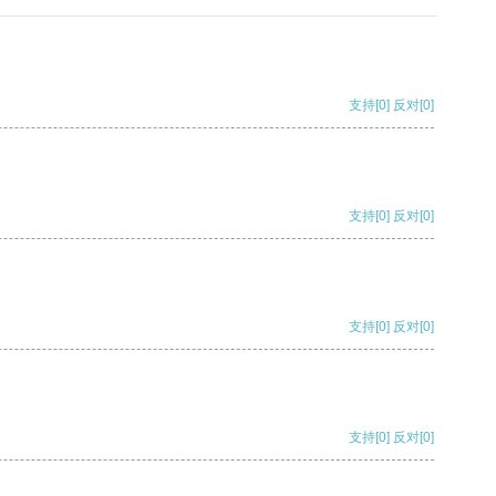
支持
[0]
反对
[0]
支持
[0]
反对
[0]
支持
[0]
反对
[0]
支持
[0]
反对
[0]