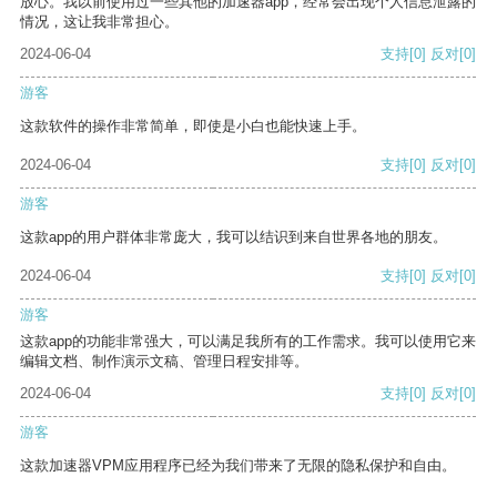
放心。我以前使用过一些其他的加速器app，经常会出现个人信息泄露的
情况，这让我非常担心。
2024-06-04
支持
[0]
反对
[0]
游客
这款软件的操作非常简单，即使是小白也能快速上手。
2024-06-04
支持
[0]
反对
[0]
游客
这款app的用户群体非常庞大，我可以结识到来自世界各地的朋友。
2024-06-04
支持
[0]
反对
[0]
游客
这款app的功能非常强大，可以满足我所有的工作需求。我可以使用它来
编辑文档、制作演示文稿、管理日程安排等。
2024-06-04
支持
[0]
反对
[0]
游客
这款加速器VPM应用程序已经为我们带来了无限的隐私保护和自由。