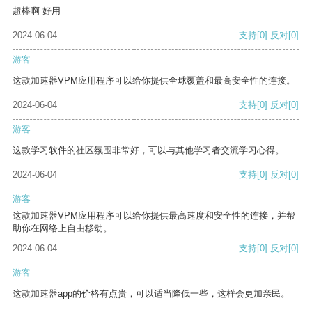
超棒啊 好用
2024-06-04
支持
[0]
反对
[0]
游客
这款加速器VPM应用程序可以给你提供全球覆盖和最高安全性的连接。
2024-06-04
支持
[0]
反对
[0]
游客
这款学习软件的社区氛围非常好，可以与其他学习者交流学习心得。
2024-06-04
支持
[0]
反对
[0]
游客
这款加速器VPM应用程序可以给你提供最高速度和安全性的连接，并帮
助你在网络上自由移动。
2024-06-04
支持
[0]
反对
[0]
游客
这款加速器app的价格有点贵，可以适当降低一些，这样会更加亲民。