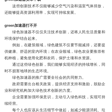
这些创新技术不仅能够减少空气污染和温室气体排放，
还能够提高资源利用率，实现可持续发展。
green加速器打不开
绿色加速器不仅仅关注技术创新，还将人民生活质量和
环境保护结合起来。
例如，在建筑领域，绿色建筑不仅要节能减排，还要提
供健康、舒适的室内环境；在农业领域，绿色农业要推崇有
机种植，避免使用化肥和农药，保护土壤和水资源。
通过这些绿色创新，我们能够实现经济的持续增长，同
时不损害地球的生态环境。
绿色加速器的推广需要全社会的共同努力。
政府需要出台相关政策，提供经济支持和激励，鼓励企
业和研究机构加大绿色技术创新的力度。
企业需要加强环保意识，主动引入绿色科技，实现可持
续经营。
每个人也应该从生活细节中做起，如减少能源消耗、垃