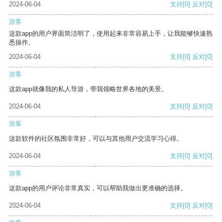
2024-06-04
支持
[0]
反对
[0]
游客
这款app的用户界面简洁明了，使用起来非常容易上手，让我能够快速熟
悉操作。
2024-06-04
支持
[0]
反对
[0]
游客
这款app就像我的私人导游，带我领略世界各地的美景。
2024-06-04
支持
[0]
反对
[0]
游客
这款软件的社区氛围非常好，可以与其他用户交流学习心得。
2024-06-04
支持
[0]
反对
[0]
游客
这款app的用户评论非常真实，可以帮助我做出更准确的选择。
2024-06-04
支持
[0]
反对
[0]