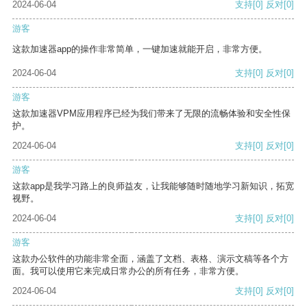
2024-06-04
支持
[0]
反对
[0]
游客
这款加速器app的操作非常简单，一键加速就能开启，非常方便。
2024-06-04
支持
[0]
反对
[0]
游客
这款加速器VPM应用程序已经为我们带来了无限的流畅体验和安全性保
护。
2024-06-04
支持
[0]
反对
[0]
游客
这款app是我学习路上的良师益友，让我能够随时随地学习新知识，拓宽
视野。
2024-06-04
支持
[0]
反对
[0]
游客
这款办公软件的功能非常全面，涵盖了文档、表格、演示文稿等各个方
面。我可以使用它来完成日常办公的所有任务，非常方便。
2024-06-04
支持
[0]
反对
[0]