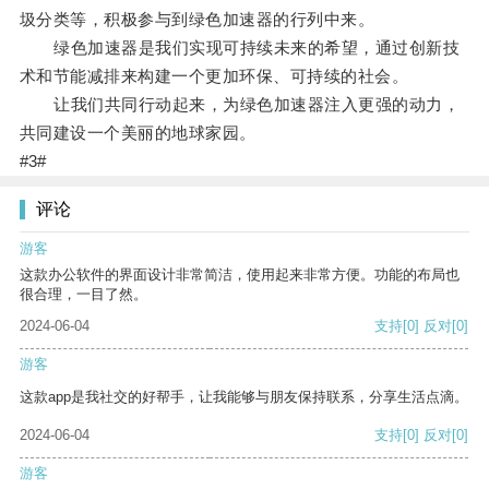
圾分类等，积极参与到绿色加速器的行列中来。
绿色加速器是我们实现可持续未来的希望，通过创新技
术和节能减排来构建一个更加环保、可持续的社会。
让我们共同行动起来，为绿色加速器注入更强的动力，
共同建设一个美丽的地球家园。
#3#
评论
游客
这款办公软件的界面设计非常简洁，使用起来非常方便。功能的布局也
很合理，一目了然。
2024-06-04
支持
[0]
反对
[0]
游客
这款app是我社交的好帮手，让我能够与朋友保持联系，分享生活点滴。
2024-06-04
支持
[0]
反对
[0]
游客