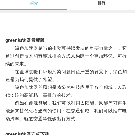
简介
排行
green加速器最新版
绿色加速器是当前推动可持续发展的重要力量之一，它
通过创新技术和节能减排的方式来构建一个更加环保、可持
续的未来。
在全球变暖和环境污染问题日益严重的背景下，绿色加
速器为我们提供了希望。
绿色加速器的思想是将绿色科技应用于各个领域，以取
代传统的高能耗、高排放的技术。
例如在能源领域，我们可以利用太阳能、风能等可再生
能源来替代化石燃料的使用；在交通领域，我们可以推广电
动汽车、轨道交通等低碳出行方式。
green加速器安卓下载