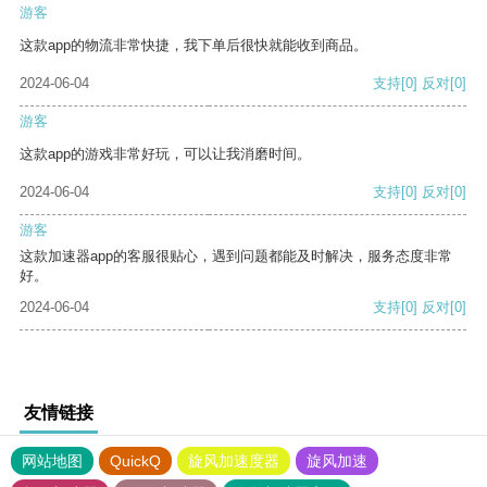
游客
这款app的物流非常快捷，我下单后很快就能收到商品。
2024-06-04
支持
[0]
反对
[0]
游客
这款app的游戏非常好玩，可以让我消磨时间。
2024-06-04
支持
[0]
反对
[0]
游客
这款加速器app的客服很贴心，遇到问题都能及时解决，服务态度非常
好。
2024-06-04
支持
[0]
反对
[0]
友情链接
网站地图
QuickQ
旋风加速度器
旋风加速