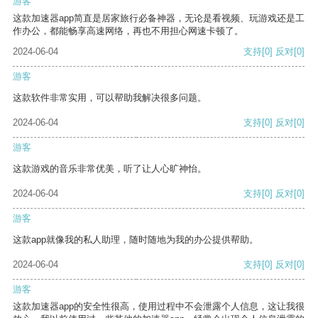
游客
这款加速器app简直是居家旅行必备神器，无论是看视频、玩游戏还是工
作办公，都能畅享高速网络，再也不用担心网速卡顿了。
2024-06-04
支持
[0]
反对
[0]
游客
这款软件非常实用，可以帮助我解决很多问题。
2024-06-04
支持
[0]
反对
[0]
游客
这款游戏的音乐非常优美，听了让人心旷神怡。
2024-06-04
支持
[0]
反对
[0]
游客
这款app就像我的私人助理，随时随地为我的办公提供帮助。
2024-06-04
支持
[0]
反对
[0]
游客
这款加速器app的安全性很高，使用过程中不会泄露个人信息，这让我很