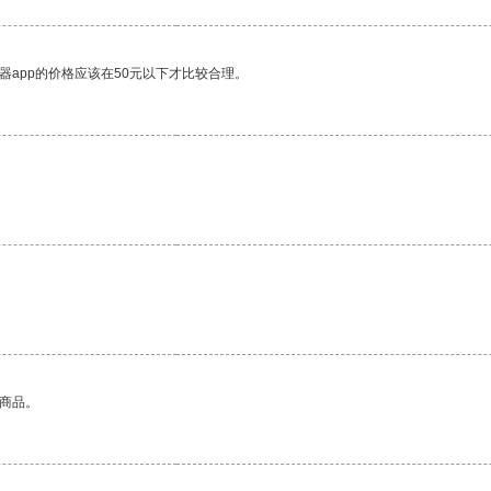
器app的价格应该在50元以下才比较合理。
的商品。