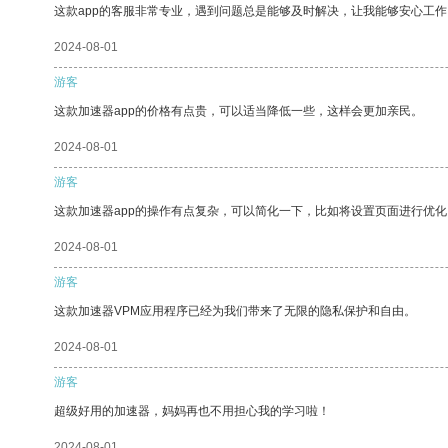
这款app的客服非常专业，遇到问题总是能够及时解决，让我能够安心工作
2024-08-01
游客
这款加速器app的价格有点贵，可以适当降低一些，这样会更加亲民。
2024-08-01
游客
这款加速器app的操作有点复杂，可以简化一下，比如将设置页面进行优化
2024-08-01
游客
这款加速器VPM应用程序已经为我们带来了无限的隐私保护和自由。
2024-08-01
游客
超级好用的加速器，妈妈再也不用担心我的学习啦！
2024-08-01