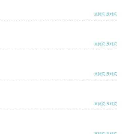
支持
[0]
反对
[0]
支持
[0]
反对
[0]
支持
[0]
反对
[0]
支持
[0]
反对
[0]
支持
[0]
反对
[0]