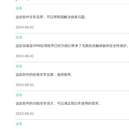
游客
这款软件非常实用，可以帮助我解决很多问题。
2024-08-01
游客
这款加速器VPM应用程序已经为我们带来了无限的流畅体验和安全性保护
2024-08-01
游客
这款软件的价格非常实惠，值得推荐。
2024-08-01
游客
这款软件的功能非常强大，可以满足我日常使用的需求。
2024-08-01
游客