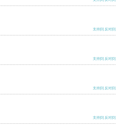
支持
[0]
反对
[0]
支持
[0]
反对
[0]
支持
[0]
反对
[0]
支持
[0]
反对
[0]