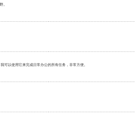
野。
。我可以使用它来完成日常办公的所有任务，非常方便。