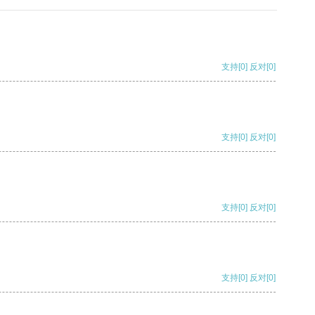
支持
[0]
反对
[0]
支持
[0]
反对
[0]
支持
[0]
反对
[0]
支持
[0]
反对
[0]