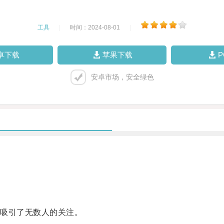
工具
|
时间：2024-08-01
|
卓下载
苹果下载
安卓市场，安全绿色
吸引了无数人的关注。