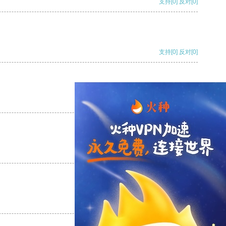
支持
[0]
反对
[0]
支持
[0]
反对
[0]
支持
[0]
反对
[0]
支持
[0]
反对
[0]
支持
[0]
反对
[0]