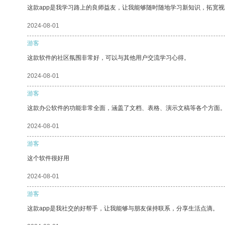
这款app是我学习路上的良师益友，让我能够随时随地学习新知识，拓宽视
2024-08-01
游客
这款软件的社区氛围非常好，可以与其他用户交流学习心得。
2024-08-01
游客
这款办公软件的功能非常全面，涵盖了文档、表格、演示文稿等各个方面
2024-08-01
游客
这个软件很好用
2024-08-01
游客
这款app是我社交的好帮手，让我能够与朋友保持联系，分享生活点滴。