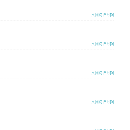
支持
[0]
反对
[0]
支持
[0]
反对
[0]
支持
[0]
反对
[0]
支持
[0]
反对
[0]