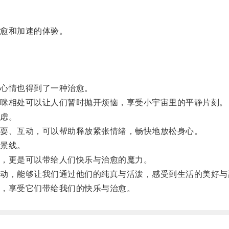
愈和加速的体验。
心情也得到了一种治愈。
咪相处可以让人们暂时抛开烦恼，享受小宇宙里的平静片刻。
虑。
耍、互动，可以帮助释放紧张情绪，畅快地放松身心。
景线。
，更是可以带给人们快乐与治愈的魔力。
，能够让我们通过他们的纯真与活泼，感受到生活的美好与
，享受它们带给我们的快乐与治愈。