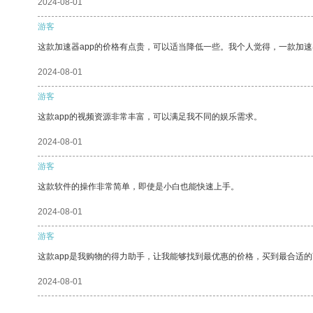
2024-08-01
游客
这款加速器app的价格有点贵，可以适当降低一些。我个人觉得，一款加速
2024-08-01
游客
这款app的视频资源非常丰富，可以满足我不同的娱乐需求。
2024-08-01
游客
这款软件的操作非常简单，即使是小白也能快速上手。
2024-08-01
游客
这款app是我购物的得力助手，让我能够找到最优惠的价格，买到最合适
2024-08-01