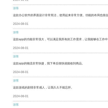
游客
这款办公软件的界面设计非常简洁，使用起来非常方便。功能的布局也很
2024-08-01
游客
这款app的功能非常强大，可以满足我所有的工作需求，让我能够在工作
2024-08-01
游客
这款app的物流非常快捷，我下单后很快就能收到商品。
2024-08-01
游客
这款游戏的剧情非常感人，让我久久不能忘怀。
2024-08-01
游客