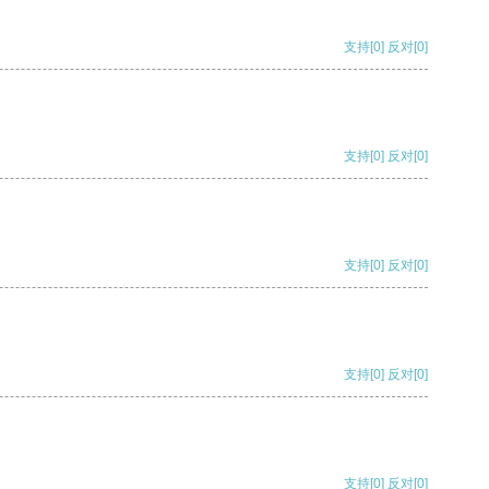
支持
[0]
反对
[0]
支持
[0]
反对
[0]
支持
[0]
反对
[0]
支持
[0]
反对
[0]
支持
[0]
反对
[0]