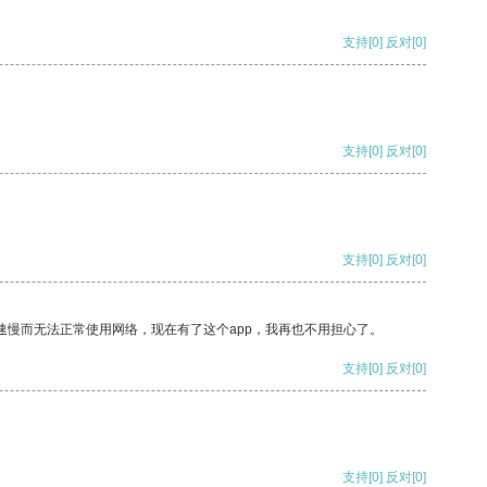
支持
[0]
反对
[0]
支持
[0]
反对
[0]
支持
[0]
反对
[0]
速慢而无法正常使用网络，现在有了这个app，我再也不用担心了。
支持
[0]
反对
[0]
支持
[0]
反对
[0]