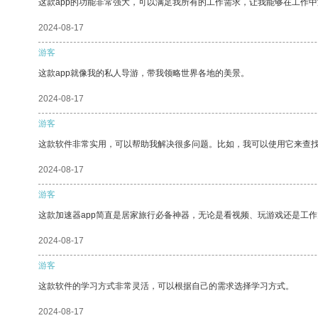
这款app的功能非常强大，可以满足我所有的工作需求，让我能够在工作
2024-08-17
游客
这款app就像我的私人导游，带我领略世界各地的美景。
2024-08-17
游客
这款软件非常实用，可以帮助我解决很多问题。比如，我可以使用它来查
2024-08-17
游客
这款加速器app简直是居家旅行必备神器，无论是看视频、玩游戏还是工
2024-08-17
游客
这款软件的学习方式非常灵活，可以根据自己的需求选择学习方式。
2024-08-17