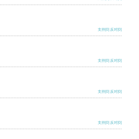
支持
[0]
反对
[0]
支持
[0]
反对
[0]
支持
[0]
反对
[0]
支持
[0]
反对
[0]