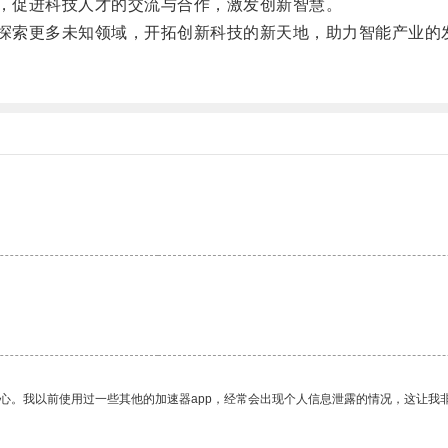
，促进科技人才的交流与合作，激发创新智慧。
探索更多未知领域，开拓创新科技的新天地，助力智能产业的
放心。我以前使用过一些其他的加速器app，经常会出现个人信息泄露的情况，这让我