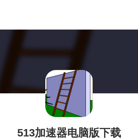
513加速器电脑版下载