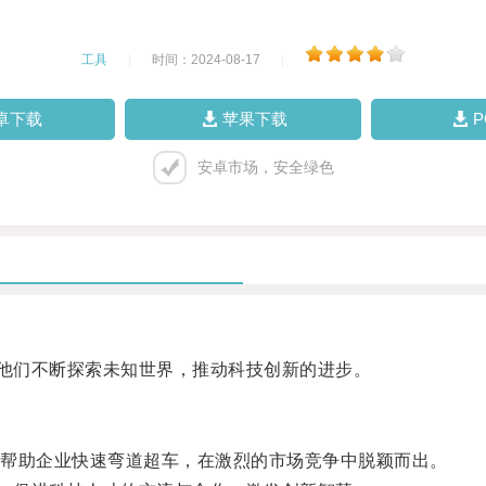
工具
|
时间：2024-08-17
|
卓下载
苹果下载
安卓市场，安全绿色
他们不断探索未知世界，推动科技创新的进步。
帮助企业快速弯道超车，在激烈的市场竞争中脱颖而出。