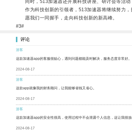
同时，513加速器还开展科技讲座、研讨会等活动
作为科技创新的引领者，513加速器将继续努力，
愿我们一同握手，走向科技创新的新高峰。
#3#
评论
游客
这款加速器app的客服很贴心，遇到问题都能及时解决，服务态度非常好。
2024-08-17
游客
这款app就像我的财务顾问，让我能够省钱又省心。
2024-08-17
游客
这款加速器app的安全性很高，使用过程中不会泄露个人信息，这让我很
2024-08-17