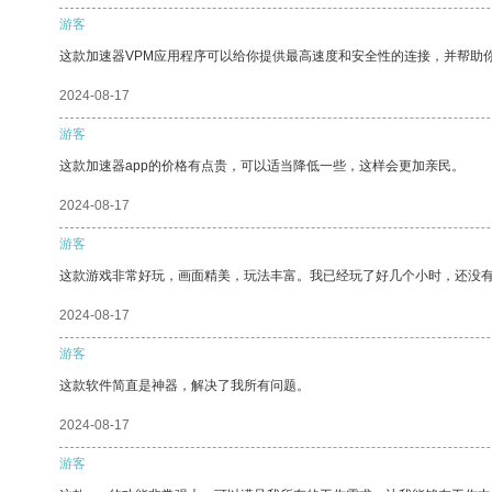
游客
这款加速器VPM应用程序可以给你提供最高速度和安全性的连接，并帮助
2024-08-17
游客
这款加速器app的价格有点贵，可以适当降低一些，这样会更加亲民。
2024-08-17
游客
这款游戏非常好玩，画面精美，玩法丰富。我已经玩了好几个小时，还没
2024-08-17
游客
这款软件简直是神器，解决了我所有问题。
2024-08-17
游客