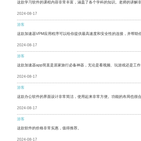
这款学习软件的课程内容非常丰富，涵盖了各个学科的知识。老师的讲解
2024-08-17
游客
这款加速器VPM应用程序可以给你提供最高速度和安全性的连接，并帮助
2024-08-17
游客
这款加速器app简直是居家旅行必备神器，无论是看视频、玩游戏还是工
2024-08-17
游客
这款办公软件的界面设计非常简洁，使用起来非常方便。功能的布局也很
2024-08-17
游客
这款软件的价格非常实惠，值得推荐。
2024-08-17