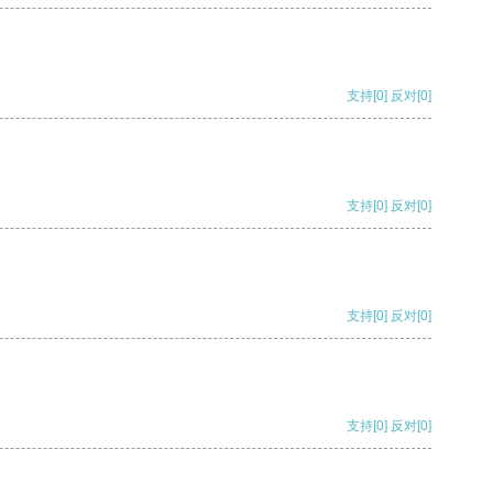
支持
[0]
反对
[0]
支持
[0]
反对
[0]
支持
[0]
反对
[0]
支持
[0]
反对
[0]