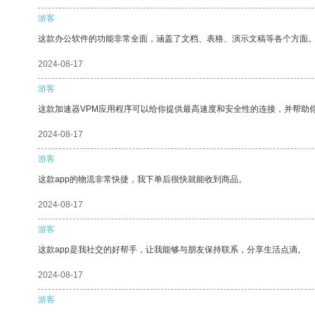
游客
这款办公软件的功能非常全面，涵盖了文档、表格、演示文稿等各个方面
2024-08-17
游客
这款加速器VPM应用程序可以给你提供最高速度和安全性的连接，并帮助
2024-08-17
游客
这款app的物流非常快捷，我下单后很快就能收到商品。
2024-08-17
游客
这款app是我社交的好帮手，让我能够与朋友保持联系，分享生活点滴。
2024-08-17
游客