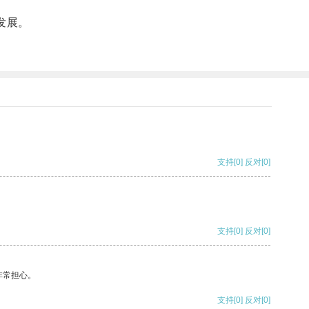
发展。
支持
[0]
反对
[0]
支持
[0]
反对
[0]
非常担心。
支持
[0]
反对
[0]