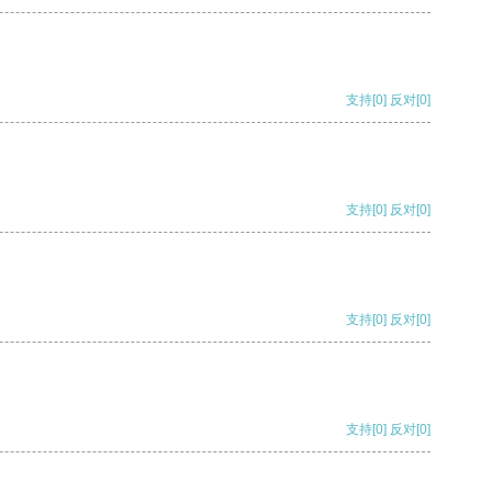
支持
[0]
反对
[0]
支持
[0]
反对
[0]
支持
[0]
反对
[0]
支持
[0]
反对
[0]