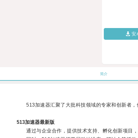
安
简介
513加速器汇聚了大批科技领域的专家和创新者，
513加速器最新版
通过与企业合作，提供技术支持、孵化创新项目，