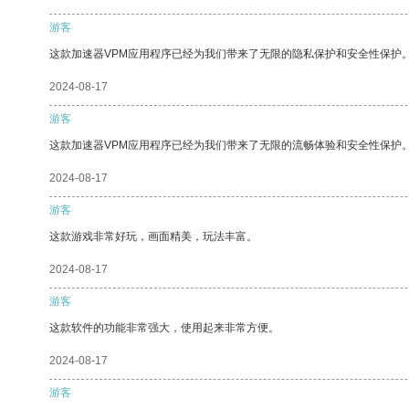
游客
这款加速器VPM应用程序已经为我们带来了无限的隐私保护和安全性保护
2024-08-17
游客
这款加速器VPM应用程序已经为我们带来了无限的流畅体验和安全性保护
2024-08-17
游客
这款游戏非常好玩，画面精美，玩法丰富。
2024-08-17
游客
这款软件的功能非常强大，使用起来非常方便。
2024-08-17
游客