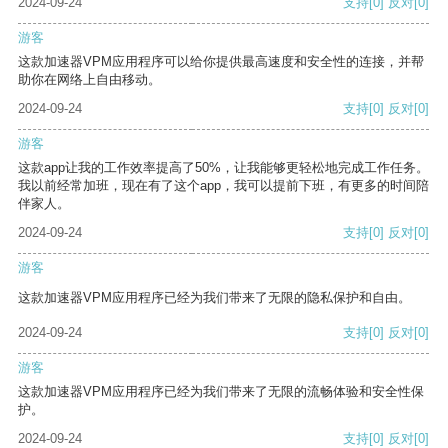
2024-09-24
支持
[0]
反对
[0]
游客
这款加速器VPM应用程序可以给你提供最高速度和安全性的连接，并帮
助你在网络上自由移动。
2024-09-24
支持
[0]
反对
[0]
游客
这款app让我的工作效率提高了50%，让我能够更轻松地完成工作任务。
我以前经常加班，现在有了这个app，我可以提前下班，有更多的时间陪
伴家人。
2024-09-24
支持
[0]
反对
[0]
游客
这款加速器VPM应用程序已经为我们带来了无限的隐私保护和自由。
2024-09-24
支持
[0]
反对
[0]
游客
这款加速器VPM应用程序已经为我们带来了无限的流畅体验和安全性保
护。
2024-09-24
支持
[0]
反对
[0]