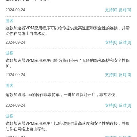
2024-09-24
支持
[0]
反对
[0]
游客
这款加速器VPM应用程序可以给你提供最高速度和安全性的连接，并帮
助你在网络上自由移动。
2024-09-24
支持
[0]
反对
[0]
游客
这款加速器VPM应用程序已经为我们带来了无限的隐私保护和安全性保
护。
2024-09-24
支持
[0]
反对
[0]
游客
这款加速器app的操作非常简单，一键加速就能开启，非常方便。
2024-09-24
支持
[0]
反对
[0]
游客
这款加速器VPM应用程序可以给你提供最高速度和安全性的连接，并帮
助你在网络上自由移动。