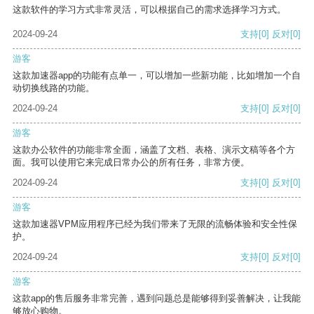
这款软件的学习方式非常灵活，可以根据自己的需求选择学习方式。
2024-09-24
支持
[0]
反对
[0]
游客
这款加速器app的功能有点单一，可以增加一些新功能，比如增加一个自
动切换线路的功能。
2024-09-24
支持
[0]
反对
[0]
游客
这款办公软件的功能非常全面，涵盖了文档、表格、演示文稿等各个方
面。我可以使用它来完成日常办公的所有任务，非常方便。
2024-09-24
支持
[0]
反对
[0]
游客
这款加速器VPM应用程序已经为我们带来了无限的流畅体验和安全性保
护。
2024-09-24
支持
[0]
反对
[0]
游客
这款app的售后服务非常完善，遇到问题总是能够得到妥善解决，让我能
够放心购物。