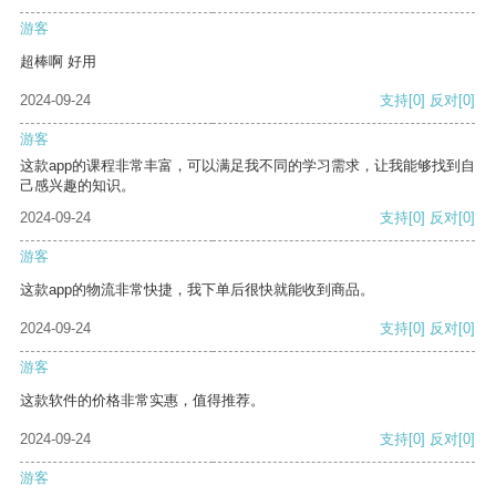
游客
超棒啊 好用
2024-09-24
支持
[0]
反对
[0]
游客
这款app的课程非常丰富，可以满足我不同的学习需求，让我能够找到自
己感兴趣的知识。
2024-09-24
支持
[0]
反对
[0]
游客
这款app的物流非常快捷，我下单后很快就能收到商品。
2024-09-24
支持
[0]
反对
[0]
游客
这款软件的价格非常实惠，值得推荐。
2024-09-24
支持
[0]
反对
[0]
游客