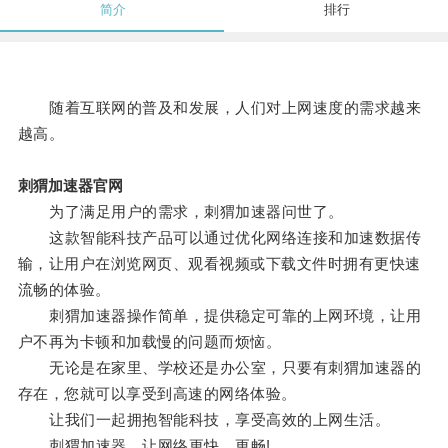
简介
排行
随着互联网的普及和发展，人们对上网速度的需求越来
越高。
刺猬加速器官网
为了满足用户的需求，刺猬加速器问世了。
这款智能科技产品可以通过优化网络连接和加速数据传
输，让用户在浏览网页、观看视频或下载文件时拥有更快速
流畅的体验。
刺猬加速器操作简单，提供稳定可靠的上网环境，让用
户不再为卡顿和加载慢的问题而烦恼。
无论是在家里、学校还是办公室，只要有刺猬加速器的
存在，您就可以享受到高速的网络体验。
让我们一起拥抱智能科技，享受高效的上网生活。
刺猬加速器，让网络更快、更畅!。