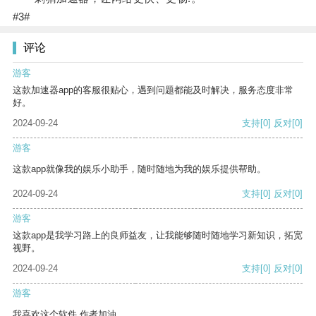
#3#
评论
游客
这款加速器app的客服很贴心，遇到问题都能及时解决，服务态度非常
好。
2024-09-24
支持
[0]
反对
[0]
游客
这款app就像我的娱乐小助手，随时随地为我的娱乐提供帮助。
2024-09-24
支持
[0]
反对
[0]
游客
这款app是我学习路上的良师益友，让我能够随时随地学习新知识，拓宽
视野。
2024-09-24
支持
[0]
反对
[0]
游客
我喜欢这个软件 作者加油