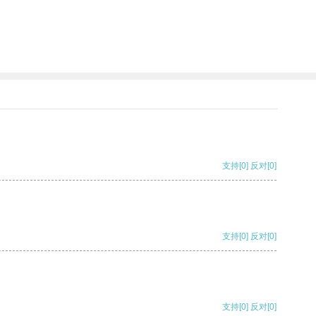
支持
[0]
反对
[0]
支持
[0]
反对
[0]
支持
[0]
反对
[0]