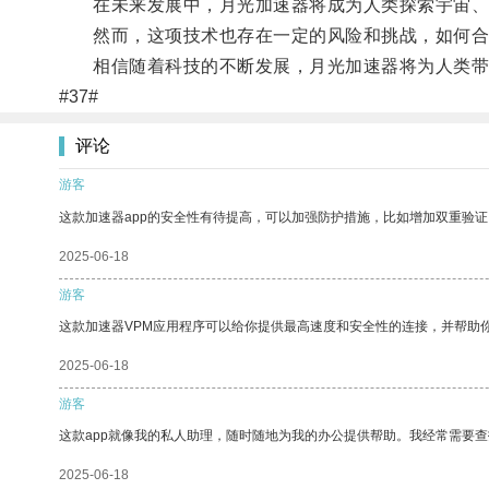
在未来发展中，月光加速器将成为人类探索宇宙、
然而，这项技术也存在一定的风险和挑战，如何合
相信随着科技的不断发展，月光加速器将为人类带
#37#
评论
游客
这款加速器app的安全性有待提高，可以加强防护措施，比如增加双重验证
2025-06-18
游客
这款加速器VPM应用程序可以给你提供最高速度和安全性的连接，并帮助
2025-06-18
游客
这款app就像我的私人助理，随时随地为我的办公提供帮助。我经常需要查
2025-06-18