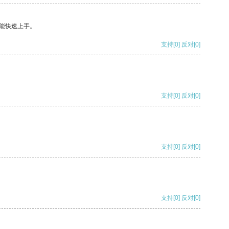
能快速上手。
支持
[0]
反对
[0]
支持
[0]
反对
[0]
支持
[0]
反对
[0]
支持
[0]
反对
[0]