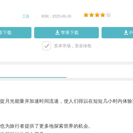
工具
|
时间：2025-06-18
|
卓下载
苹果下载
安卓市场，安全绿色
月光能量并加速时间流速，使人们得以在短短几小时内体验
也为旅行者提供了更多地探索世界的机会。