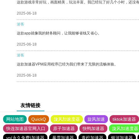
这款游戏非常好玩，画面精美，玩法丰富。我已经玩了好几个小时，还没
2025-06-18
游客
这款app就像我的财务顾问，让我能够省钱又省心。
2025-06-18
游客
这款加速器VPM应用程序已经为我们带来了无限的流畅体验。
2025-06-18
友情链接
网站地图
QuickQ
旋风加速度器
旋风加速
tiktok加速器
快连加速器官网入口
原子加速器
快鸭加速器
旋风加速度器
vp(永久免费)加速器
暴雪加速器
青柠加速器
银河加速器