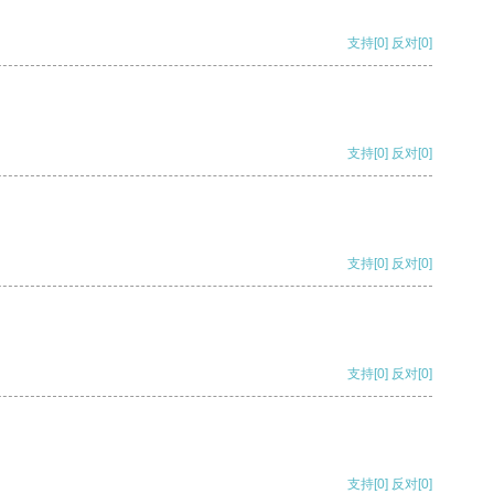
支持
[0]
反对
[0]
支持
[0]
反对
[0]
支持
[0]
反对
[0]
支持
[0]
反对
[0]
支持
[0]
反对
[0]