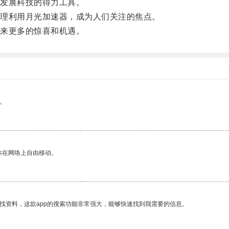
发展科技的得力工具。
理利用月光加速器，成为人们关注的焦点。
来更多的惊喜和机遇。
。
你在网络上自由移动。
找资料，这款app的搜索功能非常强大，能够快速找到我需要的信息。