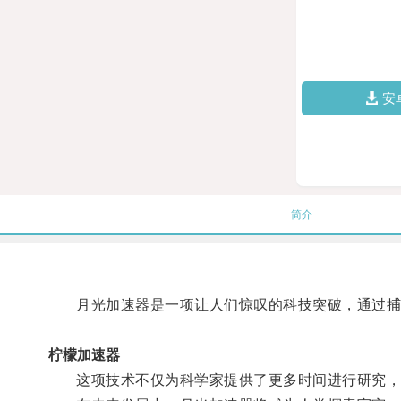
安
简介
月光加速器是一项让人们惊叹的科技突破，通过捕捉
柠檬加速器
这项技术不仅为科学家提供了更多时间进行研究，