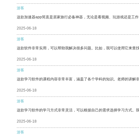
游客
这款加速器app简直是居家旅行必备神器，无论是看视频、玩游戏还是工
2025-06-18
游客
这款软件非常实用，可以帮助我解决很多问题。比如，我可以使用它来查
2025-06-18
游客
这款学习软件的课程内容非常丰富，涵盖了各个学科的知识。老师的讲解
2025-06-18
游客
这款学习软件的学习方式非常灵活，可以根据自己的需求选择学习方式。
2025-06-18
游客