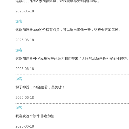
这款app的社区氛围很温馨，让我能够感受到家的温暖。
2025-06-18
游客
这款加速器app的价格有点贵，可以适当降低一些，这样会更加亲民。
2025-06-18
游客
这款加速器VPM应用程序已经为我们带来了无限的流畅体验和安全性保护
2025-06-18
游客
梯子神器，ins随便看，美美哒！
2025-06-18
游客
我喜欢这个软件 作者加油
2025-06-18