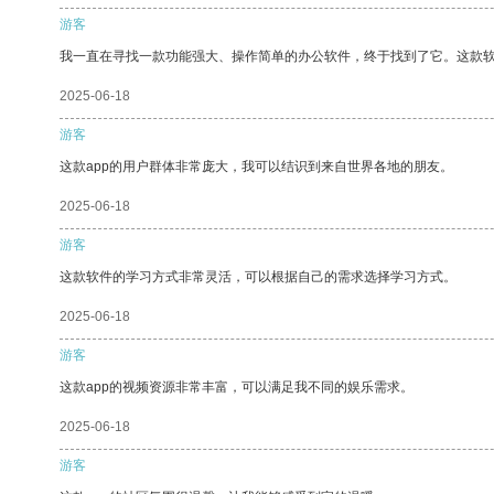
游客
我一直在寻找一款功能强大、操作简单的办公软件，终于找到了它。这款
2025-06-18
游客
这款app的用户群体非常庞大，我可以结识到来自世界各地的朋友。
2025-06-18
游客
这款软件的学习方式非常灵活，可以根据自己的需求选择学习方式。
2025-06-18
游客
这款app的视频资源非常丰富，可以满足我不同的娱乐需求。
2025-06-18
游客