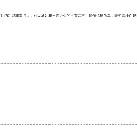
软件的功能非常强大，可以满足我日常办公的所有需求。操作也很简单，即使是小白也