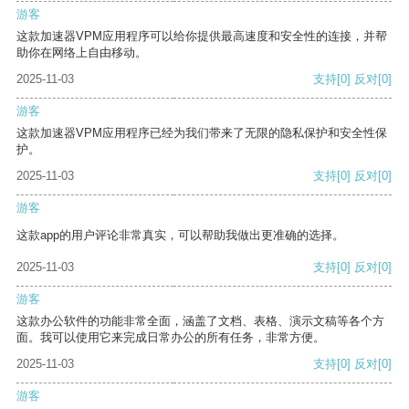
游客
这款加速器VPM应用程序可以给你提供最高速度和安全性的连接，并帮
助你在网络上自由移动。
2025-11-03
支持
[0]
反对
[0]
游客
这款加速器VPM应用程序已经为我们带来了无限的隐私保护和安全性保
护。
2025-11-03
支持
[0]
反对
[0]
游客
这款app的用户评论非常真实，可以帮助我做出更准确的选择。
2025-11-03
支持
[0]
反对
[0]
游客
这款办公软件的功能非常全面，涵盖了文档、表格、演示文稿等各个方
面。我可以使用它来完成日常办公的所有任务，非常方便。
2025-11-03
支持
[0]
反对
[0]
游客