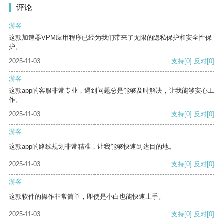
评论
游客
这款加速器VPM应用程序已经为我们带来了无限的隐私保护和安全性保
护。
2025-11-03
支持
[0]
反对
[0]
游客
这款app的客服非常专业，遇到问题总是能够及时解决，让我能够安心工
作。
2025-11-03
支持
[0]
反对
[0]
游客
这款app的路线规划非常精准，让我能够快速到达目的地。
2025-11-03
支持
[0]
反对
[0]
游客
这款软件的操作非常简单，即使是小白也能快速上手。
2025-11-03
支持
[0]
反对
[0]