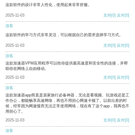
这款软件的设计非常人性化，使用起来非常舒服。
2025-11-03
支持
[0]
反对
[0]
游客
这款软件的学习方式非常灵活，可以根据自己的需求选择学习方式。
2025-11-03
支持
[0]
反对
[0]
游客
这款加速器VPM应用程序可以给你提供最高速度和安全性的连接，并帮
助你在网络上自由移动。
2025-11-03
支持
[0]
反对
[0]
游客
这款加速器app简直是居家旅行必备神器，无论是看视频、玩游戏还是工
作办公，都能畅享高速网络，再也不用担心网速卡顿了。以前出差的时
候，经常因为网速慢而无法正常使用网络，现在有了这个app，我再也不
用担心了。
2025-11-03
支持
[0]
反对
[0]
游客