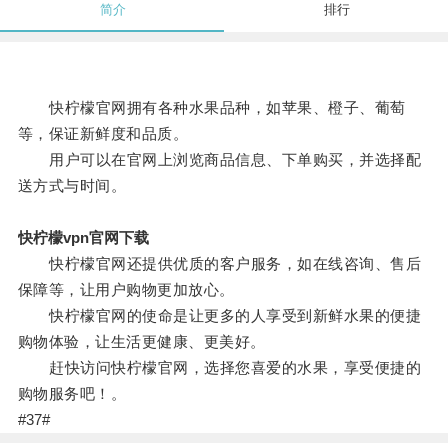
简介
排行
快柠檬官网拥有各种水果品种，如苹果、橙子、葡萄
等，保证新鲜度和品质。
用户可以在官网上浏览商品信息、下单购买，并选择配
送方式与时间。
快柠檬vpn官网下载
快柠檬官网还提供优质的客户服务，如在线咨询、售后
保障等，让用户购物更加放心。
快柠檬官网的使命是让更多的人享受到新鲜水果的便捷
购物体验，让生活更健康、更美好。
赶快访问快柠檬官网，选择您喜爱的水果，享受便捷的
购物服务吧！。
#37#