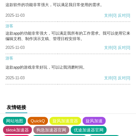
这款软件的功能非常强大，可以满足我日常使用的需求。
2025-11-03
支持
[0]
反对
[0]
游客
这款app的功能非常强大，可以满足我所有的工作需求。我可以使用它来
编辑文档、制作演示文稿、管理日程安排等。
2025-11-03
支持
[0]
反对
[0]
游客
这款app的游戏非常好玩，可以让我消磨时间。
2025-11-03
支持
[0]
反对
[0]
友情链接
网站地图
QuickQ
旋风加速度器
旋风加速
tiktok加速器
狗急加速器官网
优途加速器官网