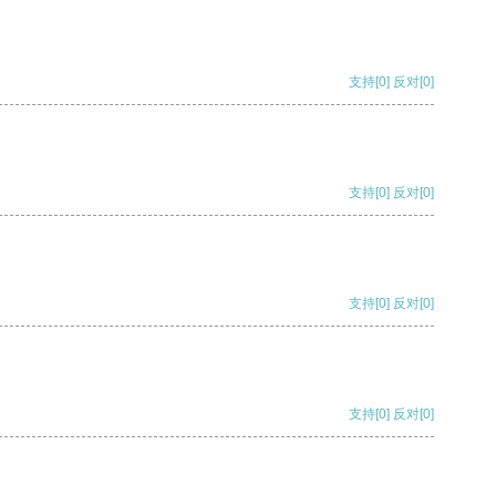
支持
[0]
反对
[0]
支持
[0]
反对
[0]
支持
[0]
反对
[0]
支持
[0]
反对
[0]