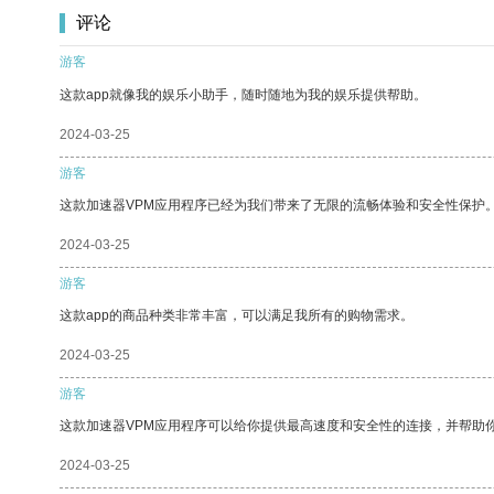
评论
游客
这款app就像我的娱乐小助手，随时随地为我的娱乐提供帮助。
2024-03-25
游客
这款加速器VPM应用程序已经为我们带来了无限的流畅体验和安全性保护
2024-03-25
游客
这款app的商品种类非常丰富，可以满足我所有的购物需求。
2024-03-25
游客
这款加速器VPM应用程序可以给你提供最高速度和安全性的连接，并帮助
2024-03-25