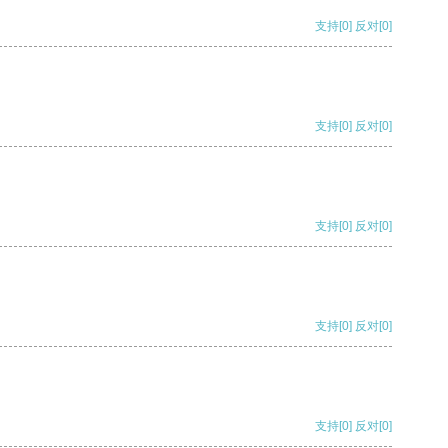
支持
[0]
反对
[0]
支持
[0]
反对
[0]
支持
[0]
反对
[0]
支持
[0]
反对
[0]
支持
[0]
反对
[0]