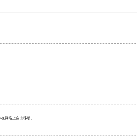
。
你在网络上自由移动。