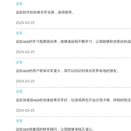
游客
这款软件的价格非常实惠，值得推荐。
2024-03-25
游客
这款app的学习氛围很浓厚，能够激励我不断学习，让我能够取得更好的成
2024-03-25
游客
这款app的用户群体非常庞大，我可以结识到来自世界各地的朋友。
2024-03-25
游客
这款加速器app的加速效果非常好，玩游戏再也不会出现卡顿、掉线的情况
2024-03-25
游客
这款app就像我的财务顾问，让我能够省钱又省心。