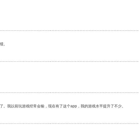
绩。
了。我以前玩游戏经常会输，现在有了这个app，我的游戏水平提升了不少。