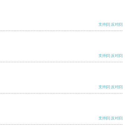
支持
[0]
反对
[0]
支持
[0]
反对
[0]
支持
[0]
反对
[0]
支持
[0]
反对
[0]