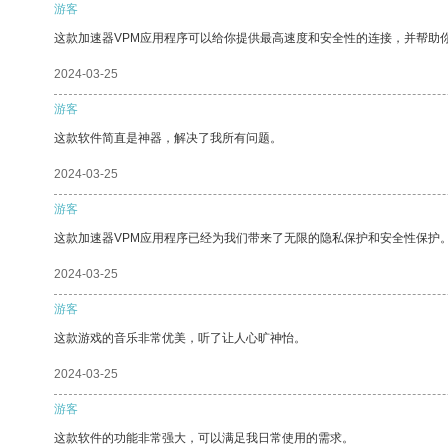
游客
这款加速器VPM应用程序可以给你提供最高速度和安全性的连接，并帮助
2024-03-25
游客
这款软件简直是神器，解决了我所有问题。
2024-03-25
游客
这款加速器VPM应用程序已经为我们带来了无限的隐私保护和安全性保护
2024-03-25
游客
这款游戏的音乐非常优美，听了让人心旷神怡。
2024-03-25
游客
这款软件的功能非常强大，可以满足我日常使用的需求。