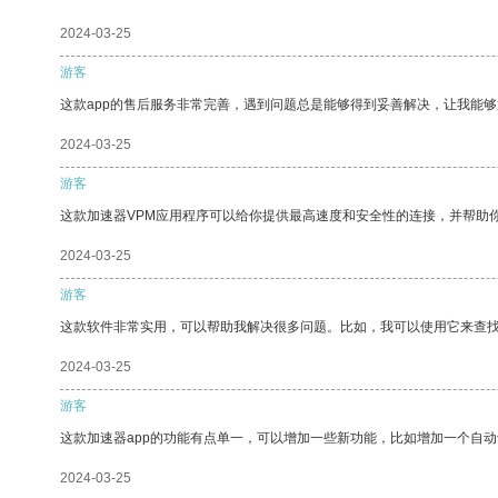
2024-03-25
游客
这款app的售后服务非常完善，遇到问题总是能够得到妥善解决，让我能
2024-03-25
游客
这款加速器VPM应用程序可以给你提供最高速度和安全性的连接，并帮助
2024-03-25
游客
这款软件非常实用，可以帮助我解决很多问题。比如，我可以使用它来查
2024-03-25
游客
这款加速器app的功能有点单一，可以增加一些新功能，比如增加一个自
2024-03-25