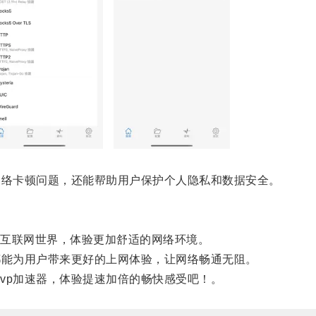
络卡顿问题，还能帮助用户保护个人隐私和数据安全。
互联网世界，体验更加舒适的网络环境。
能为用户带来更好的上网体验，让网络畅通无阻。
p加速器，体验提速加倍的畅快感受吧！。