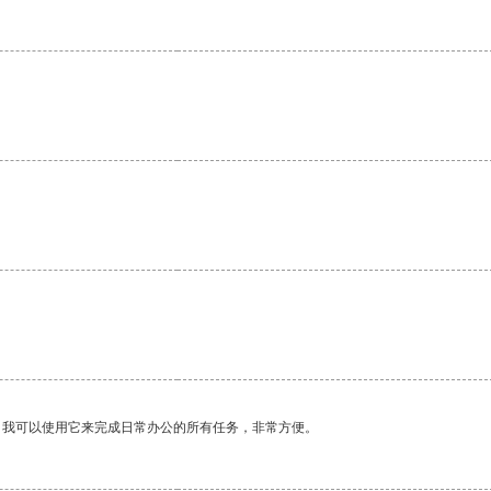
。
。我可以使用它来完成日常办公的所有任务，非常方便。