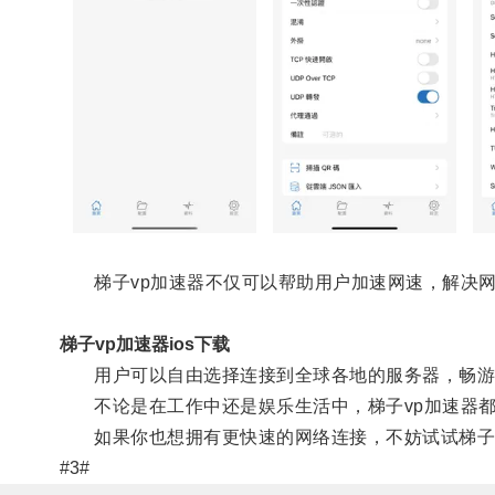
梯子vp加速器不仅可以帮助用户加速网速，解决网
梯子vp加速器ios下载
用户可以自由选择连接到全球各地的服务器，畅游
不论是在工作中还是娱乐生活中，梯子vp加速器都
如果你也想拥有更快速的网络连接，不妨试试梯子v
#3#