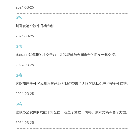
2024-03-25
游客
我喜欢这个软件 作者加油
2024-03-25
游客
这款app就像我的社交平台，让我能够与志同道合的朋友一起交流。
2024-03-25
游客
这款加速器VPM应用程序已经为我们带来了无限的隐私保护和安全性保护
2024-03-25
游客
这款办公软件的功能非常全面，涵盖了文档、表格、演示文稿等各个方面
2024-03-25