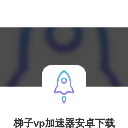
梯子vp加速器安卓下载