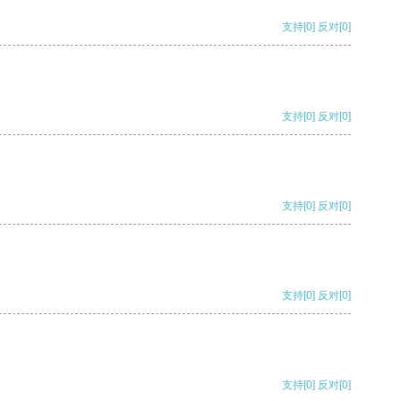
支持
[0]
反对
[0]
支持
[0]
反对
[0]
支持
[0]
反对
[0]
支持
[0]
反对
[0]
支持
[0]
反对
[0]