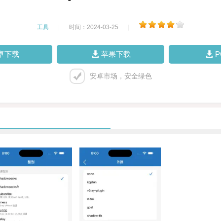
工具
|
时间：2024-03-25
|
卓下载
苹果下载
安卓市场，安全绿色