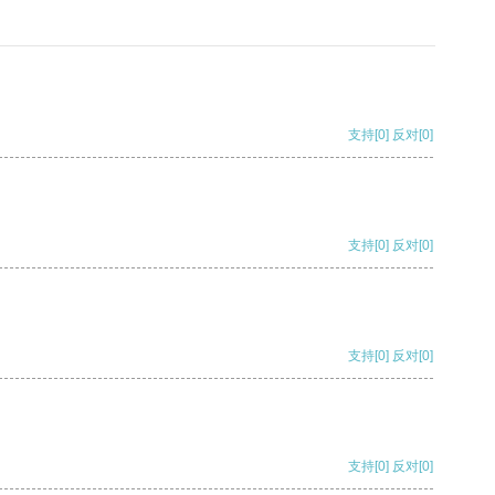
支持
[0]
反对
[0]
支持
[0]
反对
[0]
支持
[0]
反对
[0]
支持
[0]
反对
[0]