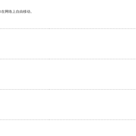
你在网络上自由移动。
。