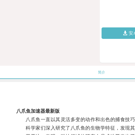
安
简介
八爪鱼加速器最新版
八爪鱼一直以其灵活多变的动作和出色的捕食技巧
科学家们深入研究了八爪鱼的生物学特征，发现其独