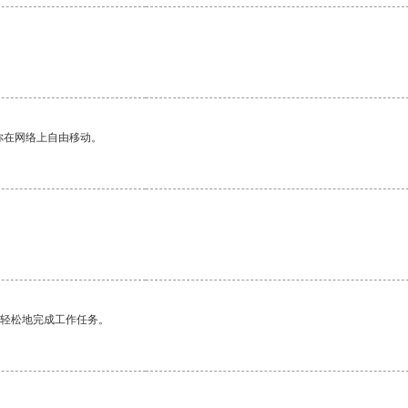
你在网络上自由移动。
更轻松地完成工作任务。