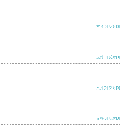
支持
[0]
反对
[0]
支持
[0]
反对
[0]
支持
[0]
反对
[0]
支持
[0]
反对
[0]