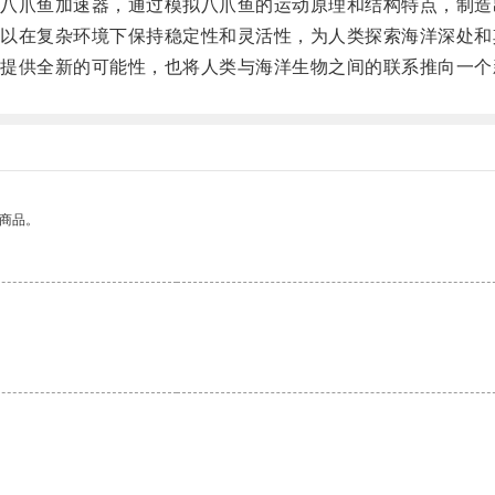
爪鱼加速器，通过模拟八爪鱼的运动原理和结构特点，制造
在复杂环境下保持稳定性和灵活性，为人类探索海洋深处和
供全新的可能性，也将人类与海洋生物之间的联系推向一个
的商品。