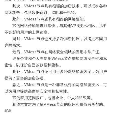
其次，VMess节点具有很强的加密技术，可以抵御各种
网络攻击，包括数据窃取、监听和干扰等。
此外，VMess节点还具有很好的网络性能。
它的网络传输速度非常快，与其他VPN技术相比，几乎
不会影响用户的上网速度。
同时，VMess节点也支持多种加密协议，以满足不同用
户的需求。
最后，VMess节点在网络安全领域的应用非常广泛。
许多企业和个人在使用VMess节点增加网络安全性和私
密性，以保护自己的数据和隐私。
此外，VMess节点还可用于多种网络加密方案，为用户
提供了更多的加密选项。
总之，VMess节点是一种非常优秀的网络加密技术，可
以为用户提供高度的安全性和私密性。
它的应用范围很广，包括企业、个人和组织等。
希望本文对您了解VMess节点的应用和价值有所帮助。
#3#