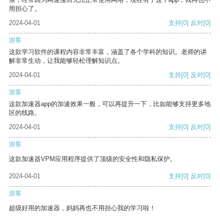
用担心了。
2024-04-01
支持
[0]
反对
[0]
游客
这款学习软件的课程内容非常丰富，涵盖了各个学科的知识。老师的讲
解非常生动，让我能够轻松理解知识点。
2024-04-01
支持
[0]
反对
[0]
游客
这款加速器app的加速效果一般，可以再提升一下，比如能够支持更多地
区的线路。
2024-04-01
支持
[0]
反对
[0]
游客
这款加速器VPM应用程序提供了顶级的安全性和隐私保护。
2024-04-01
支持
[0]
反对
[0]
游客
超级好用的加速器，妈妈再也不用担心我的学习啦！