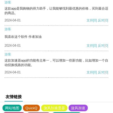
游客
这款app是我购物的得力助手，让我能够找到最优惠的价格，买到最合适
的商品。
2024-04-01
支持
[0]
反对
[0]
游客
我喜欢这个软件 作者加油
2024-04-01
支持
[0]
反对
[0]
游客
这款加速器app的功能有点单一，可以增加一些新功能，比如增加一个自
动切换线路的功能。
2024-04-01
支持
[0]
反对
[0]
友情链接
网站地图
QuickQ
旋风加速度器
旋风加速