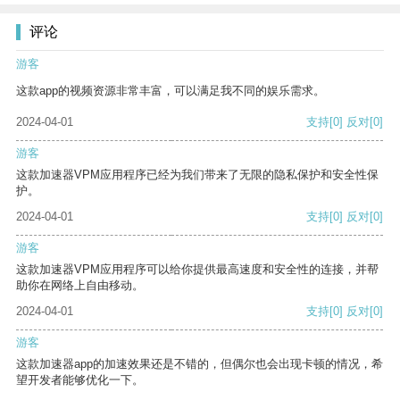
评论
游客
这款app的视频资源非常丰富，可以满足我不同的娱乐需求。
2024-04-01
支持
[0]
反对
[0]
游客
这款加速器VPM应用程序已经为我们带来了无限的隐私保护和安全性保
护。
2024-04-01
支持
[0]
反对
[0]
游客
这款加速器VPM应用程序可以给你提供最高速度和安全性的连接，并帮
助你在网络上自由移动。
2024-04-01
支持
[0]
反对
[0]
游客
这款加速器app的加速效果还是不错的，但偶尔也会出现卡顿的情况，希
望开发者能够优化一下。