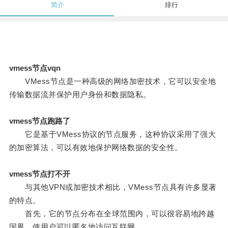
简介
排行
vmess节点vqn
VMess节点是一种高级的网络加密技术，它可以安全地
传输数据流并保护用户身份和数据隐私。
vmess节点跑路了
它是基于VMess协议的节点服务，这种协议采用了强大
的加密算法，可以有效地保护网络数据的安全性。
vmess节点打不开
与其他VPN或加密技术相比，VMess节点具有许多显著
的特点。
首先，它的节点分布在全球范围内，可以很容易地跨越
国界，使用户可以匿名地访问互联网。