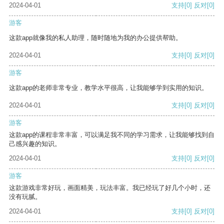
2024-04-01
支持
[0]
反对
[0]
游客
这款app就像我的私人助理，随时随地为我的办公提供帮助。
2024-04-01
支持
[0]
反对
[0]
游客
这款app的老师非常专业，教学水平很高，让我能够学到实用的知识。
2024-04-01
支持
[0]
反对
[0]
游客
这款app的课程非常丰富，可以满足我不同的学习需求，让我能够找到自
己感兴趣的知识。
2024-04-01
支持
[0]
反对
[0]
游客
这款游戏非常好玩，画面精美，玩法丰富。我已经玩了好几个小时，还
没有玩腻。
2024-04-01
支持
[0]
反对
[0]