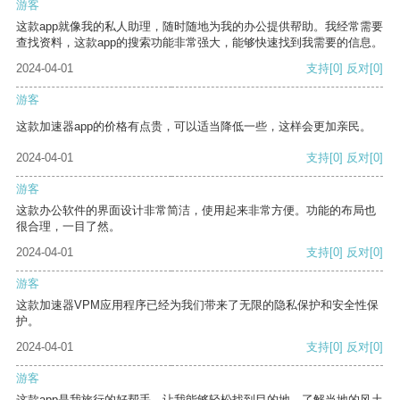
游客
这款app就像我的私人助理，随时随地为我的办公提供帮助。我经常需要
查找资料，这款app的搜索功能非常强大，能够快速找到我需要的信息。
2024-04-01
支持
[0]
反对
[0]
游客
这款加速器app的价格有点贵，可以适当降低一些，这样会更加亲民。
2024-04-01
支持
[0]
反对
[0]
游客
这款办公软件的界面设计非常简洁，使用起来非常方便。功能的布局也
很合理，一目了然。
2024-04-01
支持
[0]
反对
[0]
游客
这款加速器VPM应用程序已经为我们带来了无限的隐私保护和安全性保
护。
2024-04-01
支持
[0]
反对
[0]
游客
这款app是我旅行的好帮手，让我能够轻松找到目的地，了解当地的风土