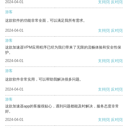
2024-04-01
支持
[0]
反对
[0]
游客
这款软件的功能非常全面，可以满足我所有需求。
2024-04-01
支持
[0]
反对
[0]
游客
这款加速器VPM应用程序已经为我们带来了无限的流畅体验和安全性保
护。
2024-04-01
支持
[0]
反对
[0]
游客
这款软件非常实用，可以帮助我解决很多问题。
2024-04-01
支持
[0]
反对
[0]
游客
这款加速器app的客服很贴心，遇到问题都能及时解决，服务态度非常
好。
2024-04-01
支持
[0]
反对
[0]