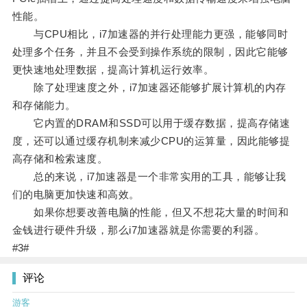
性能。
与CPU相比，i7加速器的并行处理能力更强，能够同时
处理多个任务，并且不会受到操作系统的限制，因此它能够
更快速地处理数据，提高计算机运行效率。
除了处理速度之外，i7加速器还能够扩展计算机的内存
和存储能力。
它内置的DRAM和SSD可以用于缓存数据，提高存储速
度，还可以通过缓存机制来减少CPU的运算量，因此能够提
高存储和检索速度。
总的来说，i7加速器是一个非常实用的工具，能够让我
们的电脑更加快速和高效。
如果你想要改善电脑的性能，但又不想花大量的时间和
金钱进行硬件升级，那么i7加速器就是你需要的利器。
#3#
评论
游客