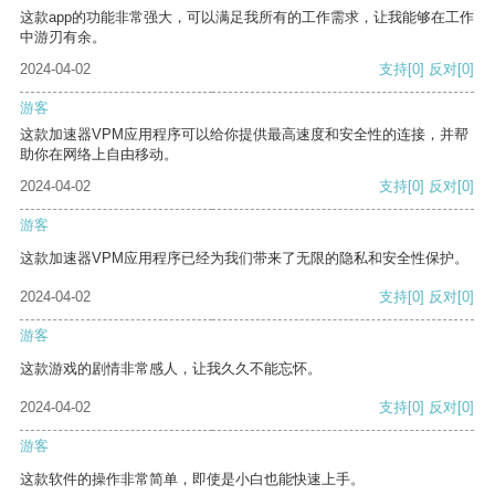
这款app的功能非常强大，可以满足我所有的工作需求，让我能够在工作
中游刃有余。
2024-04-02
支持
[0]
反对
[0]
游客
这款加速器VPM应用程序可以给你提供最高速度和安全性的连接，并帮
助你在网络上自由移动。
2024-04-02
支持
[0]
反对
[0]
游客
这款加速器VPM应用程序已经为我们带来了无限的隐私和安全性保护。
2024-04-02
支持
[0]
反对
[0]
游客
这款游戏的剧情非常感人，让我久久不能忘怀。
2024-04-02
支持
[0]
反对
[0]
游客
这款软件的操作非常简单，即使是小白也能快速上手。