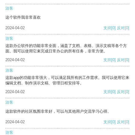
游客
这个软件我非常喜欢
2024-04-02
支持
[0]
反对
[0]
游客
这款办公软件的功能非常全面，涵盖了文档、表格、演示文稿等各个方
面。我可以使用它来完成日常办公的所有任务，非常方便。
2024-04-02
支持
[0]
反对
[0]
游客
这款app的功能非常强大，可以满足我所有的工作需求。我可以使用它来
编辑文档、制作演示文稿、管理日程安排等。
2024-04-02
支持
[0]
反对
[0]
游客
这款软件的社区氛围非常好，可以与其他用户交流学习心得。
2024-04-02
支持
[0]
反对
[0]
游客