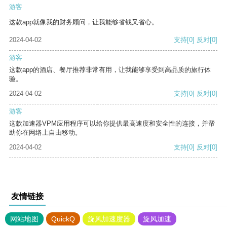
游客
这款app就像我的财务顾问，让我能够省钱又省心。
2024-04-02
支持
[0]
反对
[0]
游客
这款app的酒店、餐厅推荐非常有用，让我能够享受到高品质的旅行体
验。
2024-04-02
支持
[0]
反对
[0]
游客
这款加速器VPM应用程序可以给你提供最高速度和安全性的连接，并帮
助你在网络上自由移动。
2024-04-02
支持
[0]
反对
[0]
友情链接
网站地图
QuickQ
旋风加速度器
旋风加速