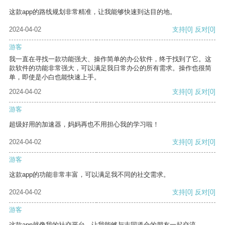
这款app的路线规划非常精准，让我能够快速到达目的地。
2024-04-02
支持
[0]
反对
[0]
游客
我一直在寻找一款功能强大、操作简单的办公软件，终于找到了它。这
款软件的功能非常强大，可以满足我日常办公的所有需求。操作也很简
单，即使是小白也能快速上手。
2024-04-02
支持
[0]
反对
[0]
游客
超级好用的加速器，妈妈再也不用担心我的学习啦！
2024-04-02
支持
[0]
反对
[0]
游客
这款app的功能非常丰富，可以满足我不同的社交需求。
2024-04-02
支持
[0]
反对
[0]
游客
这款app就像我的社交平台，让我能够与志同道合的朋友一起交流。