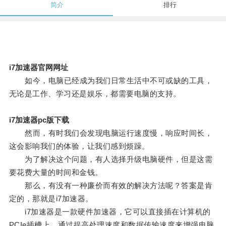
简介
排行
i7加速器官网网址
如今，电脑已经成为我们日常生活中不可或缺的工具，
无论是工作、学习还是娱乐，都需要电脑的支持。
i7加速器pc版下载
然而，有时我们会发现电脑运行速度慢，响应时间长，
这会影响我们的体验，让我们感到烦躁。
为了解决这个问题，有人选择升级电脑硬件，但是这需
要花费大量的时间和金钱。
那么，有没有一种廉价而有效的解决方法呢？答案是肯
定的，那就是i7加速器。
i7加速器是一款硬件加速器，它可以直接插在计算机的
PCIe插槽上，通过提高处理速度和数据传输速度来增强电脑