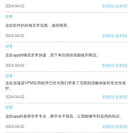
2024-04-02
支持
[0]
反对
[0]
游客
这款软件的价格非常实惠，值得推荐。
2024-04-02
支持
[0]
反对
[0]
游客
这款app的物流非常快捷，我下单后很快就能收到商品。
2024-04-02
支持
[0]
反对
[0]
游客
这款加速器VPM应用程序已经为我们带来了无限的流畅体验和安全性保
护。
2024-04-02
支持
[0]
反对
[0]
游客
这款app的老师非常专业，教学水平很高，让我能够学到实用的知识。
2024-04-02
支持
[0]
反对
[0]