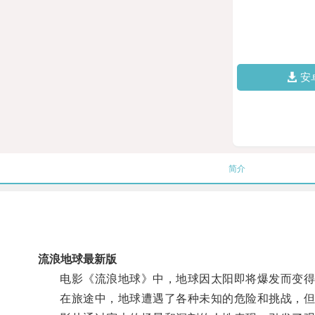
安
简介
流浪地球最新版
电影《流浪地球》中，地球因太阳即将爆发而变得不
在旅途中，地球遭遇了各种未知的危险和挑战，但人