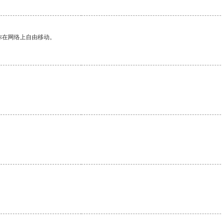
你在网络上自由移动。