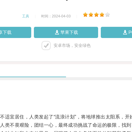
工具
|
时间：2024-04-03
|
卓下载
苹果下载
安卓市场，安全绿色
适宜居住，人类发起了“流浪计划”，将地球推出太阳系，开
类不畏艰险，团结一心，最终成功挑战了命运的极限，找到