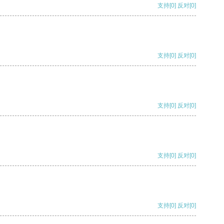
支持
[0]
反对
[0]
支持
[0]
反对
[0]
支持
[0]
反对
[0]
支持
[0]
反对
[0]
支持
[0]
反对
[0]