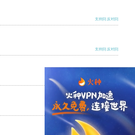
支持
[0]
反对
[0]
支持
[0]
反对
[0]
支持
[0]
反对
[0]
支持
[0]
反对
[0]