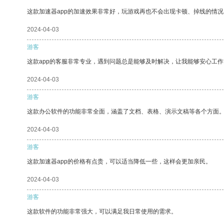
这款加速器app的加速效果非常好，玩游戏再也不会出现卡顿、掉线的情况
2024-04-03
游客
这款app的客服非常专业，遇到问题总是能够及时解决，让我能够安心工作
2024-04-03
游客
这款办公软件的功能非常全面，涵盖了文档、表格、演示文稿等各个方面
2024-04-03
游客
这款加速器app的价格有点贵，可以适当降低一些，这样会更加亲民。
2024-04-03
游客
这款软件的功能非常强大，可以满足我日常使用的需求。