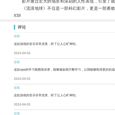
影片通过宏大的场景和深刻的人性表现，引发了观众
《流浪地球》不仅是一部科幻影片，更是一部勇敢
#3#
评论
游客
这款游戏的音乐非常优美，听了让人心旷神怡。
2024-04-03
游客
这款app的学习氛围很浓厚，能够激励我不断学习，让我能够取得更好的成
2024-04-03
游客
这款游戏的音乐非常优美，听了让人心旷神怡。
2024-04-03
游客