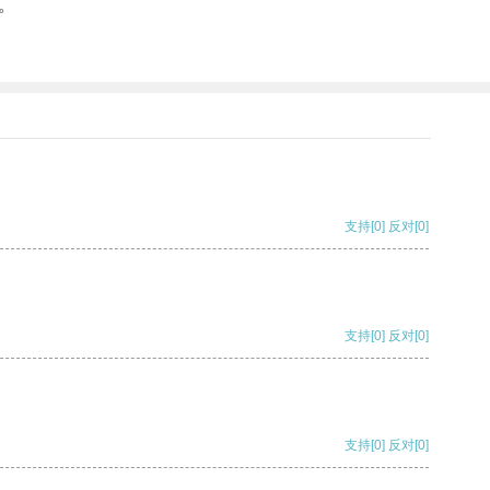
。
支持
[0]
反对
[0]
支持
[0]
反对
[0]
支持
[0]
反对
[0]