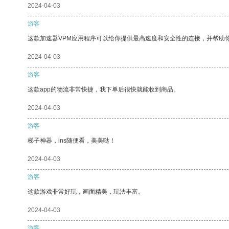
2024-04-03
游客
这款加速器VPM应用程序可以给你提供最高速度和安全性的连接，并帮助
2024-04-03
游客
这款app的物流非常快捷，我下单后很快就能收到商品。
2024-04-03
游客
梯子神器，ins随便看，美美哒！
2024-04-03
游客
这款游戏非常好玩，画面精美，玩法丰富。
2024-04-03
游客