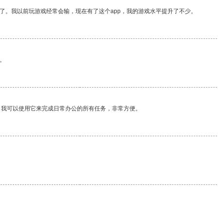
了。我以前玩游戏经常会输，现在有了这个app，我的游戏水平提升了不少。
。
。我可以使用它来完成日常办公的所有任务，非常方便。