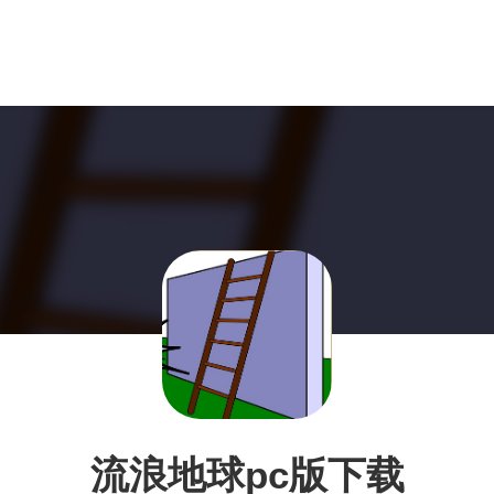
流浪地球pc版下载