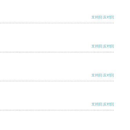
支持
[0]
反对
[0]
支持
[0]
反对
[0]
支持
[0]
反对
[0]
支持
[0]
反对
[0]