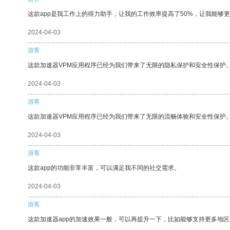
这款app是我工作上的得力助手，让我的工作效率提高了50%，让我能够
2024-04-03
游客
这款加速器VPM应用程序已经为我们带来了无限的隐私保护和安全性保护
2024-04-03
游客
这款加速器VPM应用程序已经为我们带来了无限的流畅体验和安全性保护
2024-04-03
游客
这款app的功能非常丰富，可以满足我不同的社交需求。
2024-04-03
游客
这款加速器app的加速效果一般，可以再提升一下，比如能够支持更多地