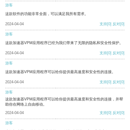
游客
这款软件的功能非常全面，可以满足我所有需求。
2024-04-04
支持
[0]
反对
[0]
游客
这款加速器VPM应用程序已经为我们带来了无限的隐私和安全性保护。
2024-04-04
支持
[0]
反对
[0]
游客
这款加速器VPM应用程序可以给你提供最高速度和安全性的连接。
2024-04-04
支持
[0]
反对
[0]
游客
这款加速器VPM应用程序可以给你提供最高速度和安全性的连接，并帮
助你在网络上自由移动。
2024-04-04
支持
[0]
反对
[0]
游客