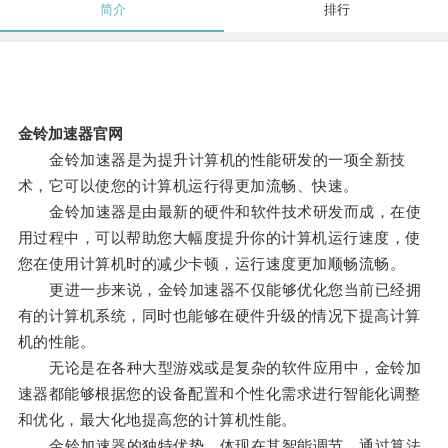
简介
排行
金铃加速器官网
金铃加速器是为提升计算机的性能研发的一项全新技
术，它可以使您的计算机运行得更加流畅、快速。
金铃加速器是由最新的硬件和软件技术研发而成，在使
用过程中，可以帮助您大幅度提升你的计算机运行速度，使
您在使用计算机时的减少卡顿，运行速度更加顺畅流畅。
更进一步来说，金铃加速器不仅能够优化您当前已经拥
有的计算机系统，同时也能够在硬件升级的情况下提高计算
机的性能。
无论是在各种大型游戏或是复杂的软件应用中，金铃加
速器都能够根据您的设备配置和个性化需求进行智能化调整
和优化，最大化地提高您的计算机性能。
金铃加速器的独特优势，体现在其智能调节，通过算法