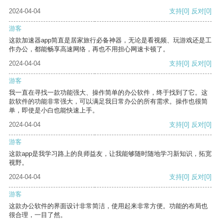
2024-04-04
支持
[0]
反对
[0]
游客
这款加速器app简直是居家旅行必备神器，无论是看视频、玩游戏还是工
作办公，都能畅享高速网络，再也不用担心网速卡顿了。
2024-04-04
支持
[0]
反对
[0]
游客
我一直在寻找一款功能强大、操作简单的办公软件，终于找到了它。这
款软件的功能非常强大，可以满足我日常办公的所有需求。操作也很简
单，即使是小白也能快速上手。
2024-04-04
支持
[0]
反对
[0]
游客
这款app是我学习路上的良师益友，让我能够随时随地学习新知识，拓宽
视野。
2024-04-04
支持
[0]
反对
[0]
游客
这款办公软件的界面设计非常简洁，使用起来非常方便。功能的布局也
很合理，一目了然。