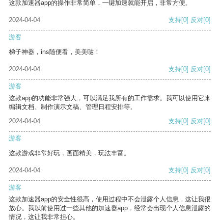
这款加速器app的操作非常简单，一键加速就能开启，非常方便。
2024-04-04
支持
[0]
反对
[0]
游客
梯子神器，ins随便看，美美哒！
2024-04-04
支持
[0]
反对
[0]
游客
这款app的功能非常强大，可以满足我所有的工作需求。我可以使用它来
编辑文档、制作演示文稿、管理日程安排等。
2024-04-04
支持
[0]
反对
[0]
游客
这款游戏非常好玩，画面精美，玩法丰富。
2024-04-04
支持
[0]
反对
[0]
游客
这款加速器app的安全性很高，使用过程中不会泄露个人信息，这让我很
放心。我以前使用过一些其他的加速器app，经常会出现个人信息泄露的
情况，这让我非常担心。