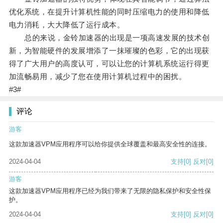
优化系统，在提升计算机性能的同时压缩电力的使用和降低
电力消耗，大大降低了运行成本。
总的来说，金铃加速器的出现是一项高速发展的技术创
新，为智能硬件的发展增添了一抹璀璨的色彩，它的出现获
得了广大用户的高度认可，可以让您的计算机系统运行得更
加流畅易用，减少了您在使用计算机过程中的困扰。
#3#
评论
游客
这款加速器VPM应用程序可以给你提供全球覆盖和最高安全性的连接。
2024-04-04
支持
[0]
反对
[0]
游客
这款加速器VPM应用程序已经为我们带来了无限的隐私保护和安全性保
护。
2024-04-04
支持
[0]
反对
[0]