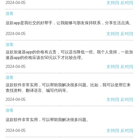
2024-04-05
支持
[0]
反对
[0]
游客
这款app是我社交的好帮手，让我能够与朋友保持联系，分享生活点滴。
2024-04-05
支持
[0]
反对
[0]
游客
这款加速器app的价格有点贵，可以适当降低一些。我个人觉得，一款加
速器app的价格应该在50元以下才比较合理。
2024-04-05
支持
[0]
反对
[0]
游客
这款软件非常实用，可以帮助我解决很多问题。比如，我可以使用它来
查找资料、翻译语言、编写代码等。
2024-04-05
支持
[0]
反对
[0]
游客
这款软件非常实用，可以帮助我解决很多问题。
2024-04-05
支持
[0]
反对
[0]