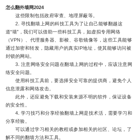
怎么翻外墙网2024
这些限制包括政府审查、地理屏蔽等。
2. 寻找翻墙上网的科技工具为了让自己能够翻越这
道“墙”，我们可以借助一些科技工具，如虚拟专用网络
（VPN）、代理服务器、影梭、谷歌镜像等，这些工具能够
通过加密和转发，隐藏用户的真实IP地址，使其能够访问被
封锁的网站。
3. 注意网络安全问题在翻墙上网的过程中，应该注意网
络安全问题。
使用科技工具前，要选择安全可靠的提供商，避免个人
信息泄露和网络攻击。
此外，还应避免下载和安装来源不明的软件，保证设备
的安全性。
4. 学习技巧和分享经验翻墙上网是技术活，需要学习和
分享经验。
可以通过学习相关的教程或参加相关的社区、论坛，了
解不同的翻墙方法和工具。