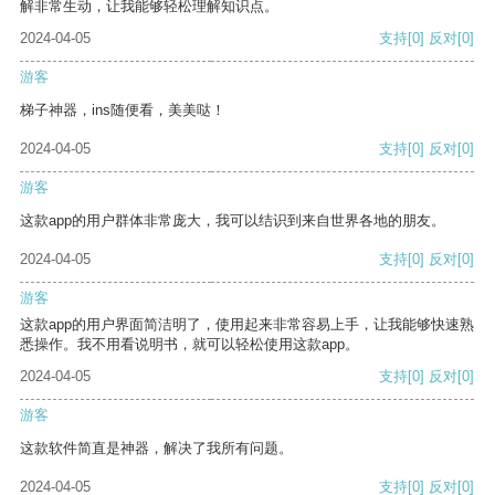
解非常生动，让我能够轻松理解知识点。
2024-04-05
支持
[0]
反对
[0]
游客
梯子神器，ins随便看，美美哒！
2024-04-05
支持
[0]
反对
[0]
游客
这款app的用户群体非常庞大，我可以结识到来自世界各地的朋友。
2024-04-05
支持
[0]
反对
[0]
游客
这款app的用户界面简洁明了，使用起来非常容易上手，让我能够快速熟
悉操作。我不用看说明书，就可以轻松使用这款app。
2024-04-05
支持
[0]
反对
[0]
游客
这款软件简直是神器，解决了我所有问题。
2024-04-05
支持
[0]
反对
[0]