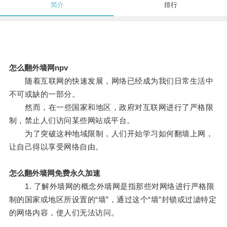
简介
排行
怎么翻外墙网npv
随着互联网的快速发展，网络已经成为我们日常生活中
不可或缺的一部分。
然而，在一些国家和地区，政府对互联网进行了严格限
制，禁止人们访问某些网站或平台。
为了突破这种地域限制，人们开始学习如何翻墙上网，
让自己得以享受网络自由。
怎么翻外墙网免费永久加速
1. 了解外墙网的概念外墙网是指那些对网络进行严格限
制的国家或地区所设置的“墙”，通过这个“墙”封锁或过滤特定
的网络内容，使人们无法访问。