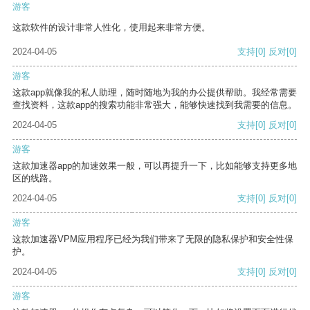
游客
这款软件的设计非常人性化，使用起来非常方便。
2024-04-05
支持
[0]
反对
[0]
游客
这款app就像我的私人助理，随时随地为我的办公提供帮助。我经常需要
查找资料，这款app的搜索功能非常强大，能够快速找到我需要的信息。
2024-04-05
支持
[0]
反对
[0]
游客
这款加速器app的加速效果一般，可以再提升一下，比如能够支持更多地
区的线路。
2024-04-05
支持
[0]
反对
[0]
游客
这款加速器VPM应用程序已经为我们带来了无限的隐私保护和安全性保
护。
2024-04-05
支持
[0]
反对
[0]
游客