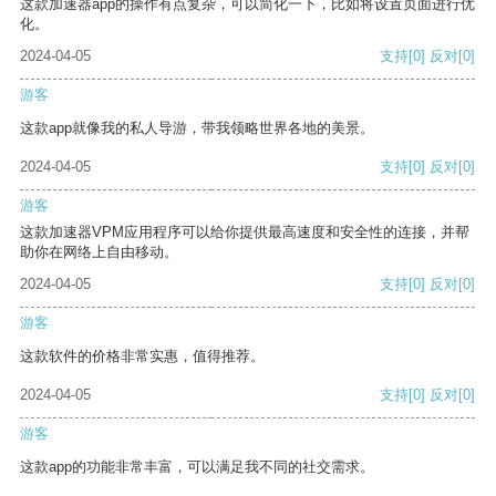
这款加速器app的操作有点复杂，可以简化一下，比如将设置页面进行优
化。
2024-04-05
支持
[0]
反对
[0]
游客
这款app就像我的私人导游，带我领略世界各地的美景。
2024-04-05
支持
[0]
反对
[0]
游客
这款加速器VPM应用程序可以给你提供最高速度和安全性的连接，并帮
助你在网络上自由移动。
2024-04-05
支持
[0]
反对
[0]
游客
这款软件的价格非常实惠，值得推荐。
2024-04-05
支持
[0]
反对
[0]
游客
这款app的功能非常丰富，可以满足我不同的社交需求。