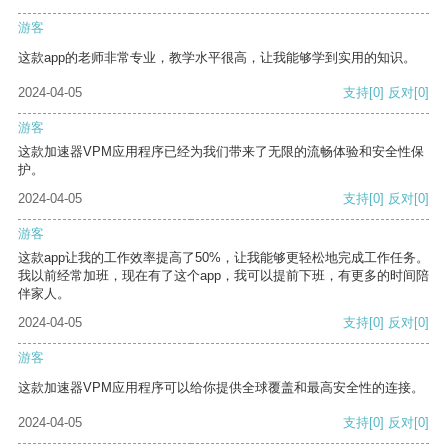
游客
这款app的老师非常专业，教学水平很高，让我能够学到实用的知识。
2024-04-05
支持
[0]
反对
[0]
游客
这款加速器VPM应用程序已经为我们带来了无限的流畅体验和安全性保
护。
2024-04-05
支持
[0]
反对
[0]
游客
这款app让我的工作效率提高了50%，让我能够更轻松地完成工作任务。
我以前经常加班，现在有了这个app，我可以提前下班，有更多的时间陪
伴家人。
2024-04-05
支持
[0]
反对
[0]
游客
这款加速器VPM应用程序可以给你提供全球覆盖和最高安全性的连接。
2024-04-05
支持
[0]
反对
[0]