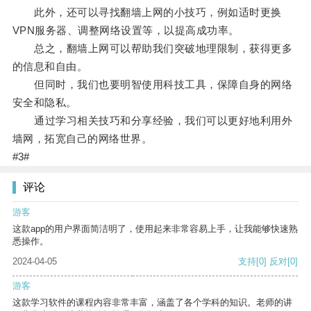
此外，还可以寻找翻墙上网的小技巧，例如适时更换
VPN服务器、调整网络设置等，以提高成功率。
总之，翻墙上网可以帮助我们突破地理限制，获得更多
的信息和自由。
但同时，我们也要明智使用科技工具，保障自身的网络
安全和隐私。
通过学习相关技巧和分享经验，我们可以更好地利用外
墙网，拓宽自己的网络世界。
#3#
评论
游客
这款app的用户界面简洁明了，使用起来非常容易上手，让我能够快速熟
悉操作。
2024-04-05
支持
[0]
反对
[0]
游客
这款学习软件的课程内容非常丰富，涵盖了各个学科的知识。老师的讲