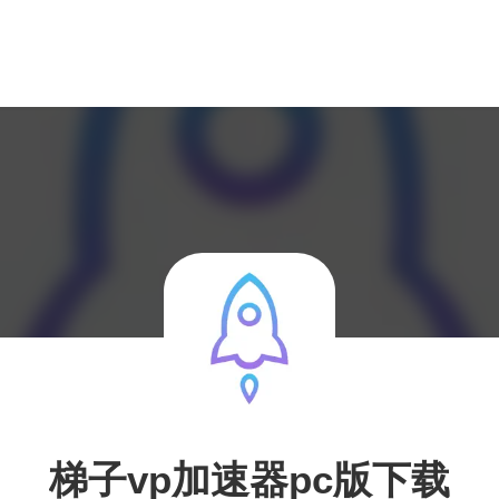
梯子vp加速器pc版下载