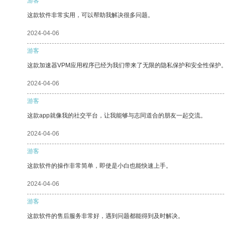
游客
这款软件非常实用，可以帮助我解决很多问题。
2024-04-06
游客
这款加速器VPM应用程序已经为我们带来了无限的隐私保护和安全性保护
2024-04-06
游客
这款app就像我的社交平台，让我能够与志同道合的朋友一起交流。
2024-04-06
游客
这款软件的操作非常简单，即使是小白也能快速上手。
2024-04-06
游客
这款软件的售后服务非常好，遇到问题都能得到及时解决。