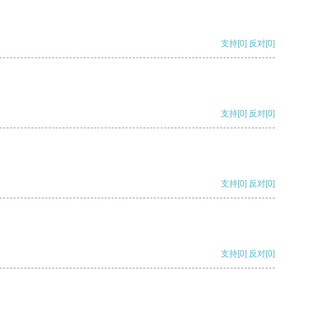
支持
[0]
反对
[0]
支持
[0]
反对
[0]
支持
[0]
反对
[0]
支持
[0]
反对
[0]