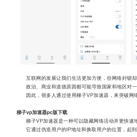
互联网的发展让我们生活更加方便，但网络封锁却
政治、商业和道德原因都可能导致国家和地区对一
因此，很多人通过使用梯子VP加速器，来突破网
梯子vp加速器pc版下载
梯子VP加速器是一种可以隐藏网络活动并更快速
它通过伪造用户的IP地址和换取用户的位置，起到