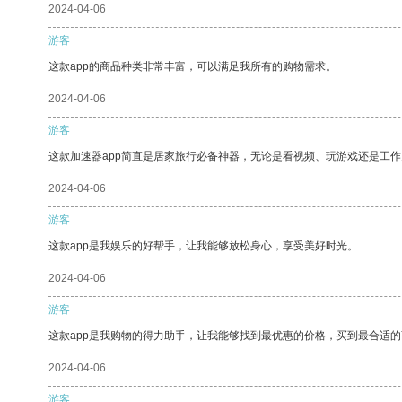
2024-04-06
游客
这款app的商品种类非常丰富，可以满足我所有的购物需求。
2024-04-06
游客
这款加速器app简直是居家旅行必备神器，无论是看视频、玩游戏还是工
2024-04-06
游客
这款app是我娱乐的好帮手，让我能够放松身心，享受美好时光。
2024-04-06
游客
这款app是我购物的得力助手，让我能够找到最优惠的价格，买到最合适
2024-04-06
游客