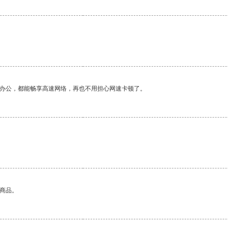
作办公，都能畅享高速网络，再也不用担心网速卡顿了。
的商品。