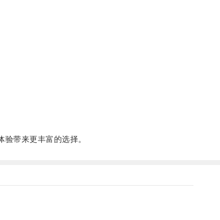
体验带来更丰富的选择。