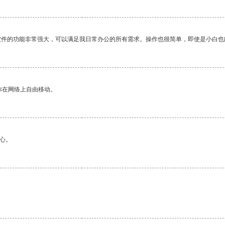
软件的功能非常强大，可以满足我日常办公的所有需求。操作也很简单，即使是小白也
你在网络上自由移动。
心。