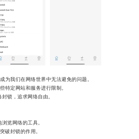
成为我们在网络世界中无法避免的问题。
些特定网站和服务进行限制。
络封锁，追求网络自由。
地浏览网络的工具。
突破封锁的作用。