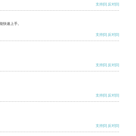
支持
[0]
反对
[0]
能快速上手。
支持
[0]
反对
[0]
支持
[0]
反对
[0]
支持
[0]
反对
[0]
支持
[0]
反对
[0]