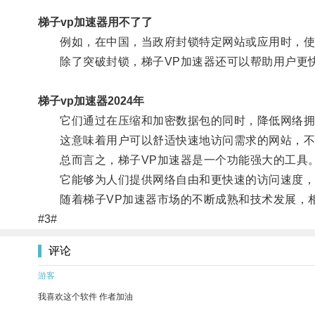
梯子vp加速器用不了了
例如，在中国，当政府封锁特定网站或应用时，使用
除了突破封锁，梯子VP加速器还可以帮助用户更
梯子vp加速器2024年
它们通过在压缩和加密数据包的同时，降低网络拥
这意味着用户可以舒适快速地访问需求的网站，不
总而言之，梯子VP加速器是一个功能强大的工具
它能够为人们提供网络自由和更快速的访问速度，
随着梯子VP加速器市场的不断成熟和技术发展，相
#3#
评论
游客
我喜欢这个软件 作者加油