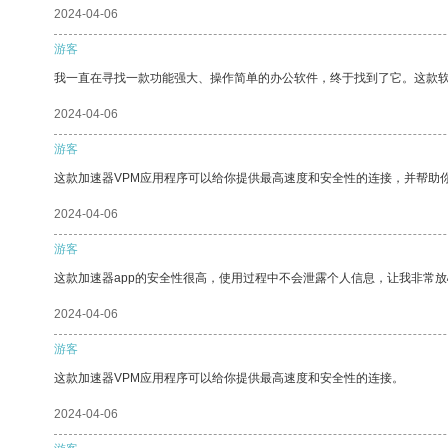
2024-04-06
游客
我一直在寻找一款功能强大、操作简单的办公软件，终于找到了它。这款
2024-04-06
游客
这款加速器VPM应用程序可以给你提供最高速度和安全性的连接，并帮助
2024-04-06
游客
这款加速器app的安全性很高，使用过程中不会泄露个人信息，让我非常放
2024-04-06
游客
这款加速器VPM应用程序可以给你提供最高速度和安全性的连接。
2024-04-06