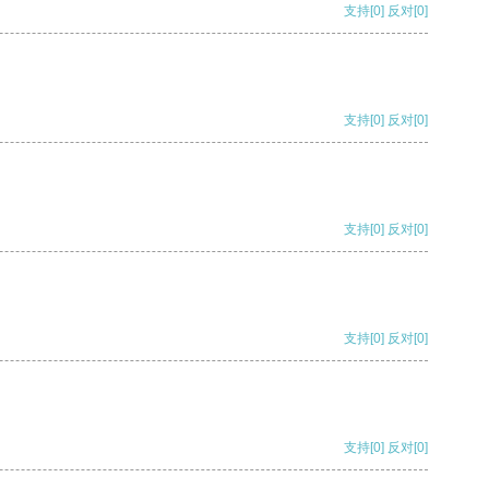
支持
[0]
反对
[0]
支持
[0]
反对
[0]
支持
[0]
反对
[0]
支持
[0]
反对
[0]
支持
[0]
反对
[0]