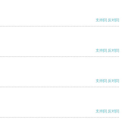
支持
[0]
反对
[0]
支持
[0]
反对
[0]
支持
[0]
反对
[0]
支持
[0]
反对
[0]