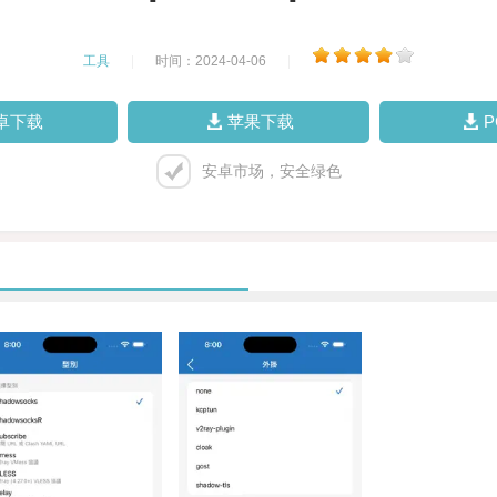
工具
|
时间：2024-04-06
|
卓下载
苹果下载
安卓市场，安全绿色