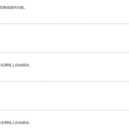
动切换线路的功能。
。
你在网络上自由移动。
你在网络上自由移动。