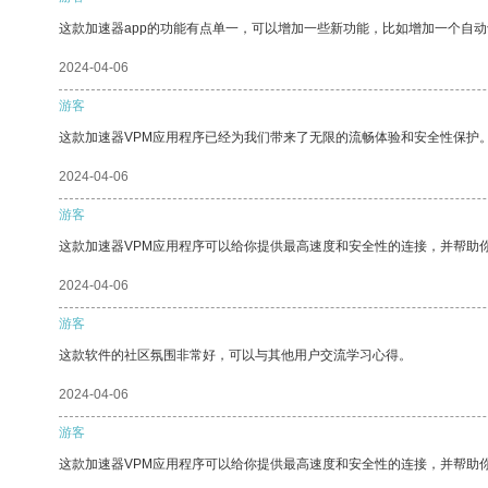
这款加速器app的功能有点单一，可以增加一些新功能，比如增加一个自
2024-04-06
游客
这款加速器VPM应用程序已经为我们带来了无限的流畅体验和安全性保护
2024-04-06
游客
这款加速器VPM应用程序可以给你提供最高速度和安全性的连接，并帮助
2024-04-06
游客
这款软件的社区氛围非常好，可以与其他用户交流学习心得。
2024-04-06
游客
这款加速器VPM应用程序可以给你提供最高速度和安全性的连接，并帮助