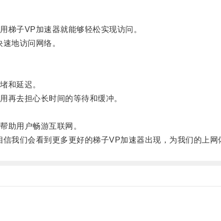
梯子VP加速器就能够轻松实现访问。
快速地访问网络。
堵和延迟。
用再去担心长时间的等待和缓冲。
。
帮助用户畅游互联网。
信我们会看到更多更好的梯子VP加速器出现，为我们的上网