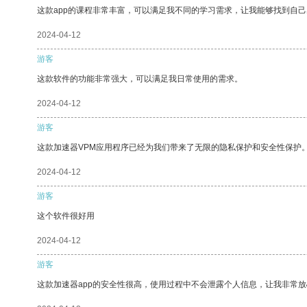
这款app的课程非常丰富，可以满足我不同的学习需求，让我能够找到自
2024-04-12
游客
这款软件的功能非常强大，可以满足我日常使用的需求。
2024-04-12
游客
这款加速器VPM应用程序已经为我们带来了无限的隐私保护和安全性保护
2024-04-12
游客
这个软件很好用
2024-04-12
游客
这款加速器app的安全性很高，使用过程中不会泄露个人信息，让我非常放