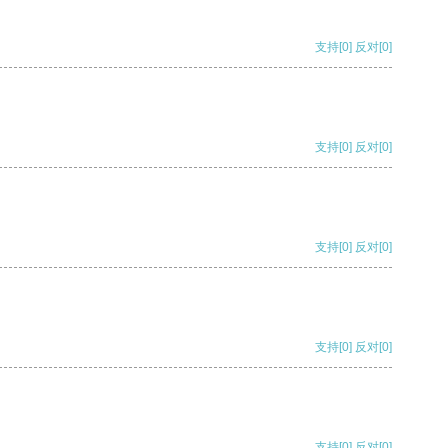
支持
[0]
反对
[0]
支持
[0]
反对
[0]
支持
[0]
反对
[0]
支持
[0]
反对
[0]
支持
[0]
反对
[0]