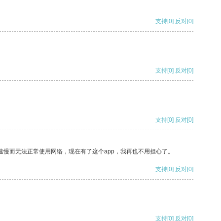
支持
[0]
反对
[0]
支持
[0]
反对
[0]
支持
[0]
反对
[0]
速慢而无法正常使用网络，现在有了这个app，我再也不用担心了。
支持
[0]
反对
[0]
支持
[0]
反对
[0]