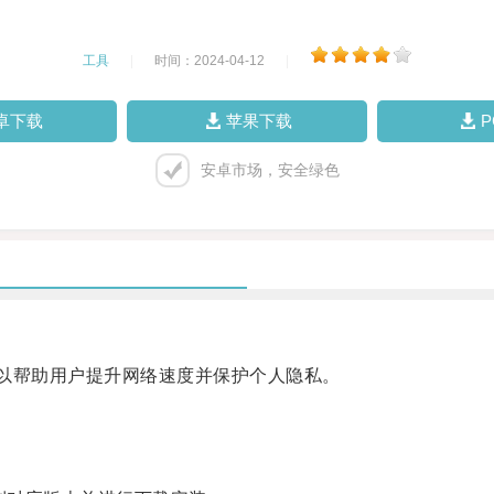
工具
|
时间：2024-04-12
|
卓下载
苹果下载
安卓市场，安全绿色
以帮助用户提升网络速度并保护个人隐私。