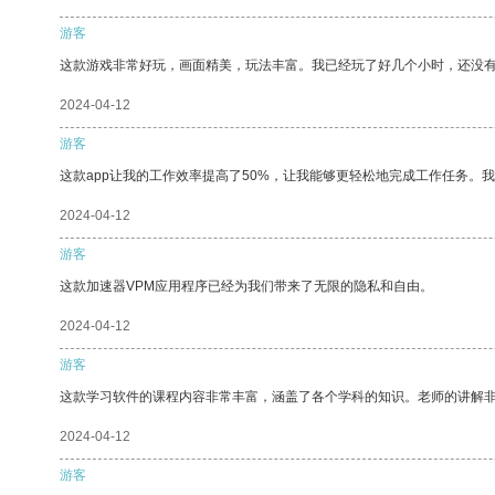
游客
这款游戏非常好玩，画面精美，玩法丰富。我已经玩了好几个小时，还没
2024-04-12
游客
这款app让我的工作效率提高了50%，让我能够更轻松地完成工作任务。
2024-04-12
游客
这款加速器VPM应用程序已经为我们带来了无限的隐私和自由。
2024-04-12
游客
这款学习软件的课程内容非常丰富，涵盖了各个学科的知识。老师的讲解
2024-04-12
游客