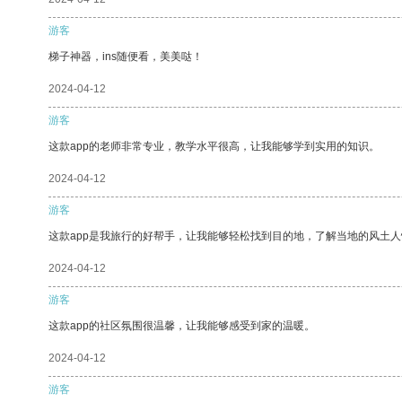
游客
梯子神器，ins随便看，美美哒！
2024-04-12
游客
这款app的老师非常专业，教学水平很高，让我能够学到实用的知识。
2024-04-12
游客
这款app是我旅行的好帮手，让我能够轻松找到目的地，了解当地的风土人
2024-04-12
游客
这款app的社区氛围很温馨，让我能够感受到家的温暖。
2024-04-12
游客