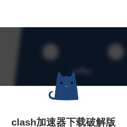
clash加速器下载破解版