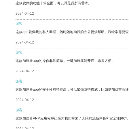
这款软件的功能非常全面，可以满足我所有需求。
2024-04-12
游客
这款app就像我的私人助理，随时随地为我的办公提供帮助。我经常需要查
2024-04-12
游客
这款加速器app的操作非常简单，一键加速就能开启，非常方便。
2024-04-12
游客
这款加速器app的安全性有待提高，可以加强防护措施，比如增加双重验证
2024-04-12
游客
这款加速器VPM应用程序已经为我们带来了无限的流畅体验和安全性保护
2024-04-12