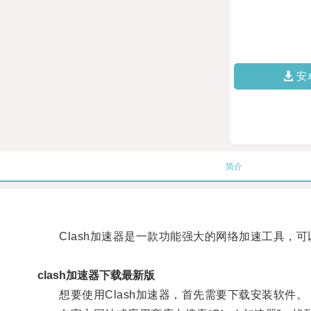
安
简介
Clash加速器是一款功能强大的网络加速工具，可
clash加速器下载最新版
想要使用Clash加速器，首先需要下载安装软件。