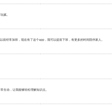
有玩腻。
我以前经常加班，现在有了这个app，我可以提前下班，有更多的时间陪伴家人。
非常生动，让我能够轻松理解知识点。