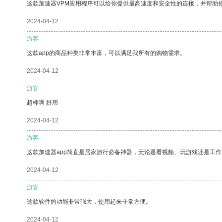
这款加速器VPM应用程序可以给你提供最高速度和安全性的连接，并帮助
2024-04-12
游客
这款app的商品种类非常丰富，可以满足我所有的购物需求。
2024-04-12
游客
超棒啊 好用
2024-04-12
游客
这款加速器app简直是居家旅行必备神器，无论是看视频、玩游戏还是工
2024-04-12
游客
这款软件的功能非常强大，使用起来非常方便。
2024-04-12