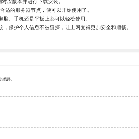
到对应版本并进行下载安装。
合适的服务器节点，便可以开始使用了。
电脑、手机还是平板上都可以轻松使用。
接，保护个人信息不被窥探，让上网变得更加安全和顺畅。
。
区的线路。