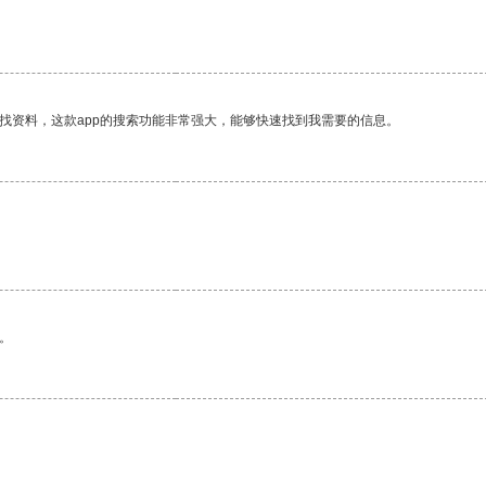
找资料，这款app的搜索功能非常强大，能够快速找到我需要的信息。
。
。