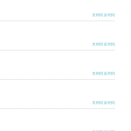
支持
[0]
反对
[0]
支持
[0]
反对
[0]
支持
[0]
反对
[0]
支持
[0]
反对
[0]