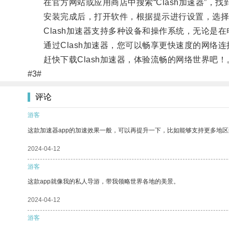
在官方网站或应用商店中搜索“Clash加速器”，找
安装完成后，打开软件，根据提示进行设置，选择
Clash加速器支持多种设备和操作系统，无论是在
通过Clash加速器，您可以畅享更快速度的网络连
赶快下载Clash加速器，体验流畅的网络世界吧！
#3#
评论
游客
这款加速器app的加速效果一般，可以再提升一下，比如能够支持更多地
2024-04-12
游客
这款app就像我的私人导游，带我领略世界各地的美景。
2024-04-12
游客