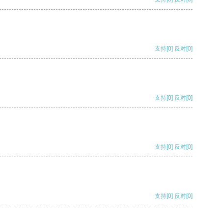
支持
[0]
反对
[0]
支持
[0]
反对
[0]
支持
[0]
反对
[0]
支持
[0]
反对
[0]