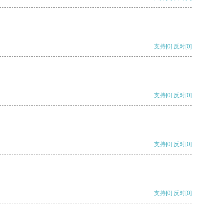
支持
[0]
反对
[0]
支持
[0]
反对
[0]
支持
[0]
反对
[0]
支持
[0]
反对
[0]