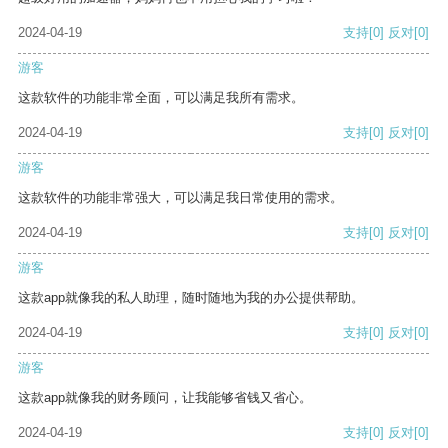
2024-04-19
支持
[0]
反对
[0]
游客
这款软件的功能非常全面，可以满足我所有需求。
2024-04-19
支持
[0]
反对
[0]
游客
这款软件的功能非常强大，可以满足我日常使用的需求。
2024-04-19
支持
[0]
反对
[0]
游客
这款app就像我的私人助理，随时随地为我的办公提供帮助。
2024-04-19
支持
[0]
反对
[0]
游客
这款app就像我的财务顾问，让我能够省钱又省心。
2024-04-19
支持
[0]
反对
[0]