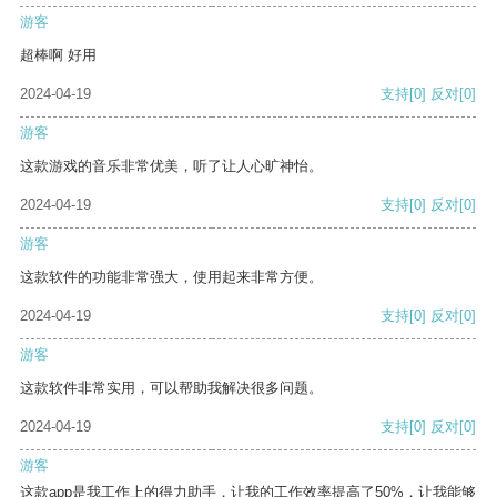
游客
超棒啊 好用
2024-04-19
支持
[0]
反对
[0]
游客
这款游戏的音乐非常优美，听了让人心旷神怡。
2024-04-19
支持
[0]
反对
[0]
游客
这款软件的功能非常强大，使用起来非常方便。
2024-04-19
支持
[0]
反对
[0]
游客
这款软件非常实用，可以帮助我解决很多问题。
2024-04-19
支持
[0]
反对
[0]
游客
这款app是我工作上的得力助手，让我的工作效率提高了50%，让我能够