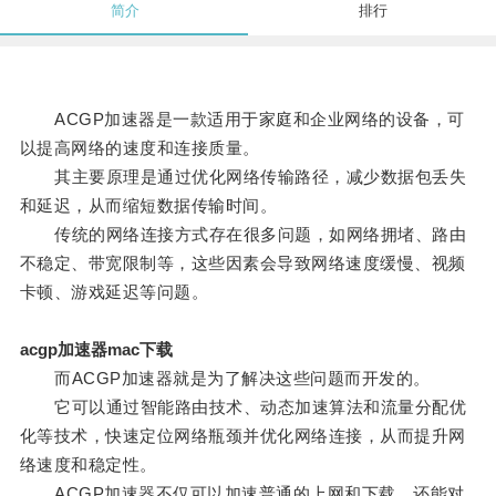
简介
排行
ACGP加速器是一款适用于家庭和企业网络的设备，可
以提高网络的速度和连接质量。
其主要原理是通过优化网络传输路径，减少数据包丢失
和延迟，从而缩短数据传输时间。
传统的网络连接方式存在很多问题，如网络拥堵、路由
不稳定、带宽限制等，这些因素会导致网络速度缓慢、视频
卡顿、游戏延迟等问题。
acgp加速器mac下载
而ACGP加速器就是为了解决这些问题而开发的。
它可以通过智能路由技术、动态加速算法和流量分配优
化等技术，快速定位网络瓶颈并优化网络连接，从而提升网
络速度和稳定性。
ACGP加速器不仅可以加速普通的上网和下载，还能对