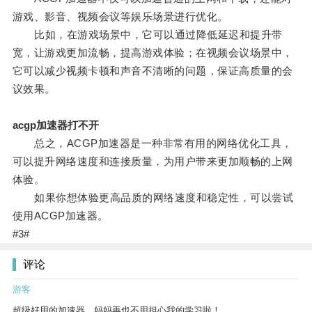
游戏、影音、视频会议等娱乐场景进行优化。
比如，在游戏场景中，它可以通过降低延迟和提升带
宽，让游戏更加流畅，提高游戏体验；在视频会议场景中，
它可以减少视频卡顿和声音不清晰的问题，保证高质量的会
议效果。
acgp加速器打不开
总之，ACGP加速器是一种非常有用的网络优化工具，
可以提升网络速度和连接质量，为用户带来更加顺畅的上网
体验。
如果你想体验更高品质的网络速度和稳定性，可以尝试
使用ACGP加速器。
#3#
评论
游客
超级好用的加速器，妈妈再也不用担心我的学习啦！