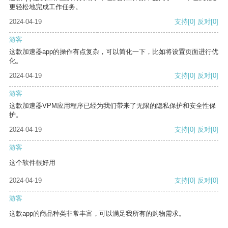
更轻松地完成工作任务。
2024-04-19
支持
[0]
反对
[0]
游客
这款加速器app的操作有点复杂，可以简化一下，比如将设置页面进行优
化。
2024-04-19
支持
[0]
反对
[0]
游客
这款加速器VPM应用程序已经为我们带来了无限的隐私保护和安全性保
护。
2024-04-19
支持
[0]
反对
[0]
游客
这个软件很好用
2024-04-19
支持
[0]
反对
[0]
游客
这款app的商品种类非常丰富，可以满足我所有的购物需求。