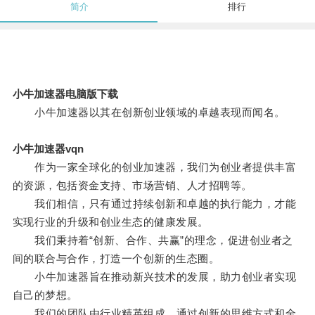
简介
排行
小牛加速器电脑版下载
小牛加速器以其在创新创业领域的卓越表现而闻名。
小牛加速器vqn
作为一家全球化的创业加速器，我们为创业者提供丰富
的资源，包括资金支持、市场营销、人才招聘等。
我们相信，只有通过持续创新和卓越的执行能力，才能
实现行业的升级和创业生态的健康发展。
我们秉持着“创新、合作、共赢”的理念，促进创业者之
间的联合与合作，打造一个创新的生态圈。
小牛加速器旨在推动新兴技术的发展，助力创业者实现
自己的梦想。
我们的团队由行业精英组成，通过创新的思维方式和全