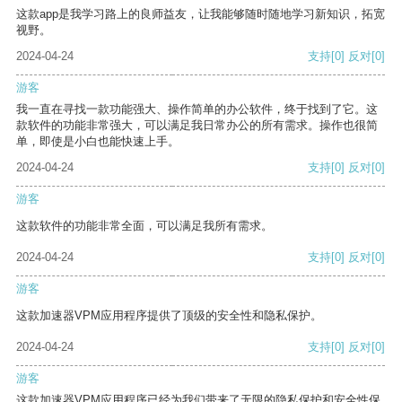
这款app是我学习路上的良师益友，让我能够随时随地学习新知识，拓宽
视野。
2024-04-24
支持
[0]
反对
[0]
游客
我一直在寻找一款功能强大、操作简单的办公软件，终于找到了它。这
款软件的功能非常强大，可以满足我日常办公的所有需求。操作也很简
单，即使是小白也能快速上手。
2024-04-24
支持
[0]
反对
[0]
游客
这款软件的功能非常全面，可以满足我所有需求。
2024-04-24
支持
[0]
反对
[0]
游客
这款加速器VPM应用程序提供了顶级的安全性和隐私保护。
2024-04-24
支持
[0]
反对
[0]
游客
这款加速器VPM应用程序已经为我们带来了无限的隐私保护和安全性保