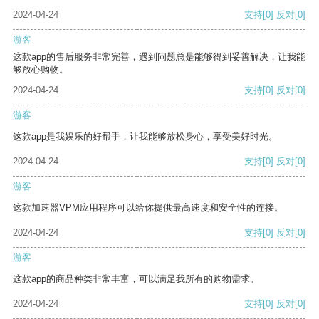
2024-04-24
支持
[0]
反对
[0]
游客
这款app的售后服务非常完善，遇到问题总是能够得到妥善解决，让我能
够放心购物。
2024-04-24
支持
[0]
反对
[0]
游客
这款app是我娱乐的好帮手，让我能够放松身心，享受美好时光。
2024-04-24
支持
[0]
反对
[0]
游客
这款加速器VPM应用程序可以给你提供最高速度和安全性的连接。
2024-04-24
支持
[0]
反对
[0]
游客
这款app的商品种类非常丰富，可以满足我所有的购物需求。
2024-04-24
支持
[0]
反对
[0]