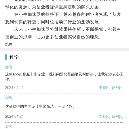
球化的资源，为创业者提供量身定制的解决方案。
在小牛加速器的扶持下，越来越多的创业者实现了从梦
想到现实的转变，同时也推动了行业的蓬勃发展。
未来，小牛加速器将继续秉持创新，不断探索，引领科
技创业的浪潮，助力更多创业者实现自己的理想。
#3#
评论
游客
这款app的客服非常专业，遇到问题总是能够及时解决，让我能够安心工
作。
2024-04-24
支持
[0]
反对
[0]
游客
这款软件的界面设计非常简洁，一目了然。
2024-04-24
支持
[0]
反对
[0]
游客