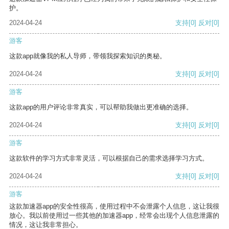
护。
2024-04-24
支持
[0]
反对
[0]
游客
这款app就像我的私人导师，带领我探索知识的奥秘。
2024-04-24
支持
[0]
反对
[0]
游客
这款app的用户评论非常真实，可以帮助我做出更准确的选择。
2024-04-24
支持
[0]
反对
[0]
游客
这款软件的学习方式非常灵活，可以根据自己的需求选择学习方式。
2024-04-24
支持
[0]
反对
[0]
游客
这款加速器app的安全性很高，使用过程中不会泄露个人信息，这让我很
放心。我以前使用过一些其他的加速器app，经常会出现个人信息泄露的
情况，这让我非常担心。