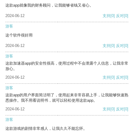
这款app就像我的财务顾问，让我能够省钱又省心。
2024-06-12
支持
[0]
反对
[0]
游客
这个软件很好用
2024-06-12
支持
[0]
反对
[0]
游客
这款加速器app的安全性很高，使用过程中不会泄露个人信息，让我非常
放心。
2024-06-12
支持
[0]
反对
[0]
游客
这款app的用户界面简洁明了，使用起来非常容易上手，让我能够快速熟
悉操作。我不用看说明书，就可以轻松使用这款app。
2024-06-12
支持
[0]
反对
[0]
游客
这款游戏的剧情非常感人，让我久久不能忘怀。