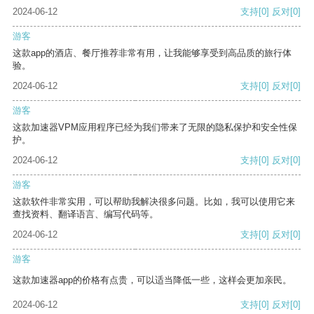
2024-06-12
支持
[0]
反对
[0]
游客
这款app的酒店、餐厅推荐非常有用，让我能够享受到高品质的旅行体
验。
2024-06-12
支持
[0]
反对
[0]
游客
这款加速器VPM应用程序已经为我们带来了无限的隐私保护和安全性保
护。
2024-06-12
支持
[0]
反对
[0]
游客
这款软件非常实用，可以帮助我解决很多问题。比如，我可以使用它来
查找资料、翻译语言、编写代码等。
2024-06-12
支持
[0]
反对
[0]
游客
这款加速器app的价格有点贵，可以适当降低一些，这样会更加亲民。
2024-06-12
支持
[0]
反对
[0]