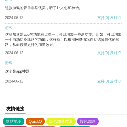
这款游戏的音乐非常优美，听了让人心旷神怡。
2024-06-12
支持
[0]
反对
[0]
游客
这款加速器app的功能有点单一，可以增加一些新功能。比如，可以增加
一个自动切换线路的功能，这样就可以根据网络情况自动选择最优的线
路，从而获得更好的加速效果。
2024-06-12
支持
[0]
反对
[0]
游客
这个是app神器
2024-06-12
支持
[0]
反对
[0]
友情链接
网站地图
QuickQ
旋风加速度器
旋风加速