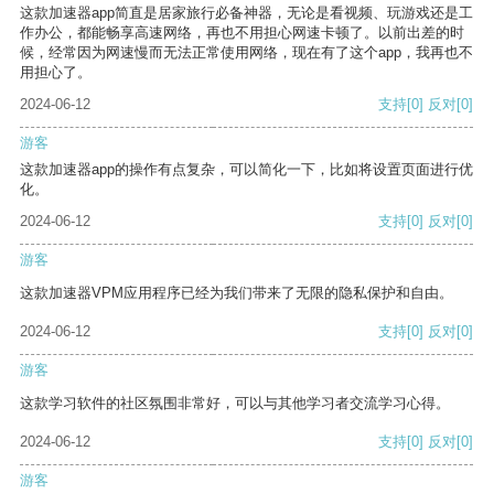
这款加速器app简直是居家旅行必备神器，无论是看视频、玩游戏还是工
作办公，都能畅享高速网络，再也不用担心网速卡顿了。以前出差的时
候，经常因为网速慢而无法正常使用网络，现在有了这个app，我再也不
用担心了。
2024-06-12
支持
[0]
反对
[0]
游客
这款加速器app的操作有点复杂，可以简化一下，比如将设置页面进行优
化。
2024-06-12
支持
[0]
反对
[0]
游客
这款加速器VPM应用程序已经为我们带来了无限的隐私保护和自由。
2024-06-12
支持
[0]
反对
[0]
游客
这款学习软件的社区氛围非常好，可以与其他学习者交流学习心得。
2024-06-12
支持
[0]
反对
[0]
游客