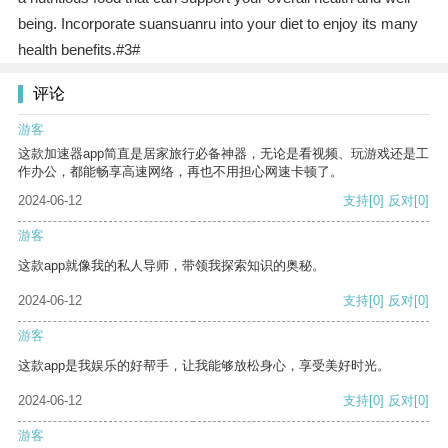
being. Incorporate suansuanru into your diet to enjoy its many
health benefits.#3#
评论
游客
这款加速器app简直是居家旅行必备神器，无论是看视频、玩游戏还是工
作办公，都能畅享高速网络，再也不用担心网速卡顿了。
2024-06-12
支持
[0]
反对
[0]
游客
这款app就像我的私人导师，带领我探索知识的奥秘。
2024-06-12
支持
[0]
反对
[0]
游客
这款app是我娱乐的好帮手，让我能够放松身心，享受美好时光。
2024-06-12
支持
[0]
反对
[0]
游客