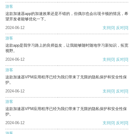
游客
这款加速器app的加速效果还是不错的，但偶尔也会出现卡顿的情况，希
望开发者能够优化一下。
2024-06-12
支持
[0]
反对
[0]
游客
这款app是我学习路上的良师益友，让我能够随时随地学习新知识，拓宽
视野。
2024-06-12
支持
[0]
反对
[0]
游客
这款加速器VPM应用程序已经为我们带来了无限的隐私保护和安全性保
护。
2024-06-12
支持
[0]
反对
[0]
游客
这款加速器VPM应用程序已经为我们带来了无限的隐私保护和安全性保
护。
2024-06-12
支持
[0]
反对
[0]
游客