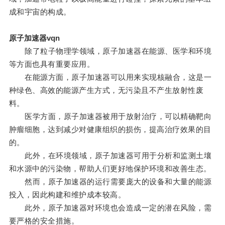
成和宇宙的构成。
原子加速器vqn
除了粒子物理学领域，原子加速器在能源、医学和环境
等方面也具有重要应用。
在能源方面，原子加速器可以用来实现核融合，这是一
种绿色、高效的能源产生方式，无污染且不产生放射性废
料。
医学方面，原子加速器被用于放射治疗，可以精确靶向
肿瘤细胞，达到减少对健康组织的损伤，提高治疗效果的目
的。
此外，在环境领域，原子加速器可用于分析和监测土壤
和水源中的污染物，帮助人们更好地保护环境和改善生态。
然而，原子加速器的运行需要庞大的设备和大量的能源
投入，因此构建和维护成本较高。
此外，原子加速器对环境也会造成一定的潜在风险，需
要严格的安全措施。