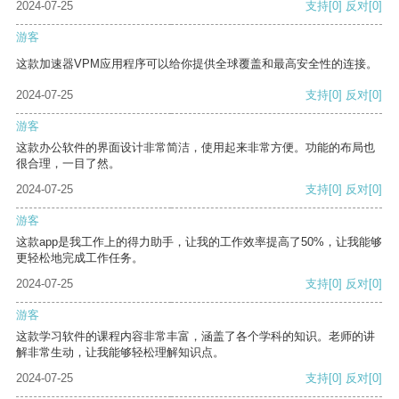
2024-07-25
支持
[0]
反对
[0]
游客
这款加速器VPM应用程序可以给你提供全球覆盖和最高安全性的连接。
2024-07-25
支持
[0]
反对
[0]
游客
这款办公软件的界面设计非常简洁，使用起来非常方便。功能的布局也
很合理，一目了然。
2024-07-25
支持
[0]
反对
[0]
游客
这款app是我工作上的得力助手，让我的工作效率提高了50%，让我能够
更轻松地完成工作任务。
2024-07-25
支持
[0]
反对
[0]
游客
这款学习软件的课程内容非常丰富，涵盖了各个学科的知识。老师的讲
解非常生动，让我能够轻松理解知识点。
2024-07-25
支持
[0]
反对
[0]