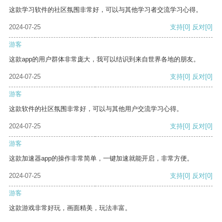
这款学习软件的社区氛围非常好，可以与其他学习者交流学习心得。
2024-07-25
支持
[0]
反对
[0]
游客
这款app的用户群体非常庞大，我可以结识到来自世界各地的朋友。
2024-07-25
支持
[0]
反对
[0]
游客
这款软件的社区氛围非常好，可以与其他用户交流学习心得。
2024-07-25
支持
[0]
反对
[0]
游客
这款加速器app的操作非常简单，一键加速就能开启，非常方便。
2024-07-25
支持
[0]
反对
[0]
游客
这款游戏非常好玩，画面精美，玩法丰富。