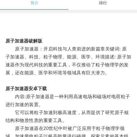
简介
排行
原子加速器破解版
原子加速器：开启科技与人类前进的新篇章关键词: 原
子加速器、科技、粒子物理、能源、医学、环境描述: 原子加
速器作为现代科技的重要工具，不仅推动了粒子物理学的发
展，还在能源、医学和环境等领域具有巨大潜力。
原子加速器安卓下载
内容:原子加速器是一种利用高速电场和磁场对电荷粒子
进行加速的装置。
它可以将粒子加速到极高速度，从而提供了研究原子核
结构和物质性质的重要工具。
原子加速器在20世纪中叶被广泛应用于粒子物理学领
域，加速带电粒子以极高能量进行碰撞，探索元素的基本组