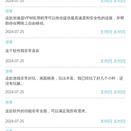
2024-07-25
支持
[0]
反对
[0]
游客
这款加速器VPM应用程序可以给你提供最高速度和安全性的连接，并帮
助你在网络上自由移动。
2024-07-25
支持
[0]
反对
[0]
游客
这个软件我非常喜欢
2024-07-25
支持
[0]
反对
[0]
游客
这款游戏非常好玩，画面精美，玩法丰富。我已经玩了好几个小时，还
没有玩腻。
2024-07-25
支持
[0]
反对
[0]
游客
这款软件的功能非常全面，可以满足我所有需求。
2024-07-25
支持
[0]
反对
[0]