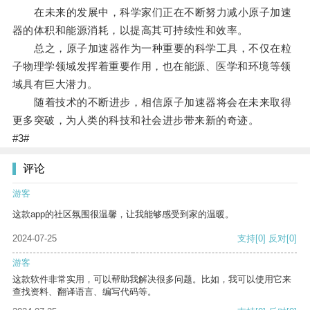
在未来的发展中，科学家们正在不断努力减小原子加速
器的体积和能源消耗，以提高其可持续性和效率。
总之，原子加速器作为一种重要的科学工具，不仅在粒
子物理学领域发挥着重要作用，也在能源、医学和环境等领
域具有巨大潜力。
随着技术的不断进步，相信原子加速器将会在未来取得
更多突破，为人类的科技和社会进步带来新的奇迹。
#3#
评论
游客
这款app的社区氛围很温馨，让我能够感受到家的温暖。
2024-07-25
支持
[0]
反对
[0]
游客
这款软件非常实用，可以帮助我解决很多问题。比如，我可以使用它来
查找资料、翻译语言、编写代码等。