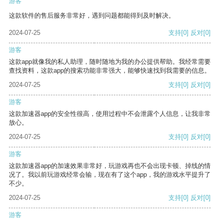
游客
这款软件的售后服务非常好，遇到问题都能得到及时解决。
2024-07-25
支持
[0]
反对
[0]
游客
这款app就像我的私人助理，随时随地为我的办公提供帮助。我经常需要
查找资料，这款app的搜索功能非常强大，能够快速找到我需要的信息。
2024-07-25
支持
[0]
反对
[0]
游客
这款加速器app的安全性很高，使用过程中不会泄露个人信息，让我非常
放心。
2024-07-25
支持
[0]
反对
[0]
游客
这款加速器app的加速效果非常好，玩游戏再也不会出现卡顿、掉线的情
况了。我以前玩游戏经常会输，现在有了这个app，我的游戏水平提升了
不少。
2024-07-25
支持
[0]
反对
[0]
游客