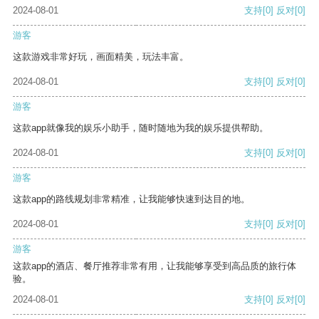
2024-08-01
支持
[0]
反对
[0]
游客
这款游戏非常好玩，画面精美，玩法丰富。
2024-08-01
支持
[0]
反对
[0]
游客
这款app就像我的娱乐小助手，随时随地为我的娱乐提供帮助。
2024-08-01
支持
[0]
反对
[0]
游客
这款app的路线规划非常精准，让我能够快速到达目的地。
2024-08-01
支持
[0]
反对
[0]
游客
这款app的酒店、餐厅推荐非常有用，让我能够享受到高品质的旅行体
验。
2024-08-01
支持
[0]
反对
[0]