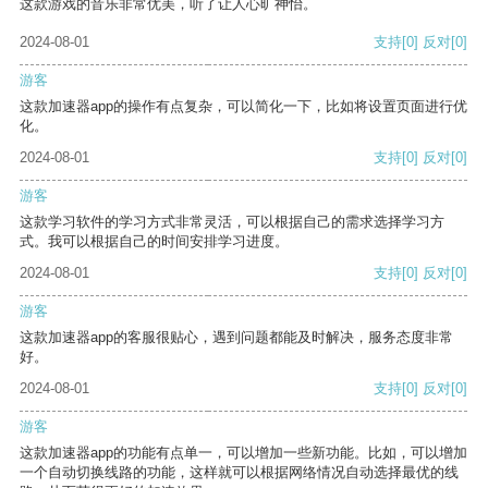
这款游戏的音乐非常优美，听了让人心旷神怡。
2024-08-01
支持
[0]
反对
[0]
游客
这款加速器app的操作有点复杂，可以简化一下，比如将设置页面进行优
化。
2024-08-01
支持
[0]
反对
[0]
游客
这款学习软件的学习方式非常灵活，可以根据自己的需求选择学习方
式。我可以根据自己的时间安排学习进度。
2024-08-01
支持
[0]
反对
[0]
游客
这款加速器app的客服很贴心，遇到问题都能及时解决，服务态度非常
好。
2024-08-01
支持
[0]
反对
[0]
游客
这款加速器app的功能有点单一，可以增加一些新功能。比如，可以增加
一个自动切换线路的功能，这样就可以根据网络情况自动选择最优的线