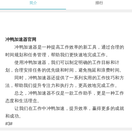
简介
排行
冲鸭加速器官网
冲鸭加速器是一种提高工作效率的新工具，通过合理的
时间规划和任务管理，帮助我们更快速地完成工作。
使用冲鸭加速器，我们可以制定明确的工作目标和计
划，合理安排任务的优先级和时间，避免拖延和浪费时间。
同时，冲鸭加速器还提供了一系列实用的工作技巧和方
法，帮助我们提升专注力和执行力，更高效地完成工作。
总之，冲鸭加速器不仅是一款工作助手，更是一种工作
态度和生活理念。
让我们在工作中冲鸭加速，提升效率，赢得更多的成就
和成功。
#3#