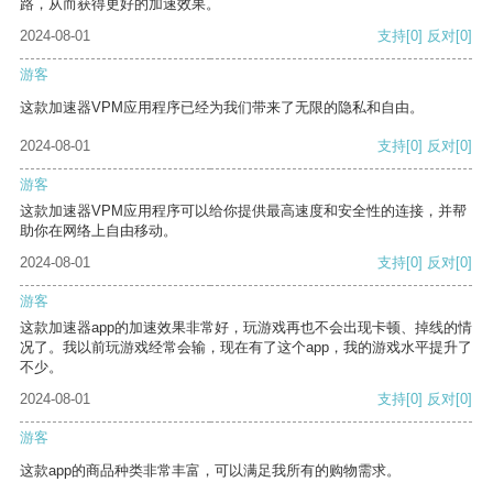
路，从而获得更好的加速效果。
2024-08-01
支持
[0]
反对
[0]
游客
这款加速器VPM应用程序已经为我们带来了无限的隐私和自由。
2024-08-01
支持
[0]
反对
[0]
游客
这款加速器VPM应用程序可以给你提供最高速度和安全性的连接，并帮
助你在网络上自由移动。
2024-08-01
支持
[0]
反对
[0]
游客
这款加速器app的加速效果非常好，玩游戏再也不会出现卡顿、掉线的情
况了。我以前玩游戏经常会输，现在有了这个app，我的游戏水平提升了
不少。
2024-08-01
支持
[0]
反对
[0]
游客
这款app的商品种类非常丰富，可以满足我所有的购物需求。