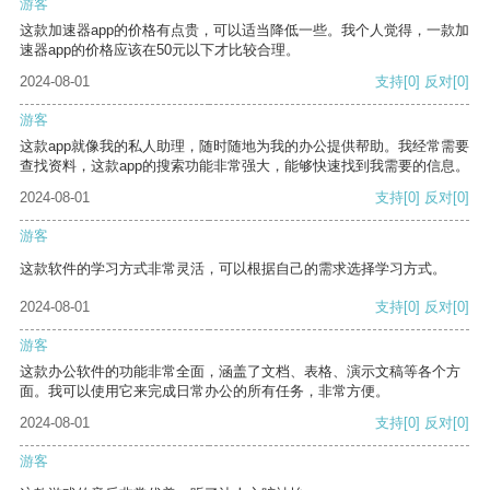
游客
这款加速器app的价格有点贵，可以适当降低一些。我个人觉得，一款加
速器app的价格应该在50元以下才比较合理。
2024-08-01
支持
[0]
反对
[0]
游客
这款app就像我的私人助理，随时随地为我的办公提供帮助。我经常需要
查找资料，这款app的搜索功能非常强大，能够快速找到我需要的信息。
2024-08-01
支持
[0]
反对
[0]
游客
这款软件的学习方式非常灵活，可以根据自己的需求选择学习方式。
2024-08-01
支持
[0]
反对
[0]
游客
这款办公软件的功能非常全面，涵盖了文档、表格、演示文稿等各个方
面。我可以使用它来完成日常办公的所有任务，非常方便。
2024-08-01
支持
[0]
反对
[0]
游客