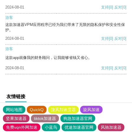
2024-08-01
支持
[0]
反对
[0]
游客
这款加速器VPM应用程序已经为我们带来了无限的隐私保护和安全性保
护。
2024-08-01
支持
[0]
反对
[0]
游客
这款app就像我的财务顾问，让我能够省钱又省心。
2024-08-01
支持
[0]
反对
[0]
友情链接
网站地图
QuickQ
旋风加速度器
旋风加速
坚果加速器
tiktok加速器
狗急加速器官网
免费vqn外网加速
小蓝鸟
优途加速器官网
风驰加速器