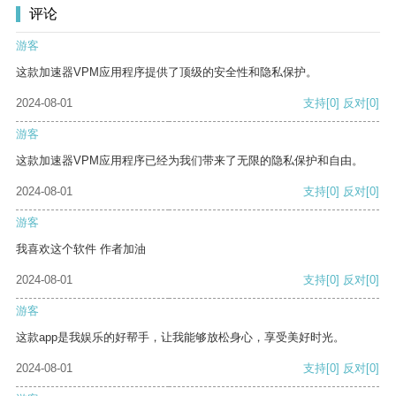
评论
游客
这款加速器VPM应用程序提供了顶级的安全性和隐私保护。
2024-08-01
支持
[0]
反对
[0]
游客
这款加速器VPM应用程序已经为我们带来了无限的隐私保护和自由。
2024-08-01
支持
[0]
反对
[0]
游客
我喜欢这个软件 作者加油
2024-08-01
支持
[0]
反对
[0]
游客
这款app是我娱乐的好帮手，让我能够放松身心，享受美好时光。
2024-08-01
支持
[0]
反对
[0]