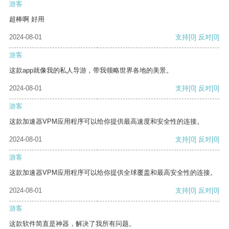
游客
超棒啊 好用
2024-08-01
支持
[0]
反对
[0]
游客
这款app就像我的私人导游，带我领略世界各地的美景。
2024-08-01
支持
[0]
反对
[0]
游客
这款加速器VPM应用程序可以给你提供最高速度和安全性的连接。
2024-08-01
支持
[0]
反对
[0]
游客
这款加速器VPM应用程序可以给你提供全球覆盖和最高安全性的连接。
2024-08-01
支持
[0]
反对
[0]
游客
这款软件简直是神器，解决了我所有问题。