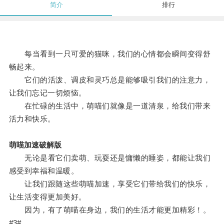
简介
排行
每当看到一只可爱的猫咪，我们的心情都会瞬间变得舒
畅起来。
它们的活泼、调皮和灵巧总是能够吸引我们的注意力，
让我们忘记一切烦恼。
在忙碌的生活中，萌喵们就像是一道清泉，给我们带来
活力和快乐。
萌喵加速破解版
无论是看它们卖萌、玩耍还是慵懒的睡姿，都能让我们
感受到幸福和温暖。
让我们跟随这些萌喵加速，享受它们带给我们的快乐，
让生活变得更加美好。
因为，有了萌喵在身边，我们的生活才能更加精彩！。
#3#