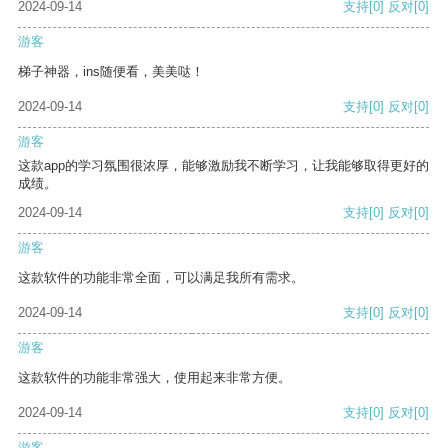
2024-09-14
支持
[0]
反对
[0]
游客
梯子神器，ins随便看，美美哒！
2024-09-14
支持
[0]
反对
[0]
游客
这款app的学习氛围很浓厚，能够激励我不断学习，让我能够取得更好的
成绩。
2024-09-14
支持
[0]
反对
[0]
游客
这款软件的功能非常全面，可以满足我所有需求。
2024-09-14
支持
[0]
反对
[0]
游客
这款软件的功能非常强大，使用起来非常方便。
2024-09-14
支持
[0]
反对
[0]
游客