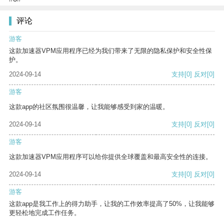
评论
游客
这款加速器VPM应用程序已经为我们带来了无限的隐私保护和安全性保
护。
2024-09-14
支持
[0]
反对
[0]
游客
这款app的社区氛围很温馨，让我能够感受到家的温暖。
2024-09-14
支持
[0]
反对
[0]
游客
这款加速器VPM应用程序可以给你提供全球覆盖和最高安全性的连接。
2024-09-14
支持
[0]
反对
[0]
游客
这款app是我工作上的得力助手，让我的工作效率提高了50%，让我能够
更轻松地完成工作任务。