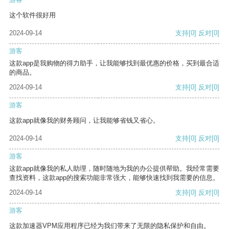
这个软件很好用
2024-09-14
支持
[0]
反对
[0]
游客
这款app是我购物的得力助手，让我能够找到最优惠的价格，买到最合适
的商品。
2024-09-14
支持
[0]
反对
[0]
游客
这款app就像我的财务顾问，让我能够省钱又省心。
2024-09-14
支持
[0]
反对
[0]
游客
这款app就像我的私人助理，随时随地为我的办公提供帮助。我经常需要
查找资料，这款app的搜索功能非常强大，能够快速找到我需要的信息。
2024-09-14
支持
[0]
反对
[0]
游客
这款加速器VPM应用程序已经为我们带来了无限的隐私保护和自由。