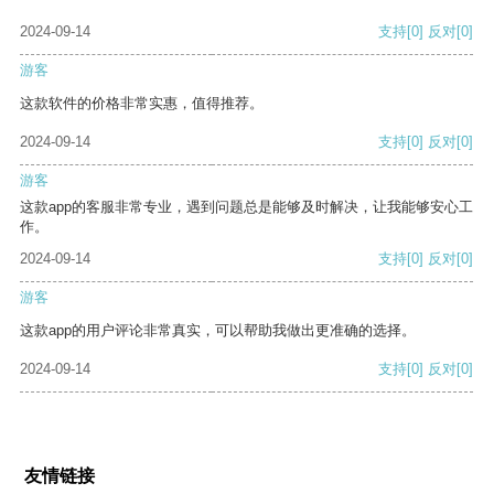
2024-09-14
支持
[0]
反对
[0]
游客
这款软件的价格非常实惠，值得推荐。
2024-09-14
支持
[0]
反对
[0]
游客
这款app的客服非常专业，遇到问题总是能够及时解决，让我能够安心工
作。
2024-09-14
支持
[0]
反对
[0]
游客
这款app的用户评论非常真实，可以帮助我做出更准确的选择。
2024-09-14
支持
[0]
反对
[0]
友情链接