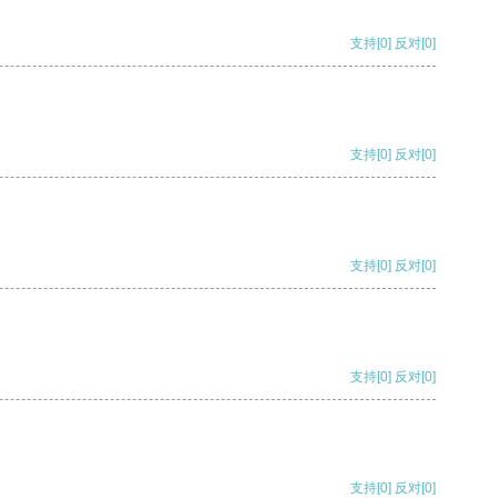
支持
[0]
反对
[0]
支持
[0]
反对
[0]
支持
[0]
反对
[0]
支持
[0]
反对
[0]
支持
[0]
反对
[0]