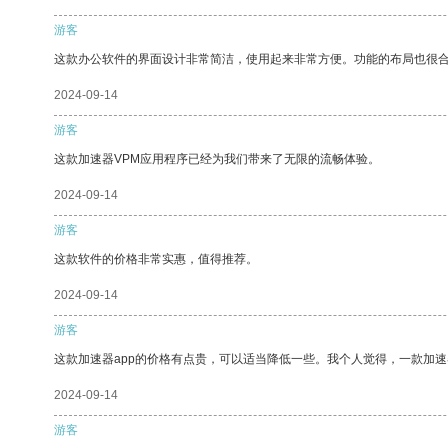
游客
这款办公软件的界面设计非常简洁，使用起来非常方便。功能的布局也很
2024-09-14
游客
这款加速器VPM应用程序已经为我们带来了无限的流畅体验。
2024-09-14
游客
这款软件的价格非常实惠，值得推荐。
2024-09-14
游客
这款加速器app的价格有点贵，可以适当降低一些。我个人觉得，一款加速
2024-09-14
游客