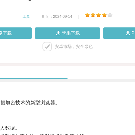
工具
|
时间：2024-09-14
|
卓下载
苹果下载
安卓市场，安全绿色
数据加密技术的新型浏览器。
人数据。