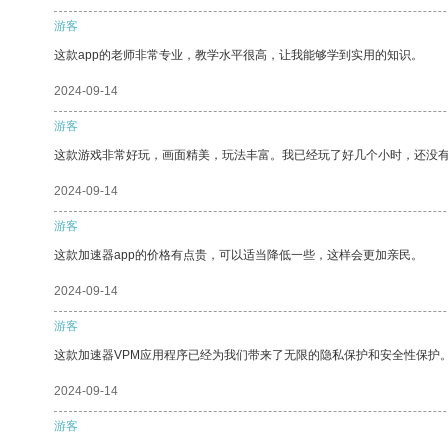
游客
这款app的老师非常专业，教学水平很高，让我能够学到实用的知识。
2024-09-14
游客
这款游戏非常好玩，画面精美，玩法丰富。我已经玩了好几个小时，还没
2024-09-14
游客
这款加速器app的价格有点贵，可以适当降低一些，这样会更加亲民。
2024-09-14
游客
这款加速器VPM应用程序已经为我们带来了无限的隐私保护和安全性保护
2024-09-14
游客