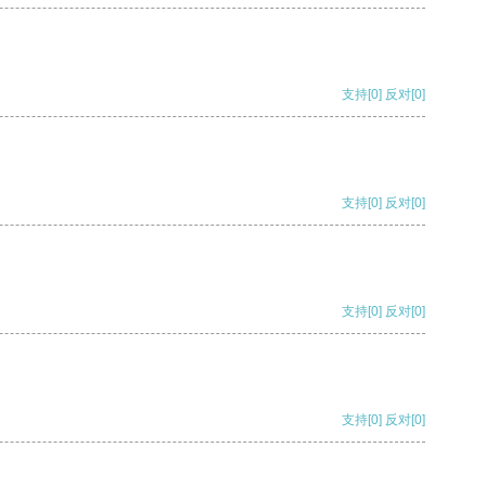
支持
[0]
反对
[0]
支持
[0]
反对
[0]
支持
[0]
反对
[0]
支持
[0]
反对
[0]