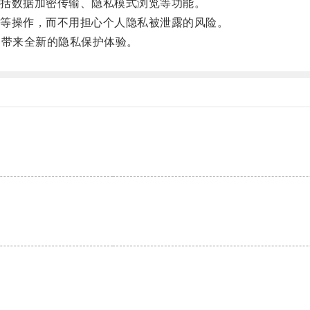
括数据加密传输、隐私模式浏览等功能。
等操作，而不用担心个人隐私被泄露的风险。
户带来全新的隐私保护体验。