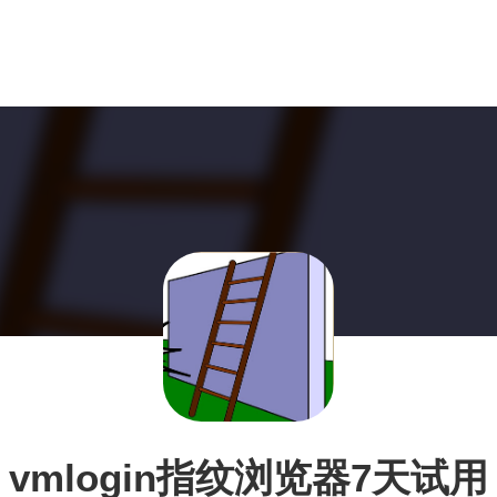
vmlogin指纹浏览器7天试用