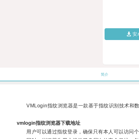
安
简介
VMLogin指纹浏览器是一款基于指纹识别技术和
vmlogin指纹浏览器下载地址
用户可以通过指纹登录，确保只有本人可以访问个