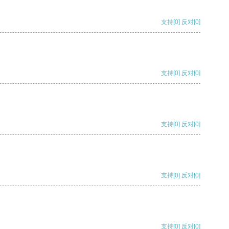
支持
[0]
反对
[0]
支持
[0]
反对
[0]
支持
[0]
反对
[0]
支持
[0]
反对
[0]
支持
[0]
反对
[0]