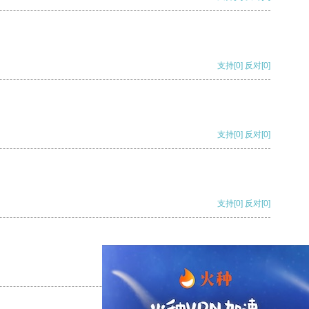
支持
[0]
反对
[0]
支持
[0]
反对
[0]
支持
[0]
反对
[0]
支持
[0]
反对
[0]