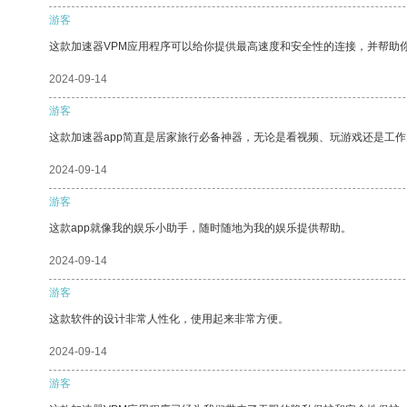
游客
这款加速器VPM应用程序可以给你提供最高速度和安全性的连接，并帮助
2024-09-14
游客
这款加速器app简直是居家旅行必备神器，无论是看视频、玩游戏还是工
2024-09-14
游客
这款app就像我的娱乐小助手，随时随地为我的娱乐提供帮助。
2024-09-14
游客
这款软件的设计非常人性化，使用起来非常方便。
2024-09-14
游客