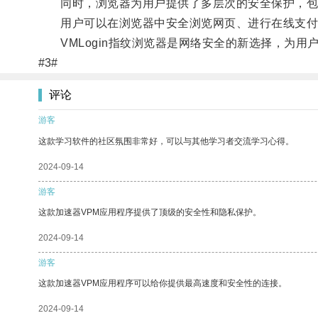
同时，浏览器为用户提供了多层次的安全保护，包
用户可以在浏览器中安全浏览网页、进行在线支付
VMLogin指纹浏览器是网络安全的新选择，为用
#3#
评论
游客
这款学习软件的社区氛围非常好，可以与其他学习者交流学习心得。
2024-09-14
游客
这款加速器VPM应用程序提供了顶级的安全性和隐私保护。
2024-09-14
游客
这款加速器VPM应用程序可以给你提供最高速度和安全性的连接。
2024-09-14