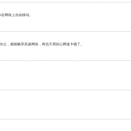
你在网络上自由移动。
作办公，都能畅享高速网络，再也不用担心网速卡顿了。