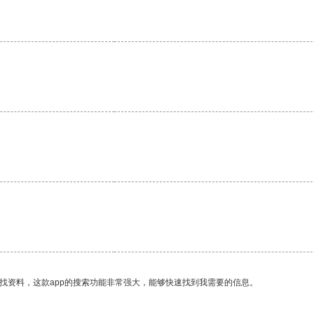
。
。
找资料，这款app的搜索功能非常强大，能够快速找到我需要的信息。