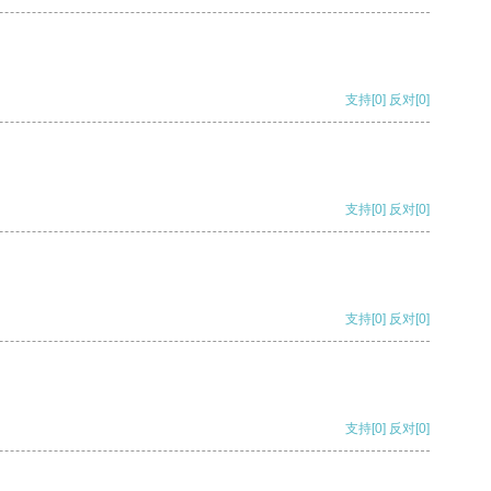
支持
[0]
反对
[0]
支持
[0]
反对
[0]
支持
[0]
反对
[0]
支持
[0]
反对
[0]