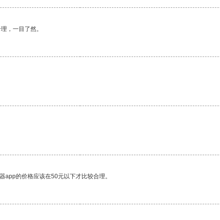
合理，一目了然。
器app的价格应该在50元以下才比较合理。