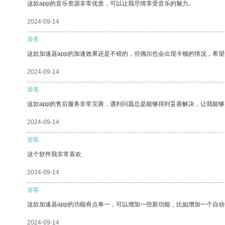
这款app的音乐资源非常优质，可以让我尽情享受音乐的魅力。
2024-09-14
游客
这款加速器app的加速效果还是不错的，但偶尔也会出现卡顿的情况，希
2024-09-14
游客
这款app的售后服务非常完善，遇到问题总是能够得到妥善解决，让我能
2024-09-14
游客
这个软件我非常喜欢
2024-09-14
游客
这款加速器app的功能有点单一，可以增加一些新功能，比如增加一个自
2024-09-14