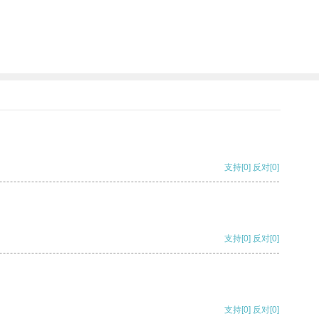
支持
[0]
反对
[0]
支持
[0]
反对
[0]
支持
[0]
反对
[0]