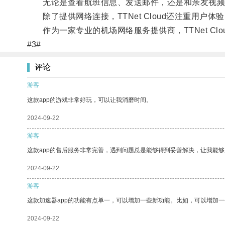
无论是查看航班信息、发送邮件，还是和亲友视频通话，
除了提供网络连接，TTNet Cloud还注重用户
作为一家专业的机场网络服务提供商，TTNet Cl
#3#
评论
游客
这款app的游戏非常好玩，可以让我消磨时间。
2024-09-22
游客
这款app的售后服务非常完善，遇到问题总是能够得到妥善解决，让我能
2024-09-22
游客
这款加速器app的功能有点单一，可以增加一些新功能。比如，可以增加
2024-09-22