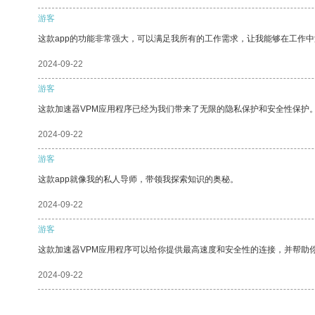
游客
这款app的功能非常强大，可以满足我所有的工作需求，让我能够在工作
2024-09-22
游客
这款加速器VPM应用程序已经为我们带来了无限的隐私保护和安全性保护
2024-09-22
游客
这款app就像我的私人导师，带领我探索知识的奥秘。
2024-09-22
游客
这款加速器VPM应用程序可以给你提供最高速度和安全性的连接，并帮助
2024-09-22