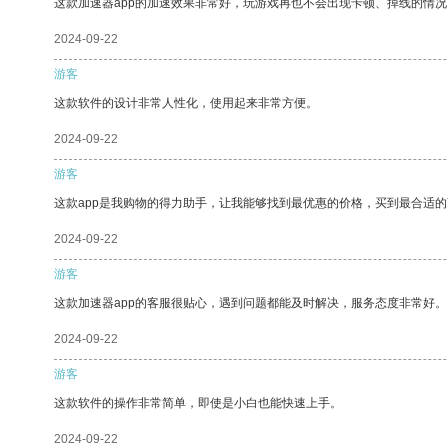
这款加速器app的加速效果非常好，玩游戏再也不会出现卡顿、掉线的情况
2024-09-22
游客
这款软件的设计非常人性化，使用起来非常方便。
2024-09-22
游客
这款app是我购物的得力助手，让我能够找到最优惠的价格，买到最合适
2024-09-22
游客
这款加速器app的客服很贴心，遇到问题都能及时解决，服务态度非常好。
2024-09-22
游客
这款软件的操作非常简单，即使是小白也能快速上手。
2024-09-22