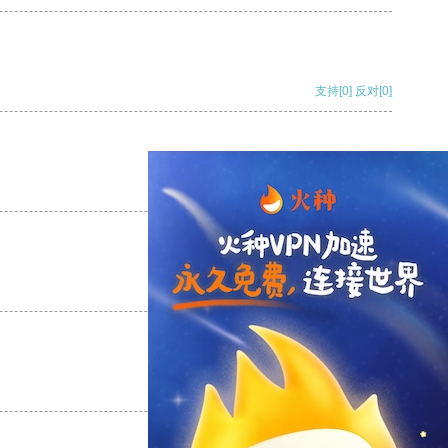
支持
[0]
反对
[0]
支持
[0]
反对
[0]
支持
[0]
反对
[0]
支持
[0]
反对
[0]