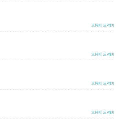
支持
[0]
反对
[0]
支持
[0]
反对
[0]
支持
[0]
反对
[0]
支持
[0]
反对
[0]