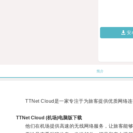
安
简介
TTNet Cloud是一家专注于为旅客提供优质网络
TTNet Cloud (机场)电脑版下载
他们在机场提供高速的无线网络服务，让旅客能够