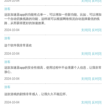
2024-10-04
支持
[0]
反对
[0]
游客
这款加速器app的功能有点单一，可以增加一些新功能。比如，可以增加
一个自动切换线路的功能，这样就可以根据网络情况自动选择最优的线
路，从而获得更好的加速效果。
2024-10-04
支持
[0]
反对
[0]
游客
这个软件我非常喜欢
2024-10-04
支持
[0]
反对
[0]
游客
这款加速器app的安全性很高，使用过程中不会泄露个人信息，让我非常
放心。
2024-10-04
支持
[0]
反对
[0]
游客
这款游戏的剧情非常感人，让我久久不能忘怀。
2024-10-04
支持
[0]
反对
[0]