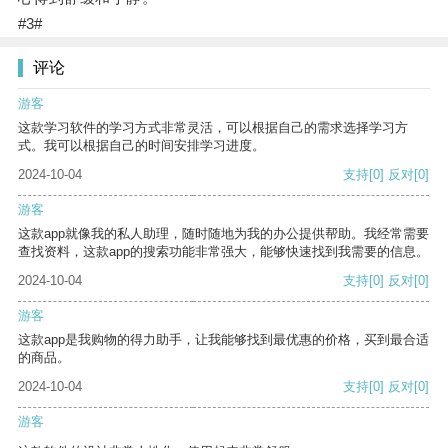
#3#
评论
游客
这款学习软件的学习方式非常灵活，可以根据自己的需求选择学习方
式。我可以根据自己的时间安排学习进度。
2024-10-04
支持
[0]
反对
[0]
游客
这款app就像我的私人助理，随时随地为我的办公提供帮助。我经常需要
查找资料，这款app的搜索功能非常强大，能够快速找到我需要的信息。
2024-10-04
支持
[0]
反对
[0]
游客
这款app是我购物的得力助手，让我能够找到最优惠的价格，买到最合适
的商品。
2024-10-04
支持
[0]
反对
[0]
游客