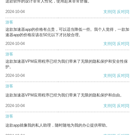
这款软件的设计非常人性化，使用起来非常舒服。
2024-10-04
支持
[0]
反对
[0]
游客
这款加速器app的价格有点贵，可以适当降低一些。我个人觉得，一款加
速器app的价格应该在50元以下才比较合理。
2024-10-04
支持
[0]
反对
[0]
游客
这款加速器VPM应用程序已经为我们带来了无限的隐私保护和安全性保
护。
2024-10-04
支持
[0]
反对
[0]
游客
这款加速器VPM应用程序已经为我们带来了无限的隐私保护和自由。
2024-10-04
支持
[0]
反对
[0]
游客
这款app就像我的私人助理，随时随地为我的办公提供帮助。