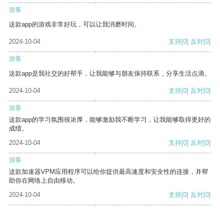
游客
这款app的游戏非常好玩，可以让我消磨时间。
2024-10-04
支持
[0]
反对
[0]
游客
这款app是我社交的好帮手，让我能够与朋友保持联系，分享生活点滴。
2024-10-04
支持
[0]
反对
[0]
游客
这款app的学习氛围很浓厚，能够激励我不断学习，让我能够取得更好的
成绩。
2024-10-04
支持
[0]
反对
[0]
游客
这款加速器VPM应用程序可以给你提供最高速度和安全性的连接，并帮
助你在网络上自由移动。
2024-10-04
支持
[0]
反对
[0]