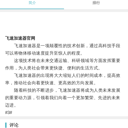
简介
排行
飞速加速器官网
飞速加速器是一项颠覆性的技术创新，通过高科技手段
可以将物体移动速度提升至惊人的程度。
这项技术将在未来交通运输、科研领域等方面发挥重要
作用，为人类社会带来更快捷、便利的生活方式。
飞速加速器的出现将大大缩短人们的时间成本，提高效
率，推动社会向着更快速、更高效的方向发展。
随着科技的不断进步，飞速加速器将成为人类未来发展
的重要动力源，引领着我们向着一个更加繁荣、先进的未来
迈进。
#3#
评论