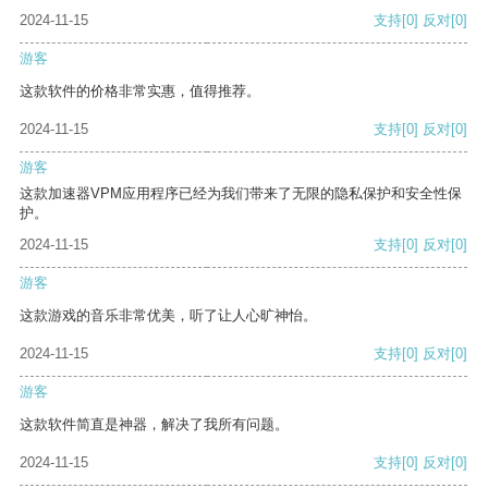
2024-11-15
支持
[0]
反对
[0]
游客
这款软件的价格非常实惠，值得推荐。
2024-11-15
支持
[0]
反对
[0]
游客
这款加速器VPM应用程序已经为我们带来了无限的隐私保护和安全性保
护。
2024-11-15
支持
[0]
反对
[0]
游客
这款游戏的音乐非常优美，听了让人心旷神怡。
2024-11-15
支持
[0]
反对
[0]
游客
这款软件简直是神器，解决了我所有问题。
2024-11-15
支持
[0]
反对
[0]