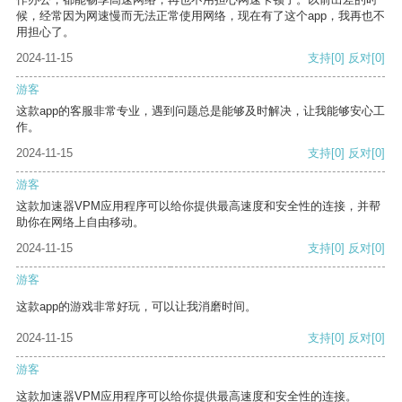
候，经常因为网速慢而无法正常使用网络，现在有了这个app，我再也不
用担心了。
2024-11-15
支持
[0]
反对
[0]
游客
这款app的客服非常专业，遇到问题总是能够及时解决，让我能够安心工
作。
2024-11-15
支持
[0]
反对
[0]
游客
这款加速器VPM应用程序可以给你提供最高速度和安全性的连接，并帮
助你在网络上自由移动。
2024-11-15
支持
[0]
反对
[0]
游客
这款app的游戏非常好玩，可以让我消磨时间。
2024-11-15
支持
[0]
反对
[0]
游客
这款加速器VPM应用程序可以给你提供最高速度和安全性的连接。