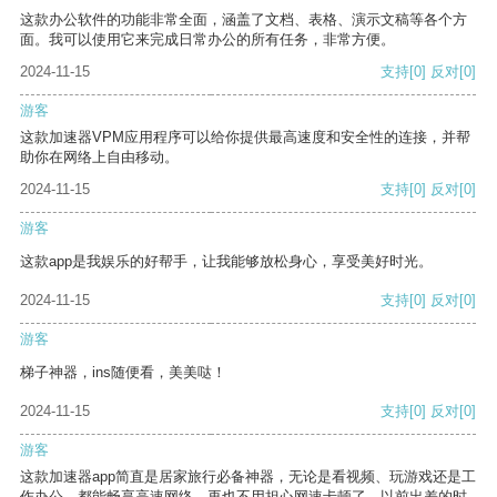
这款办公软件的功能非常全面，涵盖了文档、表格、演示文稿等各个方
面。我可以使用它来完成日常办公的所有任务，非常方便。
2024-11-15
支持
[0]
反对
[0]
游客
这款加速器VPM应用程序可以给你提供最高速度和安全性的连接，并帮
助你在网络上自由移动。
2024-11-15
支持
[0]
反对
[0]
游客
这款app是我娱乐的好帮手，让我能够放松身心，享受美好时光。
2024-11-15
支持
[0]
反对
[0]
游客
梯子神器，ins随便看，美美哒！
2024-11-15
支持
[0]
反对
[0]
游客
这款加速器app简直是居家旅行必备神器，无论是看视频、玩游戏还是工
作办公，都能畅享高速网络，再也不用担心网速卡顿了。以前出差的时