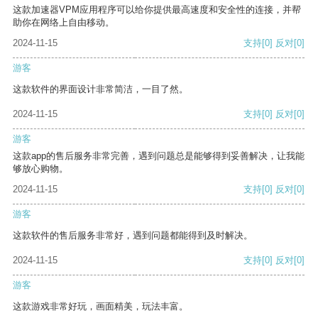
这款加速器VPM应用程序可以给你提供最高速度和安全性的连接，并帮
助你在网络上自由移动。
2024-11-15
支持
[0]
反对
[0]
游客
这款软件的界面设计非常简洁，一目了然。
2024-11-15
支持
[0]
反对
[0]
游客
这款app的售后服务非常完善，遇到问题总是能够得到妥善解决，让我能
够放心购物。
2024-11-15
支持
[0]
反对
[0]
游客
这款软件的售后服务非常好，遇到问题都能得到及时解决。
2024-11-15
支持
[0]
反对
[0]
游客
这款游戏非常好玩，画面精美，玩法丰富。