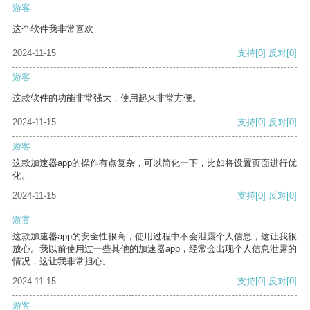
游客
这个软件我非常喜欢
2024-11-15
支持
[0]
反对
[0]
游客
这款软件的功能非常强大，使用起来非常方便。
2024-11-15
支持
[0]
反对
[0]
游客
这款加速器app的操作有点复杂，可以简化一下，比如将设置页面进行优
化。
2024-11-15
支持
[0]
反对
[0]
游客
这款加速器app的安全性很高，使用过程中不会泄露个人信息，这让我很
放心。我以前使用过一些其他的加速器app，经常会出现个人信息泄露的
情况，这让我非常担心。
2024-11-15
支持
[0]
反对
[0]
游客