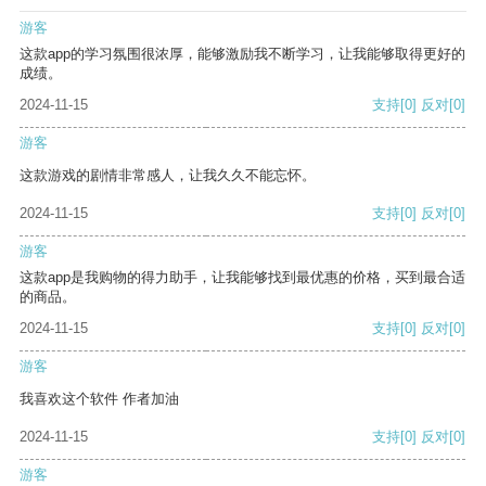
游客
这款app的学习氛围很浓厚，能够激励我不断学习，让我能够取得更好的
成绩。
2024-11-15
支持
[0]
反对
[0]
游客
这款游戏的剧情非常感人，让我久久不能忘怀。
2024-11-15
支持
[0]
反对
[0]
游客
这款app是我购物的得力助手，让我能够找到最优惠的价格，买到最合适
的商品。
2024-11-15
支持
[0]
反对
[0]
游客
我喜欢这个软件 作者加油
2024-11-15
支持
[0]
反对
[0]
游客