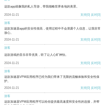
这款app就像我的私人导游，带我领略世界各地的美景。
2024-11-21
支持
[0]
反对
[0]
游客
这款加速器app的安全性很高，使用过程中不会泄露个人信息，让我非常
放心。
2024-11-21
支持
[0]
反对
[0]
游客
这款游戏的音乐非常优美，听了让人心旷神怡。
2024-11-21
支持
[0]
反对
[0]
游客
这款加速器VPM应用程序已经为我们带来了无限的流畅体验和安全性保
护。
2024-11-21
支持
[0]
反对
[0]
游客
这款加速器VPM应用程序可以给你提供最高速度和安全性的连接，并帮