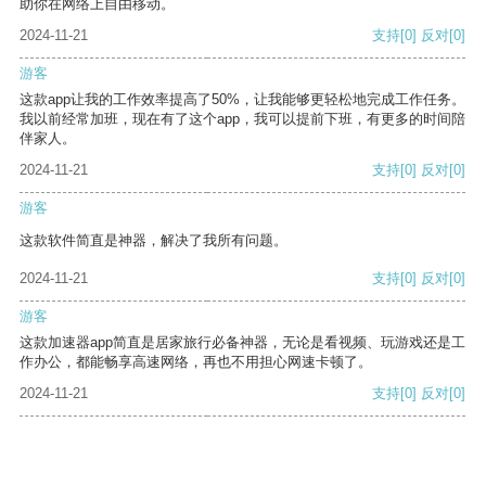
助你在网络上自由移动。
2024-11-21
支持
[0]
反对
[0]
游客
这款app让我的工作效率提高了50%，让我能够更轻松地完成工作任务。
我以前经常加班，现在有了这个app，我可以提前下班，有更多的时间陪
伴家人。
2024-11-21
支持
[0]
反对
[0]
游客
这款软件简直是神器，解决了我所有问题。
2024-11-21
支持
[0]
反对
[0]
游客
这款加速器app简直是居家旅行必备神器，无论是看视频、玩游戏还是工
作办公，都能畅享高速网络，再也不用担心网速卡顿了。
2024-11-21
支持
[0]
反对
[0]