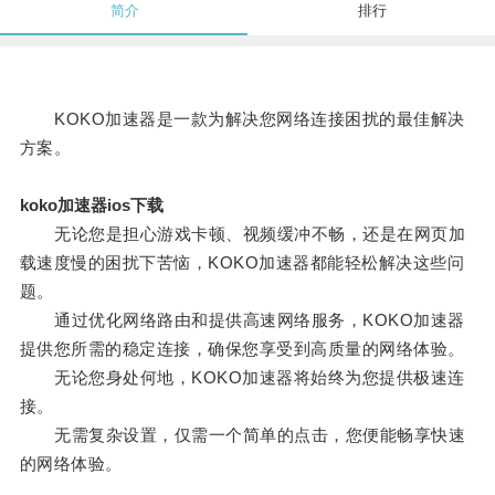
简介
排行
KOKO加速器是一款为解决您网络连接困扰的最佳解决
方案。
koko加速器ios下载
无论您是担心游戏卡顿、视频缓冲不畅，还是在网页加
载速度慢的困扰下苦恼，KOKO加速器都能轻松解决这些问
题。
通过优化网络路由和提供高速网络服务，KOKO加速器
提供您所需的稳定连接，确保您享受到高质量的网络体验。
无论您身处何地，KOKO加速器将始终为您提供极速连
接。
无需复杂设置，仅需一个简单的点击，您便能畅享快速
的网络体验。