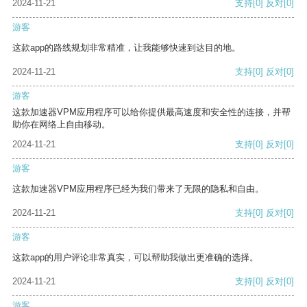
2024-11-21
支持
[0]
反对
[0]
游客
这款app的路线规划非常精准，让我能够快速到达目的地。
2024-11-21
支持
[0]
反对
[0]
游客
这款加速器VPM应用程序可以给你提供最高速度和安全性的连接，并帮
助你在网络上自由移动。
2024-11-21
支持
[0]
反对
[0]
游客
这款加速器VPM应用程序已经为我们带来了无限的隐私和自由。
2024-11-21
支持
[0]
反对
[0]
游客
这款app的用户评论非常真实，可以帮助我做出更准确的选择。
2024-11-21
支持
[0]
反对
[0]
游客