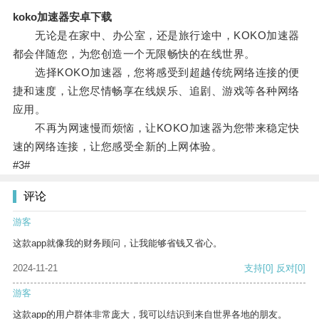
koko加速器安卓下载
无论是在家中、办公室，还是旅行途中，KOKO加速器
都会伴随您，为您创造一个无限畅快的在线世界。
选择KOKO加速器，您将感受到超越传统网络连接的便
捷和速度，让您尽情畅享在线娱乐、追剧、游戏等各种网络
应用。
不再为网速慢而烦恼，让KOKO加速器为您带来稳定快
速的网络连接，让您感受全新的上网体验。
#3#
评论
游客
这款app就像我的财务顾问，让我能够省钱又省心。
2024-11-21
支持
[0]
反对
[0]
游客
这款app的用户群体非常庞大，我可以结识到来自世界各地的朋友。