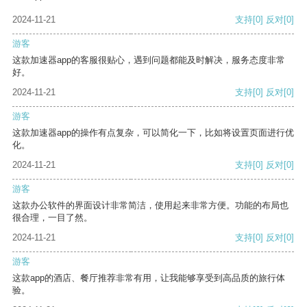
2024-11-21
支持
[0]
反对
[0]
游客
这款加速器app的客服很贴心，遇到问题都能及时解决，服务态度非常
好。
2024-11-21
支持
[0]
反对
[0]
游客
这款加速器app的操作有点复杂，可以简化一下，比如将设置页面进行优
化。
2024-11-21
支持
[0]
反对
[0]
游客
这款办公软件的界面设计非常简洁，使用起来非常方便。功能的布局也
很合理，一目了然。
2024-11-21
支持
[0]
反对
[0]
游客
这款app的酒店、餐厅推荐非常有用，让我能够享受到高品质的旅行体
验。