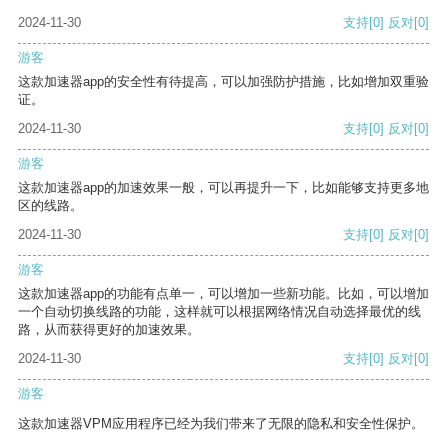
2024-11-30
支持
[0]
反对
[0]
游客
这款加速器app的安全性有待提高，可以加强防护措施，比如增加双重验
证。
2024-11-30
支持
[0]
反对
[0]
游客
这款加速器app的加速效果一般，可以再提升一下，比如能够支持更多地
区的线路。
2024-11-30
支持
[0]
反对
[0]
游客
这款加速器app的功能有点单一，可以增加一些新功能。比如，可以增加
一个自动切换线路的功能，这样就可以根据网络情况自动选择最优的线
路，从而获得更好的加速效果。
2024-11-30
支持
[0]
反对
[0]
游客
这款加速器VPM应用程序已经为我们带来了无限的隐私和安全性保护。