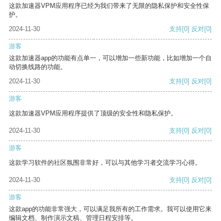
这款加速器VPM应用程序已经为我们带来了无限的隐私保护和安全性保
护。
2024-11-30
支持
[0]
反对
[0]
游客
这款加速器app的功能有点单一，可以增加一些新功能，比如增加一个自
动切换线路的功能。
2024-11-30
支持
[0]
反对
[0]
游客
这款加速器VPM应用程序提供了顶级的安全性和隐私保护。
2024-11-30
支持
[0]
反对
[0]
游客
这款学习软件的社区氛围非常好，可以与其他学习者交流学习心得。
2024-11-30
支持
[0]
反对
[0]
游客
这款app的功能非常强大，可以满足我所有的工作需求。我可以使用它来
编辑文档、制作演示文稿、管理日程安排等。