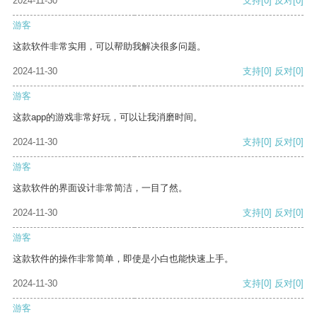
2024-11-30
支持
[0]
反对
[0]
游客
这款软件非常实用，可以帮助我解决很多问题。
2024-11-30
支持
[0]
反对
[0]
游客
这款app的游戏非常好玩，可以让我消磨时间。
2024-11-30
支持
[0]
反对
[0]
游客
这款软件的界面设计非常简洁，一目了然。
2024-11-30
支持
[0]
反对
[0]
游客
这款软件的操作非常简单，即使是小白也能快速上手。
2024-11-30
支持
[0]
反对
[0]
游客