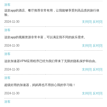
游客
这款app的酒店、餐厅推荐非常有用，让我能够享受到高品质的旅行体
验。
2024-11-30
支持
[0]
反对
[0]
游客
这款app的视频资源非常丰富，可以满足我不同的娱乐需求。
2024-11-30
支持
[0]
反对
[0]
游客
这款加速器VPM应用程序已经为我们带来了无限的隐私保护和自由。
2024-11-30
支持
[0]
反对
[0]
游客
超级好用的加速器，妈妈再也不用担心我的学习啦！
2024-11-30
支持
[0]
反对
[0]
游客