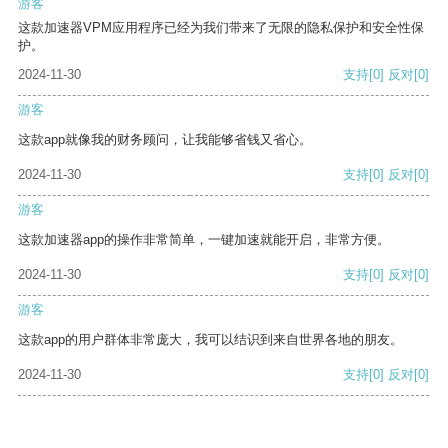
游客
这款加速器VPM应用程序已经为我们带来了无限的隐私保护和安全性保
护。
2024-11-30
支持
[0]
反对
[0]
游客
这款app就像我的财务顾问，让我能够省钱又省心。
2024-11-30
支持
[0]
反对
[0]
游客
这款加速器app的操作非常简单，一键加速就能开启，非常方便。
2024-11-30
支持
[0]
反对
[0]
游客
这款app的用户群体非常庞大，我可以结识到来自世界各地的朋友。
2024-11-30
支持
[0]
反对
[0]