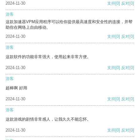
2024-11-30
支持
[0]
反对
[0]
游客
这款加速器VPM应用程序可以给你提供最高速度和安全性的连接，并帮
助你在网络上自由移动。
2024-11-30
支持
[0]
反对
[0]
游客
这款软件的功能非常强大，使用起来非常方便。
2024-11-30
支持
[0]
反对
[0]
游客
超棒啊 好用
2024-11-30
支持
[0]
反对
[0]
游客
这款游戏的剧情非常感人，让我久久不能忘怀。
2024-11-30
支持
[0]
反对
[0]