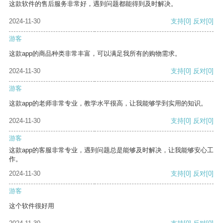
这款软件的售后服务非常好，遇到问题都能得到及时解决。
2024-11-30
支持
[0]
反对
[0]
游客
这款app的商品种类非常丰富，可以满足我所有的购物需求。
2024-11-30
支持
[0]
反对
[0]
游客
这款app的老师非常专业，教学水平很高，让我能够学到实用的知识。
2024-11-30
支持
[0]
反对
[0]
游客
这款app的客服非常专业，遇到问题总是能够及时解决，让我能够安心工
作。
2024-11-30
支持
[0]
反对
[0]
游客
这个软件很好用