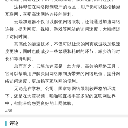
这样即使在网络限制较严的地区，用户仍可以轻松畅游
互联网，享受高速网络连接的便利。
云墙加速器不仅可以解锁网络限制，还能通过加速网络
连接，提升网页、视频、游戏等网站的访问速度，大幅缩短
了访问时间。
其高效的加速技术，不仅可以让您的网页或游戏加载速
度更快，同时也能减少一些繁琐和耗时的环节，减少访问时
长和等待时间。
总而言之，云墙加速器是一款方便、高效的网络工具，
它可以帮助用户解决因网络限制所带来的网络瓶颈，提升网
络访问速度，更加畅享互联网的便利。
无论是在学校、公司、国家等网络限制较严格的环境
下，还是在大蒜视频，啪啪啪直播丰富多彩的互联网世界
中，都能带给您更良好的上网体验。
#3#
评论