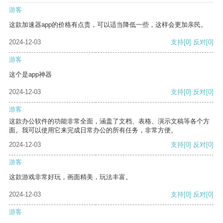
游客
这款加速器app的价格有点贵，可以适当降低一些，这样会更加亲民。
2024-12-03
支持
[0]
反对
[0]
游客
这个是app神器
2024-12-03
支持
[0]
反对
[0]
游客
这款办公软件的功能非常全面，涵盖了文档、表格、演示文稿等各个方
面。我可以使用它来完成日常办公的所有任务，非常方便。
2024-12-03
支持
[0]
反对
[0]
游客
这款游戏非常好玩，画面精美，玩法丰富。
2024-12-03
支持
[0]
反对
[0]
游客