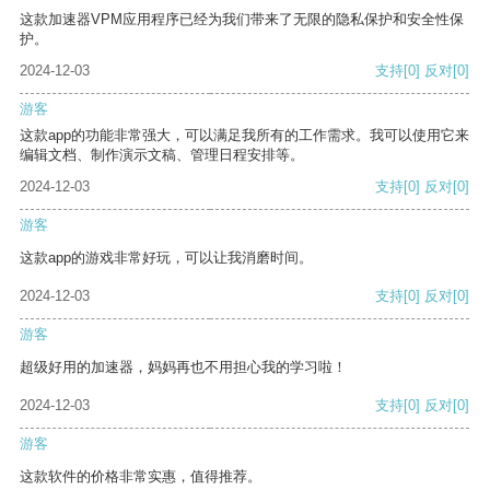
这款加速器VPM应用程序已经为我们带来了无限的隐私保护和安全性保
护。
2024-12-03
支持
[0]
反对
[0]
游客
这款app的功能非常强大，可以满足我所有的工作需求。我可以使用它来
编辑文档、制作演示文稿、管理日程安排等。
2024-12-03
支持
[0]
反对
[0]
游客
这款app的游戏非常好玩，可以让我消磨时间。
2024-12-03
支持
[0]
反对
[0]
游客
超级好用的加速器，妈妈再也不用担心我的学习啦！
2024-12-03
支持
[0]
反对
[0]
游客
这款软件的价格非常实惠，值得推荐。