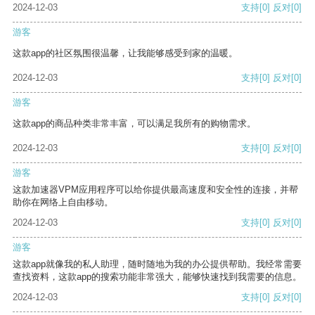
2024-12-03
支持
[0]
反对
[0]
游客
这款app的社区氛围很温馨，让我能够感受到家的温暖。
2024-12-03
支持
[0]
反对
[0]
游客
这款app的商品种类非常丰富，可以满足我所有的购物需求。
2024-12-03
支持
[0]
反对
[0]
游客
这款加速器VPM应用程序可以给你提供最高速度和安全性的连接，并帮
助你在网络上自由移动。
2024-12-03
支持
[0]
反对
[0]
游客
这款app就像我的私人助理，随时随地为我的办公提供帮助。我经常需要
查找资料，这款app的搜索功能非常强大，能够快速找到我需要的信息。
2024-12-03
支持
[0]
反对
[0]