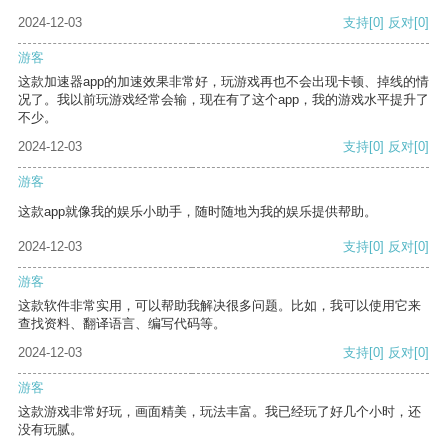
2024-12-03
支持
[0]
反对
[0]
游客
这款加速器app的加速效果非常好，玩游戏再也不会出现卡顿、掉线的情
况了。我以前玩游戏经常会输，现在有了这个app，我的游戏水平提升了
不少。
2024-12-03
支持
[0]
反对
[0]
游客
这款app就像我的娱乐小助手，随时随地为我的娱乐提供帮助。
2024-12-03
支持
[0]
反对
[0]
游客
这款软件非常实用，可以帮助我解决很多问题。比如，我可以使用它来
查找资料、翻译语言、编写代码等。
2024-12-03
支持
[0]
反对
[0]
游客
这款游戏非常好玩，画面精美，玩法丰富。我已经玩了好几个小时，还
没有玩腻。