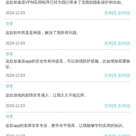
这款加速器VPM应用程序已经为我们带来了无限的隐私保护和自由。
2024-12-03
支持
[0]
反对
[0]
游客
这款软件简直是神器，解决了我所有问题。
2024-12-03
支持
[0]
反对
[0]
游客
这款加速器app的安全性有待提高，可以加强防护措施，比如增加双重验
证。
2024-12-03
支持
[0]
反对
[0]
游客
这款游戏的剧情非常感人，让我久久不能忘怀。
2024-12-03
支持
[0]
反对
[0]
游客
这款app的老师非常专业，教学水平很高，让我能够学到实用的知识。