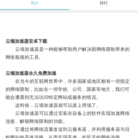
简介
排行
云墙加速器安卓下载
云墙加速器是一种能够帮助用户解决因网络限制带来的
网络瓶颈的工具。
云墙加速器永久免费加速
在当今的互联网世界中，许多国家或地区都有一些指定
的网络限制，比如在一些学校、公司、国家等地方，我们可
能会遭遇到无法访问特定网站或服务的情况。
这时候，云墙加速器就可以派上用场了。
云墙加速器可以通过安装在设备上的软件实现加速网络
连接、解锁网络限制的功能。
它通过将网络流量发送到云服务器，并利用服务器与目
标网站的高速连接，从而实现高速、低延迟的网络连接。