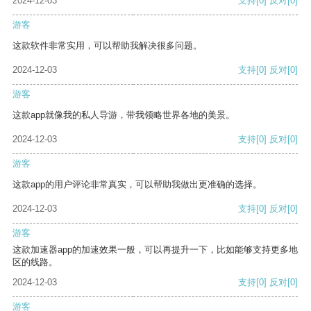
2024-12-03
支持
[0]
反对
[0]
游客
这款软件非常实用，可以帮助我解决很多问题。
2024-12-03
支持
[0]
反对
[0]
游客
这款app就像我的私人导游，带我领略世界各地的美景。
2024-12-03
支持
[0]
反对
[0]
游客
这款app的用户评论非常真实，可以帮助我做出更准确的选择。
2024-12-03
支持
[0]
反对
[0]
游客
这款加速器app的加速效果一般，可以再提升一下，比如能够支持更多地
区的线路。
2024-12-03
支持
[0]
反对
[0]
游客