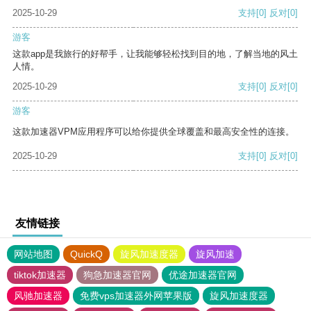
2025-10-29
支持
[0]
反对
[0]
游客
这款app是我旅行的好帮手，让我能够轻松找到目的地，了解当地的风土
人情。
2025-10-29
支持
[0]
反对
[0]
游客
这款加速器VPM应用程序可以给你提供全球覆盖和最高安全性的连接。
2025-10-29
支持
[0]
反对
[0]
友情链接
网站地图
QuickQ
旋风加速度器
旋风加速
tiktok加速器
狗急加速器官网
优途加速器官网
风驰加速器
免费vps加速器外网苹果版
旋风加速度器