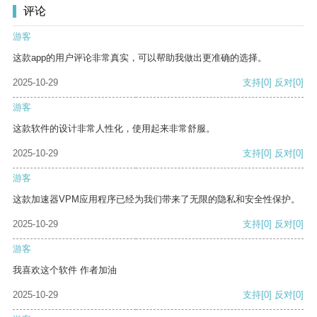
评论
游客
这款app的用户评论非常真实，可以帮助我做出更准确的选择。
2025-10-29
支持
[0]
反对
[0]
游客
这款软件的设计非常人性化，使用起来非常舒服。
2025-10-29
支持
[0]
反对
[0]
游客
这款加速器VPM应用程序已经为我们带来了无限的隐私和安全性保护。
2025-10-29
支持
[0]
反对
[0]
游客
我喜欢这个软件 作者加油
2025-10-29
支持
[0]
反对
[0]