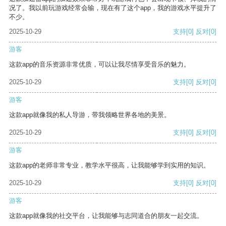
况了。我以前玩游戏经常会输，现在有了这个app，我的游戏水平提升了
不少。
2025-10-29
支持
[0]
反对
[0]
游客
这款app的音乐资源非常优质，可以让我尽情享受音乐的魅力。
2025-10-29
支持
[0]
反对
[0]
游客
这款app就像我的私人导游，带我领略世界各地的美景。
2025-10-29
支持
[0]
反对
[0]
游客
这款app的老师非常专业，教学水平很高，让我能够学到实用的知识。
2025-10-29
支持
[0]
反对
[0]
游客
这款app就像我的社交平台，让我能够与志同道合的朋友一起交流。