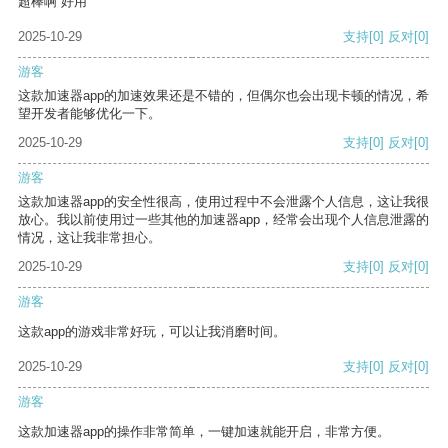
超棒啊 好用
2025-10-29
支持
[0]
反对
[0]
游客
这款加速器app的加速效果还是不错的，但偶尔也会出现卡顿的情况，希
望开发者能够优化一下。
2025-10-29
支持
[0]
反对
[0]
游客
这款加速器app的安全性很高，使用过程中不会泄露个人信息，这让我很
放心。我以前使用过一些其他的加速器app，经常会出现个人信息泄露的
情况，这让我非常担心。
2025-10-29
支持
[0]
反对
[0]
游客
这款app的游戏非常好玩，可以让我消磨时间。
2025-10-29
支持
[0]
反对
[0]
游客
这款加速器app的操作非常简单，一键加速就能开启，非常方便。