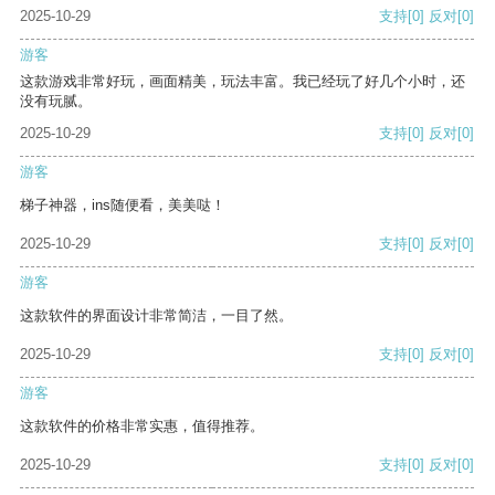
2025-10-29
支持
[0]
反对
[0]
游客
这款游戏非常好玩，画面精美，玩法丰富。我已经玩了好几个小时，还
没有玩腻。
2025-10-29
支持
[0]
反对
[0]
游客
梯子神器，ins随便看，美美哒！
2025-10-29
支持
[0]
反对
[0]
游客
这款软件的界面设计非常简洁，一目了然。
2025-10-29
支持
[0]
反对
[0]
游客
这款软件的价格非常实惠，值得推荐。
2025-10-29
支持
[0]
反对
[0]