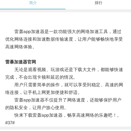
简介
排行
雷轰app加速器是一款功能强大的网络加速工具，通过
优化网络连接和加速数据传输速度，让用户能够畅快地享受
高速网络体验。
雷暴加速器官网
无论是观看视频、玩游戏还是下载大文件，都能够快速
完成，不会出现卡顿和延迟的情况。
用户只需要简单的操作，就可以享受到稳定、高速的网
络连接，让手机上网更加便捷和舒适。
雷轰app加速器不仅提升了网络速度，还能够保护用户
的隐私安全，让用户放心使用。
快来下载雷轰app加速器，畅享高速网络的乐趣吧！。
#37#