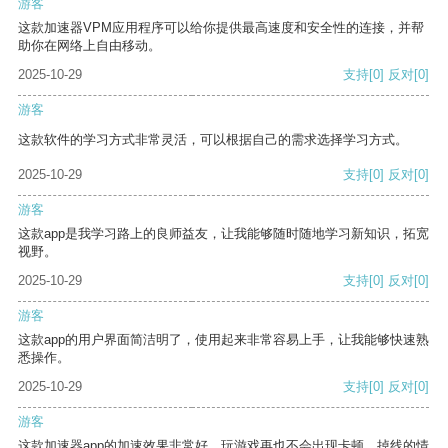
游客
这款加速器VPM应用程序可以给你提供最高速度和安全性的连接，并帮
助你在网络上自由移动。
2025-10-29
支持
[0]
反对
[0]
游客
这款软件的学习方式非常灵活，可以根据自己的需求选择学习方式。
2025-10-29
支持
[0]
反对
[0]
游客
这款app是我学习路上的良师益友，让我能够随时随地学习新知识，拓宽
视野。
2025-10-29
支持
[0]
反对
[0]
游客
这款app的用户界面简洁明了，使用起来非常容易上手，让我能够快速熟
悉操作。
2025-10-29
支持
[0]
反对
[0]
游客
这款加速器app的加速效果非常好，玩游戏再也不会出现卡顿、掉线的情