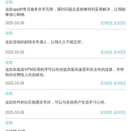
游客
这款app的售后服务非常完善，遇到问题总是能够得到妥善解决，让我能
够放心购物。
2025-10-29
支持
[0]
反对
[0]
游客
这款游戏的剧情非常感人，让我久久不能忘怀。
2025-10-29
支持
[0]
反对
[0]
游客
这款加速器VPM应用程序可以给你提供最高速度和安全性的连接，并帮
助你在网络上自由移动。
2025-10-29
支持
[0]
反对
[0]
游客
这款软件的社区氛围非常好，可以与其他用户交流学习心得。
2025-10-29
支持
[0]
反对
[0]
游客