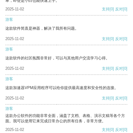
单，即使是小白也能快速上手。
2025-11-02
支持
[0]
反对
[0]
游客
这款软件简直是神器，解决了我所有问题。
2025-11-02
支持
[0]
反对
[0]
游客
这款软件的社区氛围非常好，可以与其他用户交流学习心得。
2025-11-02
支持
[0]
反对
[0]
游客
这款加速器VPM应用程序可以给你提供最高速度和安全性的连接。
2025-11-02
支持
[0]
反对
[0]
游客
这款办公软件的功能非常全面，涵盖了文档、表格、演示文稿等各个方
面。我可以使用它来完成日常办公的所有任务，非常方便。
2025-11-02
支持
[0]
反对
[0]