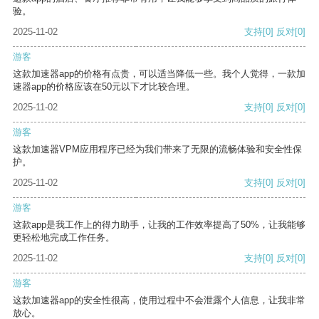
验。
2025-11-02
支持
[0]
反对
[0]
游客
这款加速器app的价格有点贵，可以适当降低一些。我个人觉得，一款加
速器app的价格应该在50元以下才比较合理。
2025-11-02
支持
[0]
反对
[0]
游客
这款加速器VPM应用程序已经为我们带来了无限的流畅体验和安全性保
护。
2025-11-02
支持
[0]
反对
[0]
游客
这款app是我工作上的得力助手，让我的工作效率提高了50%，让我能够
更轻松地完成工作任务。
2025-11-02
支持
[0]
反对
[0]
游客
这款加速器app的安全性很高，使用过程中不会泄露个人信息，让我非常
放心。