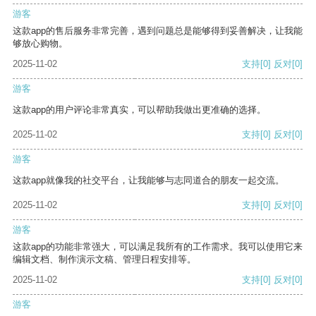
游客
这款app的售后服务非常完善，遇到问题总是能够得到妥善解决，让我能
够放心购物。
2025-11-02
支持
[0]
反对
[0]
游客
这款app的用户评论非常真实，可以帮助我做出更准确的选择。
2025-11-02
支持
[0]
反对
[0]
游客
这款app就像我的社交平台，让我能够与志同道合的朋友一起交流。
2025-11-02
支持
[0]
反对
[0]
游客
这款app的功能非常强大，可以满足我所有的工作需求。我可以使用它来
编辑文档、制作演示文稿、管理日程安排等。
2025-11-02
支持
[0]
反对
[0]
游客