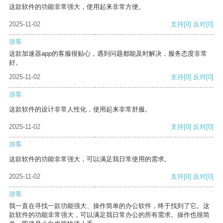
这款软件的功能非常强大，使用起来非常方便。
2025-11-02
支持
[0]
反对
[0]
游客
这款加速器app的客服很贴心，遇到问题都能及时解决，服务态度非常
好。
2025-11-02
支持
[0]
反对
[0]
游客
这款软件的设计非常人性化，使用起来非常舒服。
2025-11-02
支持
[0]
反对
[0]
游客
这款软件的功能非常强大，可以满足我日常使用的需求。
2025-11-02
支持
[0]
反对
[0]
游客
我一直在寻找一款功能强大、操作简单的办公软件，终于找到了它。这
款软件的功能非常强大，可以满足我日常办公的所有需求。操作也很简