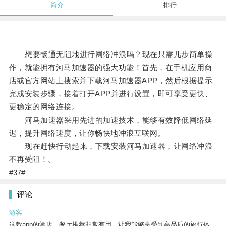
简介
排行
想要畅通无阻地进行网络冲浪吗？现在只需几步简单操
作，就能拥有河马加速器的强大功能！首先，在手机应用商
店或官方网站上搜索并下载河马加速器APP，然后根据提示
完成安装步骤，接着打开APP并进行设置，即可享受更快、
更稳定的网络连接。
河马加速器采用先进的加速技术，能够有效降低网络延
迟，提升网络速度，让你畅快地冲浪互联网。
现在赶快行动起来，下载安装河马加速器，让网络冲浪
不再受阻！。
#37#
评论
游客
这款app的酒店、餐厅推荐非常有用，让我能够享受到高品质的旅行体