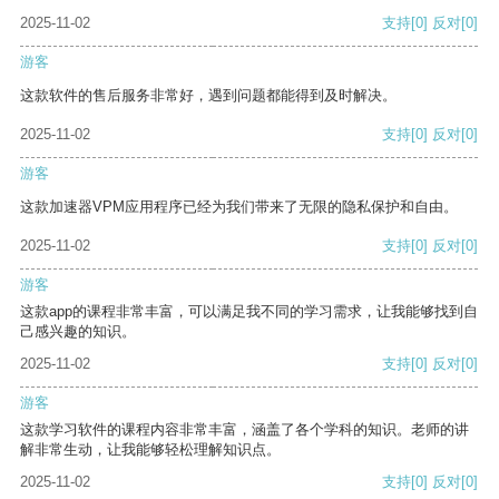
2025-11-02
支持
[0]
反对
[0]
游客
这款软件的售后服务非常好，遇到问题都能得到及时解决。
2025-11-02
支持
[0]
反对
[0]
游客
这款加速器VPM应用程序已经为我们带来了无限的隐私保护和自由。
2025-11-02
支持
[0]
反对
[0]
游客
这款app的课程非常丰富，可以满足我不同的学习需求，让我能够找到自
己感兴趣的知识。
2025-11-02
支持
[0]
反对
[0]
游客
这款学习软件的课程内容非常丰富，涵盖了各个学科的知识。老师的讲
解非常生动，让我能够轻松理解知识点。
2025-11-02
支持
[0]
反对
[0]