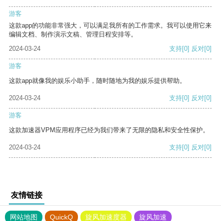
游客
这款app的功能非常强大，可以满足我所有的工作需求。我可以使用它来
编辑文档、制作演示文稿、管理日程安排等。
2024-03-24
支持
[0]
反对
[0]
游客
这款app就像我的娱乐小助手，随时随地为我的娱乐提供帮助。
2024-03-24
支持
[0]
反对
[0]
游客
这款加速器VPM应用程序已经为我们带来了无限的隐私和安全性保护。
2024-03-24
支持
[0]
反对
[0]
友情链接
网站地图
QuickQ
旋风加速度器
旋风加速