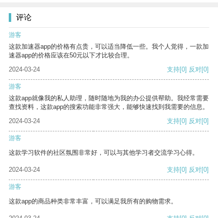
评论
游客
这款加速器app的价格有点贵，可以适当降低一些。我个人觉得，一款加
速器app的价格应该在50元以下才比较合理。
2024-03-24
支持
[0]
反对
[0]
游客
这款app就像我的私人助理，随时随地为我的办公提供帮助。我经常需要
查找资料，这款app的搜索功能非常强大，能够快速找到我需要的信息。
2024-03-24
支持
[0]
反对
[0]
游客
这款学习软件的社区氛围非常好，可以与其他学习者交流学习心得。
2024-03-24
支持
[0]
反对
[0]
游客
这款app的商品种类非常丰富，可以满足我所有的购物需求。