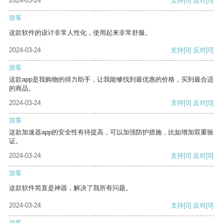
2024-03-24
支持
[0]
反对
[0]
游客
这款软件的设计非常人性化，使用起来非常舒服。
2024-03-24
支持
[0]
反对
[0]
游客
这款app是我购物的得力助手，让我能够找到最优惠的价格，买到最合适
的商品。
2024-03-24
支持
[0]
反对
[0]
游客
这款加速器app的安全性有待提高，可以加强防护措施，比如增加双重验
证。
2024-03-24
支持
[0]
反对
[0]
游客
这款软件简直是神器，解决了我所有问题。
2024-03-24
支持
[0]
反对
[0]
游客