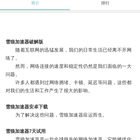
简介
排行
雪狼加速器破解版
随着互联网的迅猛发展，我们的日常生活已经离不开网
络了。
然而，网络连接的速度和稳定性仍然是我们面临的一大
问题。
许多人都遇到过网络拥堵、卡顿、延迟等问题，这些都
对我们的生活和工作产生了很大的影响。
雪狼加速器安卓下载
为了解决这些问题，雪狼加速器应运而生。
雪狼加速器7天试用
雪狼加速器是一款全球领先的网络加速器，它能够优化