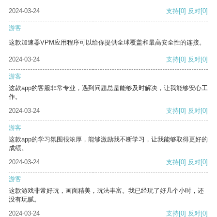
2024-03-24
支持
[0]
反对
[0]
游客
这款加速器VPM应用程序可以给你提供全球覆盖和最高安全性的连接。
2024-03-24
支持
[0]
反对
[0]
游客
这款app的客服非常专业，遇到问题总是能够及时解决，让我能够安心工
作。
2024-03-24
支持
[0]
反对
[0]
游客
这款app的学习氛围很浓厚，能够激励我不断学习，让我能够取得更好的
成绩。
2024-03-24
支持
[0]
反对
[0]
游客
这款游戏非常好玩，画面精美，玩法丰富。我已经玩了好几个小时，还
没有玩腻。
2024-03-24
支持
[0]
反对
[0]