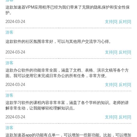
这款加速器VPM应用程序已经为我们带来了无限的隐私保护和安全性保
护。
2024-03-24
支持
[0]
反对
[0]
游客
这款软件的社区氛围非常好，可以与其他用户交流学习心得。
2024-03-24
支持
[0]
反对
[0]
游客
这款办公软件的功能非常全面，涵盖了文档、表格、演示文稿等各个方
面。我可以使用它来完成日常办公的所有任务，非常方便。
2024-03-24
支持
[0]
反对
[0]
游客
这款学习软件的课程内容非常丰富，涵盖了各个学科的知识。老师的讲
解非常生动，让我能够轻松理解知识点。
2024-03-24
支持
[0]
反对
[0]
游客
这款加速器app的功能有点单一，可以增加一些新功能。比如，可以增加