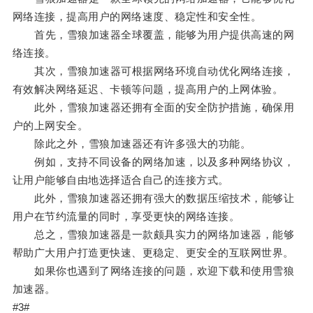
网络连接，提高用户的网络速度、稳定性和安全性。
首先，雪狼加速器全球覆盖，能够为用户提供高速的网
络连接。
其次，雪狼加速器可根据网络环境自动优化网络连接，
有效解决网络延迟、卡顿等问题，提高用户的上网体验。
此外，雪狼加速器还拥有全面的安全防护措施，确保用
户的上网安全。
除此之外，雪狼加速器还有许多强大的功能。
例如，支持不同设备的网络加速，以及多种网络协议，
让用户能够自由地选择适合自己的连接方式。
此外，雪狼加速器还拥有强大的数据压缩技术，能够让
用户在节约流量的同时，享受更快的网络连接。
总之，雪狼加速器是一款颇具实力的网络加速器，能够
帮助广大用户打造更快速、更稳定、更安全的互联网世界。
如果你也遇到了网络连接的问题，欢迎下载和使用雪狼
加速器。
#3#