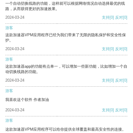
一个自动切换线路的功能，这样就可以根据网络情况自动选择最优的线
路，从而获得更好的加速效果。
2024-03-24
支持
[0]
反对
[0]
游客
这款加速器VPM应用程序已经为我们带来了无限的隐私保护和安全性保
护。
2024-03-24
支持
[0]
反对
[0]
游客
这款加速器app的功能有点单一，可以增加一些新功能，比如增加一个自
动切换线路的功能。
2024-03-24
支持
[0]
反对
[0]
游客
我喜欢这个软件 作者加油
2024-03-24
支持
[0]
反对
[0]
游客
这款加速器VPM应用程序可以给你提供全球覆盖和最高安全性的连接。