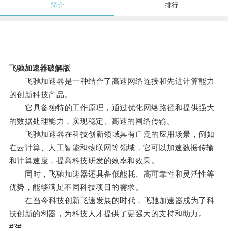
简介
排行
飞驰加速器破解版
飞驰加速器是一种结合了高速网络连接和先进计算能力
的创新科技产品。
它具备独特的工作原理，通过优化网络路径和提供强大
的数据处理能力，实现稳定、高速的网络传输。
飞驰加速器在科技创新领域具有广泛的应用场景，例如
在云计算、人工智能和物联网等领域，它可以加速数据传输
和计算速度，提高科技研发的效率和效果。
同时，飞驰加速器还具备低能耗、高可靠性和灵活性等
优势，能够满足不同科技项目的需求。
在当今科技创新飞速发展的时代，飞驰加速器成为了科
技创新的利器，为科技人才提供了更强大的支持和助力。
#3#