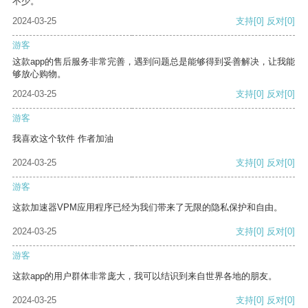
不少。
2024-03-25
支持
[0]
反对
[0]
游客
这款app的售后服务非常完善，遇到问题总是能够得到妥善解决，让我能
够放心购物。
2024-03-25
支持
[0]
反对
[0]
游客
我喜欢这个软件 作者加油
2024-03-25
支持
[0]
反对
[0]
游客
这款加速器VPM应用程序已经为我们带来了无限的隐私保护和自由。
2024-03-25
支持
[0]
反对
[0]
游客
这款app的用户群体非常庞大，我可以结识到来自世界各地的朋友。
2024-03-25
支持
[0]
反对
[0]