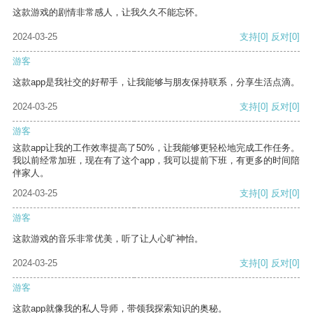
这款游戏的剧情非常感人，让我久久不能忘怀。
2024-03-25
支持
[0]
反对
[0]
游客
这款app是我社交的好帮手，让我能够与朋友保持联系，分享生活点滴。
2024-03-25
支持
[0]
反对
[0]
游客
这款app让我的工作效率提高了50%，让我能够更轻松地完成工作任务。
我以前经常加班，现在有了这个app，我可以提前下班，有更多的时间陪
伴家人。
2024-03-25
支持
[0]
反对
[0]
游客
这款游戏的音乐非常优美，听了让人心旷神怡。
2024-03-25
支持
[0]
反对
[0]
游客
这款app就像我的私人导师，带领我探索知识的奥秘。