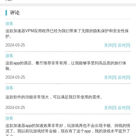
评论
游客
这款加速器VPM应用程序已经为我们带来了无限的隐私保护和安全性保
护。
2024-03-25
支持
[0]
反对
[0]
游客
这款app的酒店、餐厅推荐非常有用，让我能够享受到高品质的旅行体
验。
2024-03-25
支持
[0]
反对
[0]
游客
这款软件的功能非常强大，可以满足我日常使用的需求。
2024-03-25
支持
[0]
反对
[0]
游客
这款加速器app的加速效果非常好，玩游戏再也不会出现卡顿、掉线的情
况了。我以前玩游戏经常会输，现在有了这个app，我的游戏水平提升了