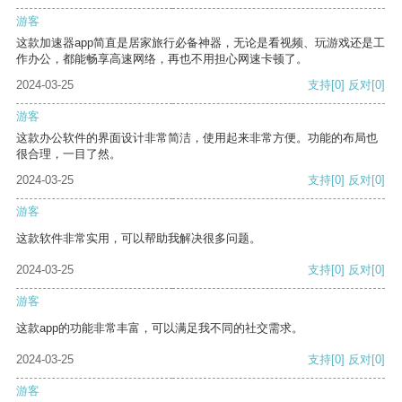
游客
这款加速器app简直是居家旅行必备神器，无论是看视频、玩游戏还是工
作办公，都能畅享高速网络，再也不用担心网速卡顿了。
2024-03-25
支持
[0]
反对
[0]
游客
这款办公软件的界面设计非常简洁，使用起来非常方便。功能的布局也
很合理，一目了然。
2024-03-25
支持
[0]
反对
[0]
游客
这款软件非常实用，可以帮助我解决很多问题。
2024-03-25
支持
[0]
反对
[0]
游客
这款app的功能非常丰富，可以满足我不同的社交需求。
2024-03-25
支持
[0]
反对
[0]
游客